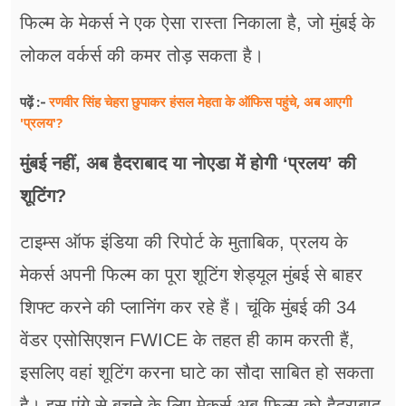
फिल्म के मेकर्स ने एक ऐसा रास्ता निकाला है, जो मुंबई के
लोकल वर्कर्स की कमर तोड़ सकता है।
रणवीर सिंह चेहरा छुपाकर हंसल मेहता के ऑफिस पहुंचे, अब आएगी
पढ़ें :-
'प्रलय'?
मुंबई नहीं, अब हैदराबाद या नोएडा में होगी ‘प्रलय’ की
शूटिंग?
टाइम्स ऑफ इंडिया की रिपोर्ट के मुताबिक, प्रलय के
मेकर्स अपनी फिल्म का पूरा शूटिंग शेड्यूल मुंबई से बाहर
शिफ्ट करने की प्लानिंग कर रहे हैं। चूंकि मुंबई की 34
वेंडर एसोसिएशन FWICE के तहत ही काम करती हैं,
इसलिए वहां शूटिंग करना घाटे का सौदा साबित हो सकता
है। इस पंगे से बचने के लिए मेकर्स अब फिल्म को हैदराबाद