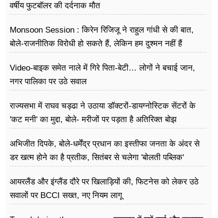
वर्षीय फुटबॉलर की दर्दनाक मौत
Monsoon Session : किरेन रिजिजू ने राहुल गांधी से की बात,
बोले-राजनीतिक विरोधी हो सकते हैं, लेकिन हम दुश्मन नहीं हैं
Video-बाइक समेत नाले में गिरे पिता-बेटी… लोगों ने बचाई जान,
नगर पालिका पर उठे सवाल
राज्यसभा में राघव चड्ढा ने उठाया डॉक्टरों-डायग्नोस्टिक सेंटरों के
'कट मनी' का मुद्दा, बोले- मरीजों पर पड़ता है अ​तिरिक्त बोझ
अभिजीत दिपके, बोले-धर्मेंद्र प्रधान का इस्तीफा जनता के अंदर से
डर खत्म होने का है प्रतीक, सितंबर से चलेगा 'बोलती पब्लिक'
अभियान
आयरलैंड और इंग्लैंड दौरे पर खिलाड़ियों की, फिटनेस को लेकर उठे
सवालों पर BCCI सख्त, नए नियम लागू