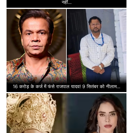
नहीं...
16 करोड़ के कर्ज में फंसे राजपाल यादव! 9 सितंबर को नीलाम...