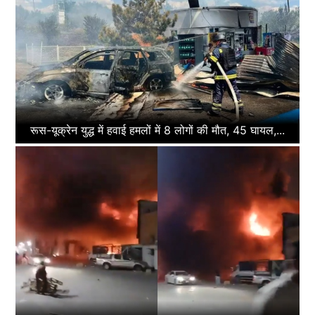
रूस-यूक्रेन युद्ध में हवाई हमलों में 8 लोगों की मौत, 45 घायल,...