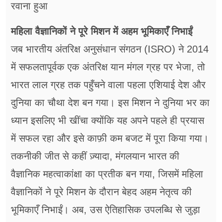
रवाना हुआ
महिला वैज्ञानिकों ने पूरे मिशन में अहम भूमिकाएँ निभाईं
जब भारतीय अंतरिक्ष अनुसंधान संगठन (ISRO) ने 2014
में सफलतापूर्वक एक अंतरिक्ष यान मंगल ग्रह पर भेजा, तो
भारत लाल ग्रह तक पहुँचने वाला पहला एशियाई देश और
दुनिया का चौथा देश बन गया। इस मिशन ने दुनिया भर का
ध्यान इसलिए भी खींचा क्योंकि यह अपने पहले ही प्रयास
में सफल रहा और इसे काफ़ी कम बजट में पूरा किया गया।
तकनीकी जीत से कहीं ज़्यादा, मंगलयान भारत की
वैज्ञानिक महत्वाकांक्षा का प्रतीक बन गया, जिसमें महिला
वैज्ञानिकों ने पूरे मिशन के दौरान बेहद अहम नेतृत्व की
भूमिकाएँ निभाईं। अब, उस ऐतिहासिक उपलब्धि से जुड़ा