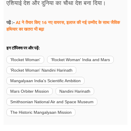
एशियाई देश और दुनिया का चौथा देश बना दिया।
AI ने तैयार किए 16 नए वायरस, इलाज की नई उम्मीद के साथ जैविक
पढ़ें :-
हथियार का खतरा भी बढ़ा
इन टॉपिक्स पर और पढ़ें:
'Rocket Woman'
'Rocket Woman' India and Mars
'Rocket Woman' Nandini Harinath
Mangalyaan India's Scientific Ambition
Mars Orbiter Mission
Nandini Harinath
Smithsonian National Air and Space Museum
The Historic Mangalyaan Mission