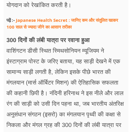
योगदान को रेखांकित करती है।
Japanese Health Secret : जानिए कम और संतुलित खाकर
पढ़ें :-
100 साल से ज्यादा जीने का आसान तरीका
300 दिनों की लंबी यात्रा पर रवाना हुआ
वाशिंगटन डीसी स्थित स्मिथसोनियन म्यूजियम ने
इंस्टाग्राम पोस्ट के जरिए बताया, यह साड़ी देखने में एक
सामान्य साड़ी लगती है, लेकिन इसके पीछे भारत की
मंगलयान (मार्स ऑर्बिटर मिशन) की ऐतिहासिक सफलता
की कहानी छिपी है। नंदिनी हरिनाथ ने इस नीले और लाल
रंग की साड़ी को उसी दिन पहना था, जब भारतीय अंतरिक्ष
अनुसंधान संगठन (इसरो) का मंगलयान पृथ्वी की कक्षा से
निकला और मंगल ग्रह की 300 दिनों की लंबी यात्रा पर