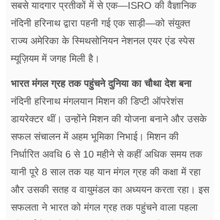
सबसे यादगार प्रतीकों में से एक—ISRO की वैज्ञानिक
नंदिनी हरिनाथ द्वारा पहनी गई एक साड़ी—को संयुक्त
राज्य अमेरिका के स्मिथसोनियन नेशनल एयर एंड स्पेस
म्यूज़ियम में जगह मिली है।
भारत मंगल ग्रह तक पहुंचने दुनिया का चौथा देश बना
नंदिनी हरिनाथ मंगलयान मिशन की डिप्टी ऑपरेशंस
डायरेक्टर थीं। उन्होंने मिशन की योजना बनाने और उसके
सफल संचालन में अहम भूमिका निभाई। मिशन की
निर्धारित अवधि 6 से 10 महीने से कहीं अधिक समय तक
यानी पूरे 8 साल तक यह यान मंगल ग्रह की कक्षा में रहा
और उसकी सतह व वायुमंडल का अध्ययन करता रहा। इस
सफलता ने भारत को मंगल ग्रह तक पहुंचने वाला पहला