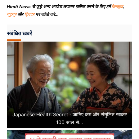
Hindi News से जुड़े अन्य अपडेट लगातार हासिल करने के लिए हमें
फेसबुक
,
यूट्यूब
और
ट्विटर
पर फॉलो करे...
संबंधित खबरें
Japanese Health Secret : जानिए कम और संतुलित खाकर
100 साल से...