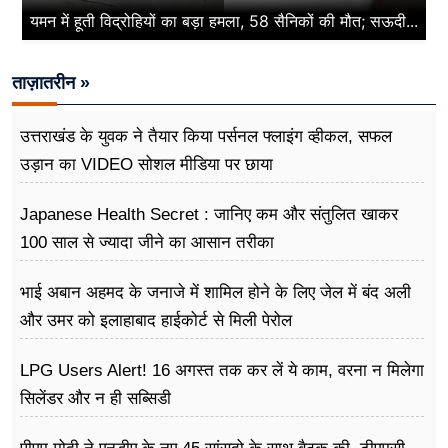
यमन में हूती विद्रोहियों का बड़ा हमला, 58 सैनिकों की मौत; सऊदी...
ताज़ातरीन »
उत्तराखंड के युवक ने तैयार किया पर्सनल फ्लाइंग व्हीकल, सफल
उड़ान का VIDEO सोशल मीडिया पर छाया
Japanese Health Secret : जानिए कम और संतुलित खाकर
100 साल से ज्यादा जीने का आसान तरीका
भाई अबान अहमद के जनाजे में शामिल होने के लिए जेल में बंद अली
और उमर को इलाहाबाद हाईकोर्ट से मिली पेरोल
LPG Users Alert! 16 अगस्त तक कर लें ये काम, वरना न मिलेगा
सिलेंडर और न ही सब्सिडी