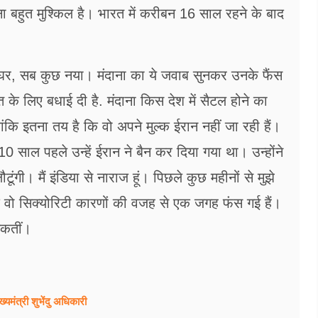
ा बहुत मुश्किल है। भारत में करीबन 16 साल रहने के बाद
 घर, सब कुछ नया। मंदाना का ये जवाब सुनकर उनके फैंस
त के लिए बधाई दी है. मंदाना किस देश में सैटल होने का
लांकि इतना तय है कि वो अपने मुल्क ईरान नहीं जा रही हैं।
कि 10 साल पहले उन्हें ईरान ने बैन कर दिया गया था। उन्होंने
ूंगी। मैं इंडिया से नाराज हूं। पिछले कुछ महीनों से मुझे
 कि वो सिक्योरिटी कारणों की वजह से एक जगह फंस गई हैं।
सकतीं।
्यमंत्री शुभेंदु अधिकारी