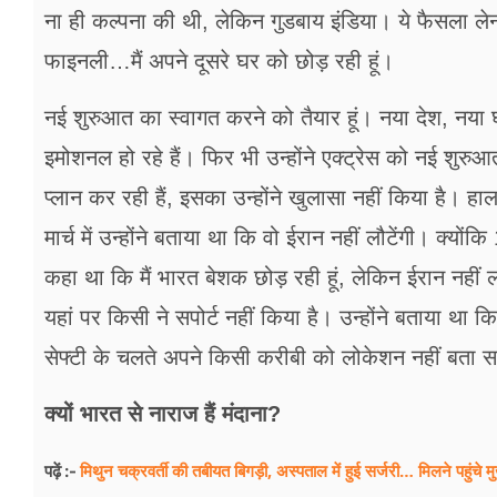
ना ही कल्पना की थी, लेकिन गुडबाय इंडिया। ये फैसला लेन
फाइनली…मैं अपने दूसरे घर को छोड़ रही हूं।
नई शुरुआत का स्वागत करने को तैयार हूं। नया देश, नया
इमोशनल हो रहे हैं। फिर भी उन्होंने एक्ट्रेस को नई शुरुआ
प्लान कर रही हैं, इसका उन्होंने खुलासा नहीं किया है। हा
मार्च में उन्होंने बताया था कि वो ईरान नहीं लौटेंगी। क्यों
कहा था कि मैं भारत बेशक छोड़ रही हूं, लेकिन ईरान नहीं लौट
यहां पर किसी ने सपोर्ट नहीं किया है। उन्होंने बताया था
सेफ्टी के चलते अपने किसी करीबी को लोकेशन नहीं बता 
क्यों भारत से नाराज हैं मंदाना?
मिथुन चक्रवर्ती की तबीयत बिगड़ी, अस्पताल में हुई सर्जरी… मिलने पहुंचे मुख
पढ़ें :-