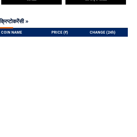
क्रिप्टोकरेंसी »