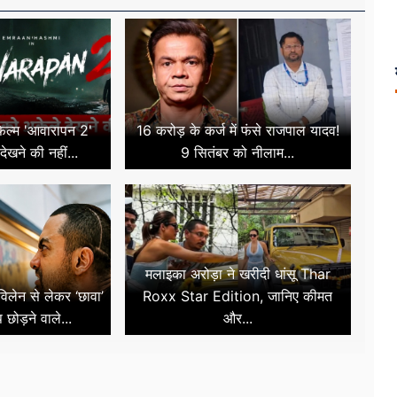
िल्म 'आवारापन 2'
16 करोड़ के कर्ज में फंसे राजपाल यादव!
देखने की नहीं...
9 सितंबर को नीलाम...
मलाइका अरोड़ा ने खरीदी धांसू Thar
िलेन से लेकर ‘छावा’
Roxx Star Edition, जानिए कीमत
छोड़ने वाले...
और...