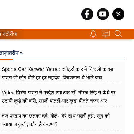
ब स्टोरीज
ताज़ातरीन »
Sports Car Kanwar Yatra : स्पोर्ट्स कार में निकली कांवड
यात्रा तो लोग बोले हर हर महादेव, विराजमान थे भोले बाबा
Video-तिरंगा यात्रा में प्रदेश उपाध्यक्ष डॉ. नीरज सिंह ने कंधे पर
उठायी कूड़े की बोरी, खाली बोतलें और कूड़ा बीनते नजर आए
तेज प्रताप का छलका दर्द, बोले- 'मेरे साथ गद्दारी हुई'; खुद को
बताया बाहुबली, कौन है कटप्पा?