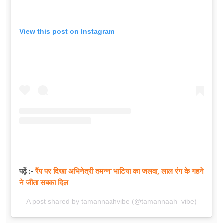
View this post on Instagram
रैंप पर दिखा अभिनेत्री तमन्ना भाटिया का जलवा, लाल रंग के गहने
पढ़ें :-
ने जीता सबका दिल
A post shared by tamannaahvibe (@tamannaah_vibe)