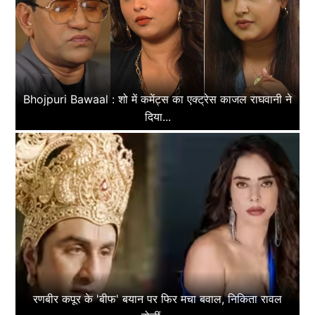
Bhojpuri Bawaal : शो में कमेंट्स का एक्ट्रेस काजल राघवानी ने
दिया...
रणबीर कपूर के 'बीफ' बयान पर फिर मचा बवाल, निकिता रावल