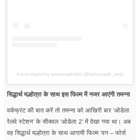
A post shared by tamannaahvibe (@tamannaah_vibe)
सिद्धार्थ मल्होत्रा के साथ इस फिल्म में नजर आएंगी तमन्ना
वर्कफ्रंट की बात करें तो तमन्ना को आखिरी बार ‘ओडेला
रेलवे स्टेशन’ के सीक्वल ‘ओडेला 2’ में देखा गया था। अब
वह सिद्धार्थ मल्होत्रा के साथ आगामी फिल्म ‘वन – फोर्स