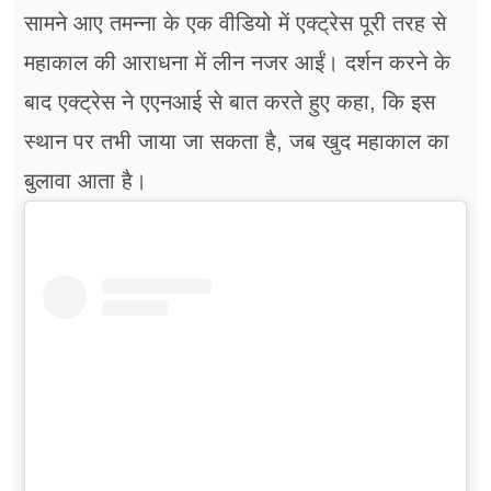
सामने आए तमन्ना के एक वीडियो में एक्ट्रेस पूरी तरह से
महाकाल की आराधना में लीन नजर आईं। दर्शन करने के
बाद एक्ट्रेस ने एएनआई से बात करते हुए कहा, कि इस
स्थान पर तभी जाया जा सकता है, जब खुद महाकाल का
बुलावा आता है।