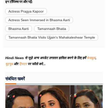
इन टॉपिक्स पर और पढ़ें:
Actress Pragya Kapoor
Actress Seen Immersed in Bhasma Aarti
Bhasma Aarti
Tamannaah Bhatia
Tamannaah Bhatia Visits Ujjain's Mahakaleshwar Temple
Hindi News से जुड़े अन्य अपडेट लगातार हासिल करने के लिए हमें
फेसबुक
,
यूट्यूब
और
ट्विटर
पर फॉलो करे...
संबंधित खबरें