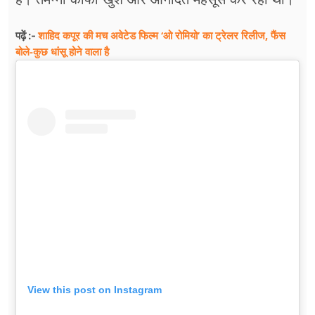
शाहिद कपूर की मच अवेटेड फिल्म ‘ओ रोमियो’ का ट्रेलर रिलीज, फैंस
पढ़ें :-
बोले-कुछ धांसू होने वाला है
View this post on Instagram