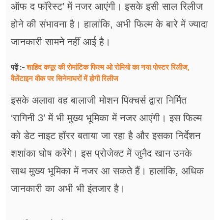
ऑफ द फॉरेस्ट’ में नजर आएंगी। इसके इसी साल रिलीज
होने की संभावना है। हालांकि, अभी फिल्म के बारे में ज्यादा
जानकारी सामने नहीं आई है।
शाहिद कपूर की रोमांटिक फिल्म ओ रोमियो का नया पोस्टर रिलीज,
पढ़ें :-
वैलेंटाइन वीक पर ​सिनेमाघरों में होगी रिलीज
इसके अलावा वह बालाजी मोशन पिक्चर्स द्वारा निर्मित
‘रागिनी 3’ में भी मुख्य भूमिका में नजर आएंगी। इस फिल्म
को डेट नाइट हॉरर बताया जा रहा है और इसका निर्देशन
शशांका घोष करेंगे। इस प्रोजेक्ट में जुनैद खान उनके
साथ मुख्य भूमिका में नजर आ सकते हैं। हालांकि, अधिक
जानकारी का अभी भी इंतजार है।