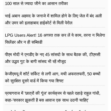
100 साल से ज्यादा जीने का आसान तरीका
भाई अबान अहमद के जनाजे में शामिल होने के लिए जेल में बंद अली
और उमर को इलाहाबाद हाईकोर्ट से मिली पेरोल
LPG Users Alert! 16 अगस्त तक कर लें ये काम, वरना न मिलेगा
सिलेंडर और न ही सब्सिडी
पीएम मोदी ने एनडीए के नए 45 सांसदो के साथ बैठक की, टीएमसी
और उद्धव गुट के बागी सांसद भी रहें मौजूद
केजीएमयू में शॉर्ट सर्किट से लगी आग, मची अफरातफरी, 50 बच्चों
को सुरक्षित दूसरे वार्ड में किया गया शिफ्ट
प्रयागराज में 'छात्रों की गूंज' कार्यक्रम से पहले दहाड़े राहुल गांधी,
कहा-'सरकार झुकती है बस आवाज एक साथ उठनी चाहिए'