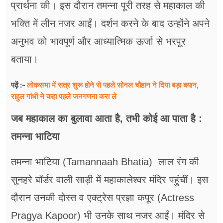
प्रार्थना की। इस दौरान तमन्ना पूरी तरह से महाकाल की
भक्ति में लीन नजर आईं। दर्शन करने के बाद उन्होंने अपने
अनुभव को भावपूर्ण और आध्यात्मिक ऊर्जा से भरपूर
बताया।
लोकसभा में सत्र शुरू होने से पहले सोनल चौहान ने दिया बड़ा बयान,
पढ़ें :-
राहुल गांधी ने कहा पहले जनगणना करा ले
जब महाकाल का बुलावा आता है, तभी कोई आ पाता है :
तमन्ना भाटिया
तमन्ना भाटिया (Tamannaah Bhatia) लाल रंग की
सुनहरे बॉर्डर वाली साड़ी में महाकालेश्वर मंदिर पहुंचीं। इस
दौरान उनकी दोस्त व एक्ट्रेस प्रज्ञा कपूर (Actress
Pragya Kapoor) भी उनके साथ नजर आईं। मंदिर से