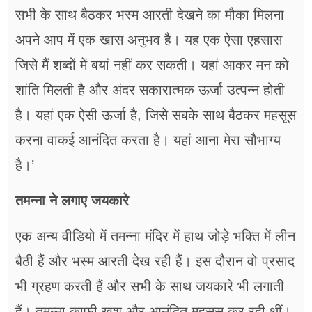
सभी के साथ बैठकर भस्म आरती देखने का मौका मिलना
अपने आप में एक खास अनुभव है। यह एक ऐसा एहसास
जिसे मैं शब्दों में बयां नहीं कर सकती। यहां आकर मन को
शांति मिलती है और अंदर सकारात्मक ऊर्जा उत्पन्न होती
है। यहां एक ऐसी ऊर्जा है, जिसे सबके साथ बैठकर महसूस
करना वाकई आनंदित करता है। यहां आना मेरा सौभाग्य
है।’
तमन्ना ने लगाए जयकारे
एक अन्य वीडियो में तमन्ना मंदिर में हाथ जोड़े भक्ति में लीन
बैठी हैं और भस्म आरती देख रही हैं। इस दौरान वो प्रसाद
भी ग्रहण करती हैं और सभी के साथ जयकारे भी लगाती
हैं। तमन्ना काफी खुश और आनंदित महसूस कर रही थीं।