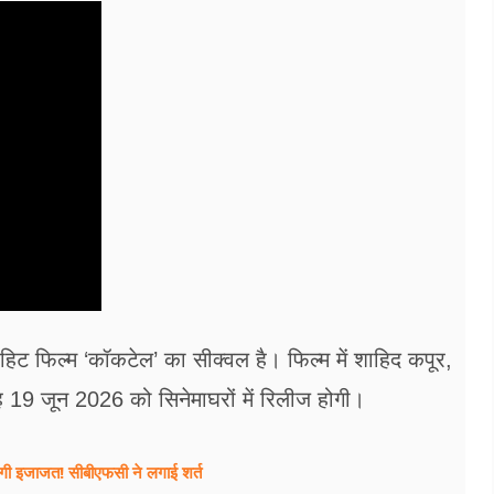
हिट फिल्म ‘कॉकटेल’ का सीक्वल है। फिल्म में शाहिद कपूर,
यह 19 जून 2026 को सिनेमाघरों में रिलीज होगी।
लेगी इजाजत! सीबीएफसी ने लगाई शर्त