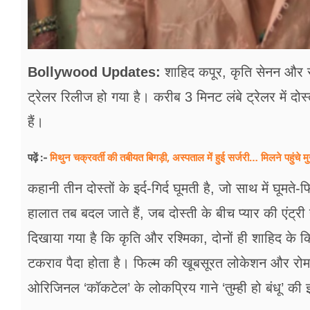
Bollywood Updates:
शाहिद कपूर, कृति सेनन और रश्
ट्रेलर रिलीज हो गया है। करीब 3 मिनट लंबे ट्रेलर में दोस
हैं।
मिथुन चक्रवर्ती की तबीयत बिगड़ी, अस्पताल में हुई सर्जरी… मिलने पहुंचे मुख
पढ़ें :-
कहानी तीन दोस्तों के इर्द-गिर्द घूमती है, जो साथ में घूम
हालात तब बदल जाते हैं, जब दोस्ती के बीच प्यार की एंट्री
दिखाया गया है कि कृति और रश्मिका, दोनों ही शाहिद के क
टकराव पैदा होता है। फिल्म की खूबसूरत लोकेशन और रोमा
ओरिजिनल ‘कॉकटेल’ के लोकप्रिय गाने ‘तुम्ही हो बंधू’ की झ