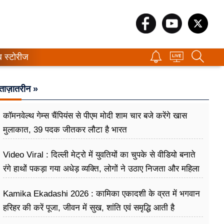
ब स्टोरीज
ताज़ातरीन »
कॉमनवेल्थ गेम्स चैंपियंस से पीएम मोदी शाम चार बजे करेंगे खास
मुलाकात, 39 पदक जीतकर लौटा है भारत
Video Viral : दिल्ली मेट्रो में युवतियों का चुपके से वीडियो बनाते
रंगे हाथों पकड़ा गया अधेड़ व्यक्ति, लोगों ने उठाए निजता और महिला
सुरक्षा पर सवाल
Kamika Ekadashi 2026 : कामिका एकादशी के व्रत में भगवान
हरिहर की करें पूजा, जीवन में सुख, शांति एवं समृद्धि आती है