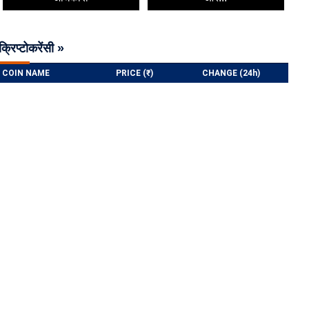
क्रिप्टोकरेंसी »