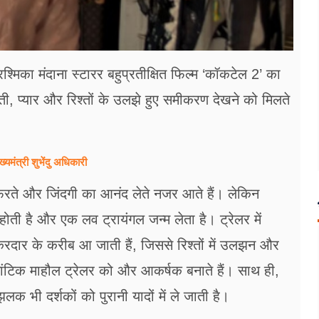
मिका मंदाना स्टारर बहुप्रतीक्षित फिल्म ‘कॉकटेल 2’ का
्ती, प्यार और रिश्तों के उलझे हुए समीकरण देखने को मिलते
्यमंत्री शुभेंदु अधिकारी
ते-फिरते और जिंदगी का आनंद लेते नजर आते हैं। लेकिन
 होती है और एक लव ट्रायंगल जन्म लेता है। ट्रेलर में
िरदार के करीब आ जाती हैं, जिससे रिश्तों में उलझन और
ंटिक माहौल ट्रेलर को और आकर्षक बनाते हैं। साथ ही,
लक भी दर्शकों को पुरानी यादों में ले जाती है।