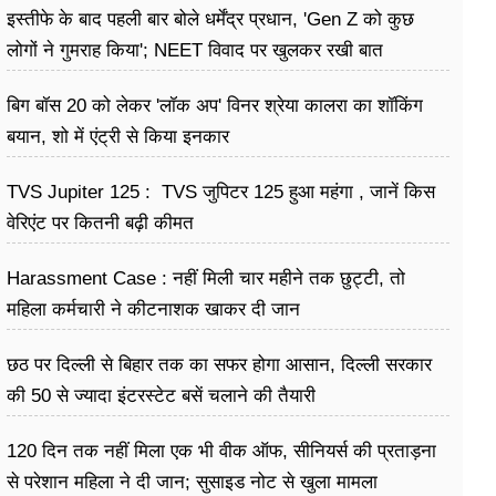
इस्तीफे के बाद पहली बार बोले धर्मेंद्र प्रधान, 'Gen Z को कुछ
लोगों ने गुमराह किया'; NEET विवाद पर खुलकर रखी बात
बिग बॉस 20 को लेकर 'लॉक अप' विनर श्रेया कालरा का शॉकिंग
बयान, शो में एंट्री से किया इनकार
TVS Jupiter 125 : TVS जुपिटर 125 हुआ महंगा , जानें किस
वेरिएंट पर कितनी बढ़ी कीमत
Harassment Case : नहीं मिली चार महीने तक छुट्टी, तो
महिला कर्मचारी ने कीटनाशक खाकर दी जान
छठ पर दिल्ली से बिहार तक का सफर होगा आसान, दिल्ली सरकार
की 50 से ज्यादा इंटरस्टेट बसें चलाने की तैयारी
120 दिन तक नहीं मिला एक भी वीक ऑफ, सीनियर्स की प्रताड़ना
से परेशान महिला ने दी जान; सुसाइड नोट से खुला मामला