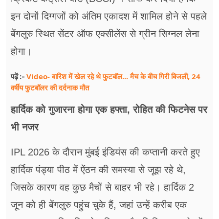
इन दोनों दिग्गजों को अंतिम एकादश में शामिल होने से पहले
बेंगलुरु स्थित सेंटर ऑफ एक्सीलेंस से ग्रीन सिग्नल लेना
होगा।
Video- बारिश में खेल रहे थे फुटबॉल... मैच के बीच गिरी बिजली, 24
पढ़ें :-
वर्षीय फुटबॉलर की दर्दनाक मौत
हार्दिक को गुजारना होगा एक हफ्ता, रोहित की फिटनेस पर
भी नजर
IPL 2026 के दौरान मुंबई इंडियंस की कप्तानी करते हुए
हार्दिक पंड्या पीठ में ऐंठन की समस्या से जूझ रहे थे,
जिसके कारण वह कुछ मैचों से बाहर भी रहे। हार्दिक 2
जून को ही बेंगलुरु पहुंच चुके हैं, जहां उन्हें करीब एक