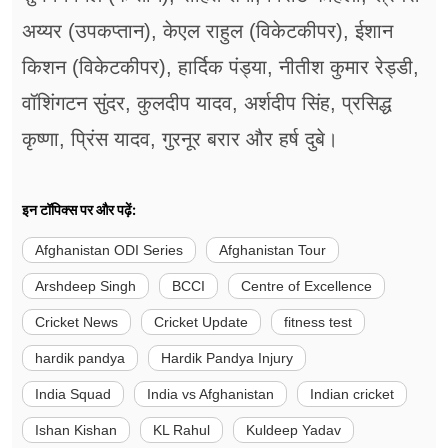
अय्यर (उपकप्तान), केएल राहुल (विकेटकीपर), ईशान
किशन (विकेटकीपर), हार्दिक पंड्या, नीतीश कुमार रेड्डी,
वॉशिंगटन सुंदर, कुलदीप यादव, अर्शदीप सिंह, प्रसिद्ध
कृष्णा, प्रिंस यादव, गुरनूर बरार और हर्ष दुबे।
इन टॉपिक्स पर और पढ़ें:
Afghanistan ODI Series
Afghanistan Tour
Arshdeep Singh
BCCI
Centre of Excellence
Cricket News
Cricket Update
fitness test
hardik pandya
Hardik Pandya Injury
India Squad
India vs Afghanistan
Indian cricket
Ishan Kishan
KL Rahul
Kuldeep Yadav