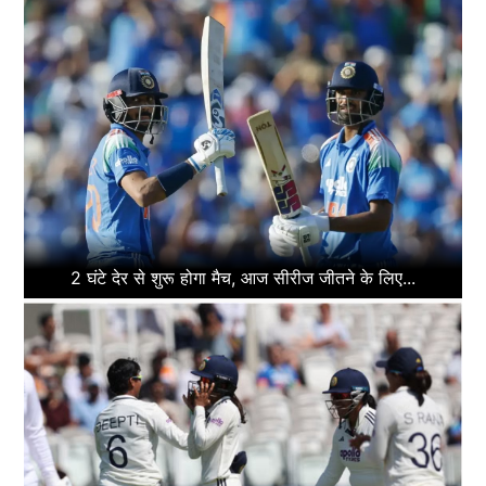
2 घंटे देर से शुरू होगा मैच, आज सीरीज जीतने के लिए...