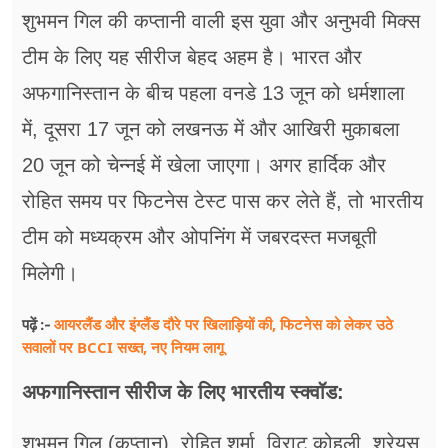
शुभमन गिल की कप्तानी वाली इस युवा और अनुभवी मिक्स
टीम के लिए यह सीरीज बेहद अहम है। भारत और
अफगानिस्तान के बीच पहला वनडे 13 जून को धर्मशाला
में, दूसरा 17 जून को लखनऊ में और आखिरी मुकाबला
20 जून को चेन्नई में खेला जाएगा। अगर हार्दिक और
रोहित समय पर फिटनेस टेस्ट पास कर लेते हैं, तो भारतीय
टीम को मध्यक्रम और ओपनिंग में जबरदस्त मजबूती
मिलेगी।
आयरलैंड और इंग्लैंड दौरे पर खिलाड़ियों की, फिटनेस को लेकर उठे
पढ़ें :-
सवालों पर BCCI सख्त, नए नियम लागू
अफगानिस्तान सीरीज के लिए भारतीय स्क्वॉड:
शुभमन गिल (कप्तान), रोहित शर्मा, विराट कोहली, श्रेयस