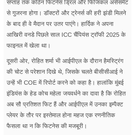
सप्ताह तक कठिन फिटनेस ड्रिल और फिजिकल असेसमेंट
से गुजरना होगा। डॉक्टरों और ट्रेनर्स की हरी झंडी मिलने
के बाद ही वे मैदान पर उतर पाएंगे। हार्दिक ने अपना
आखिरी वनडे पिछले साल ICC चैंपियंस ट्रॉफी 2025 के
फाइनल में खेला था।
दूसरी ओर, रोहित शर्मा भी आईपीएल के दौरान हैमस्ट्रिंग
की चोट से परेशान दिखे थे, जिसके चलते बीसीसीआई ने
उन्हें भी COE में रिपोर्ट करने को कहा है। हालांकि मुंबई
इंडियंस के हेड कोच महेला जयवर्धने का दावा है कि रोहित
अब सौ प्रतिशत फिट हैं और आईपीएल में उनका इम्पैक्ट
प्लेयर के तौर पर इस्तेमाल होना महज एक रणनीतिक
फैसला था न कि फिटनेस की मजबूरी।