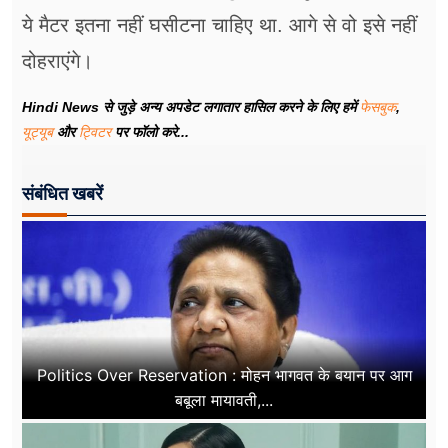
ये मैटर इतना नहीं घसीटना चाहिए था. आगे से वो इसे नहीं
दोहराएंगे।
Hindi News से जुड़े अन्य अपडेट लगातार हासिल करने के लिए हमें
फेसबुक
,
यूट्यूब
और
ट्विटर
पर फॉलो करे...
संबंधित खबरें
Politics Over Reservation : मोहन भागवत के बयान पर आग
बबूला मायावती,...