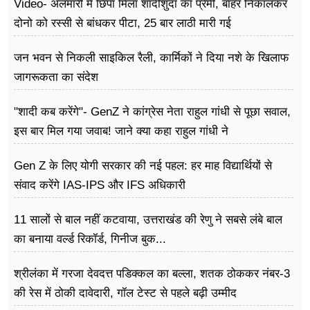
Video- अलमारी में छिपा मिला शादीशुदा का प्रेमी, बाहर निकालकर
दोनो को रस्सी से बांधकर पीटा, 25 बार लाठी मारी गई
जन भवन से निकली साइकिल रैली, कार्मिकों ने दिया नशे के खिलाफ
जागरूकता का संदेश
"शादी कब करेंगे"- GenZ ने कांग्रेस नेता राहुल गांधी से पूछा सवाल,
इस बार मिल गया जवाब! जाने क्या कहा राहुल गांधी ने
Gen Z के लिए योगी सरकार की नई पहल: हर माह विद्यार्थियों से
संवाद करेंगे IAS-IPS और IFS अधिकारी
11 सालों से बाल नहीं कटवाया, उत्तराखंड की रेणु ने सबसे लंबे बाल
का बनाया वर्ल्ड रिकॉर्ड, गिनीज बुक...
श्रीलंका में गरजा देवदत्त पडिक्कल का बल्ला, शतक ठोककर नंबर-3
की रेस में ठोकी दावेदारी, गॉल टेस्ट से पहले बढ़ी उम्मीद