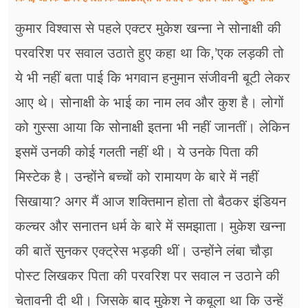
कुमार विश्वास से पहले एक्टर मुकेश खन्ना ने सोनाक्षी की
परवरिश पर सवाल उठाते हुए कहा था कि,’एक लड़की तो
ये भी नहीं बता पाई कि भगवान हनुमान संजीवनी बूटी लेकर
आए थे। सोनाक्षी के भाई का नाम लव और कुश है। लोगों
को गुस्सा आया कि सोनाक्षी इतना भी नहीं जानतीं। लेकिन
इसमें उनकी कोई गलती नहीं थी। ये उनके पिता की
मिस्टेक है। उन्होंने बच्चों को रामायण के बारे में नहीं
सिखाया? अगर मैं आज शक्तिमान होता तो बैठकर इंडियन
कल्चर और सनातन धर्म के बारे में समझाता। मुकेश खन्ना
की बातें सुनकर एक्ट्रेस भड़की थीं। उन्होंने लंबा चौड़ा
पोस्ट लिखकर पिता की परवरिश पर सवाल न उठाने की
चेतावनी दी थी। जिसके बाद मुकेश ने कबूला था कि उन्हें