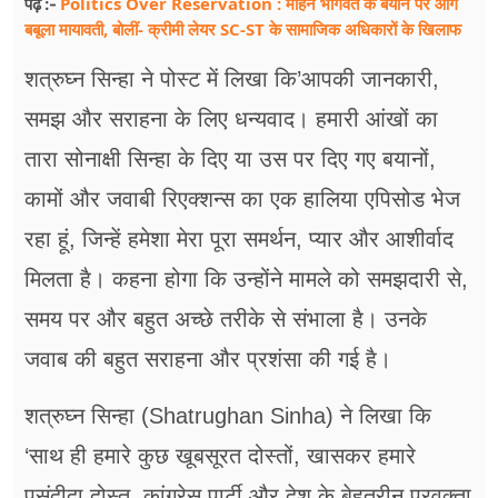
Politics Over Reservation : मोहन भागवत के बयान पर आग
पढ़ें :-
बबूला मायावती, बोलीं- क्रीमी लेयर SC-ST के सामाजिक अधिकारों के खिलाफ
शत्रुघ्न सिन्हा ने पोस्ट में लिखा कि’आपकी जानकारी,
समझ और सराहना के लिए धन्यवाद। हमारी आंखों का
तारा सोनाक्षी सिन्हा के दिए या उस पर दिए गए बयानों,
कामों और जवाबी रिएक्शन्स का एक हालिया एपिसोड भेज
रहा हूं, जिन्हें हमेशा मेरा पूरा समर्थन, प्यार और आशीर्वाद
मिलता है। कहना होगा कि उन्होंने मामले को समझदारी से,
समय पर और बहुत अच्छे तरीके से संभाला है। उनके
जवाब की बहुत सराहना और प्रशंसा की गई है।
शत्रुघ्न सिन्हा (Shatrughan Sinha) ने लिखा कि
‘साथ ही हमारे कुछ खूबसूरत दोस्तों, खासकर हमारे
पसंदीदा दोस्त, कांग्रेस पार्टी और देश के बेहतरीन प्रवक्ता