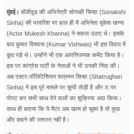
फूड
मुंबई।
बॉलीवुड की अ​भिनेत्री सोनाक्षी सिन्हा (Sonakshi
सेहत
Sinha) की परवरिश पर हाल ही में अभिनेता मुकेश खन्ना
ब्‍यूटी
(Actor Mukesh Khanna) ने सवाल उठाए थे। इसके
जॉब्स
बाद कुमार विश्वास (Kumar Vishwas) भी इस विवाद में
कूद पड़े थे। उन्होंने भी एक आपत्तिजनक कमेंट किया है।
शिक्षा
इस पर कांग्रेस पार्टी के नेताओं ने भी उनकी निंदा की।
अन्य खबरें
अब एक्टर-पॉलिटिशियन शत्रुघ्न सिन्हा (Shatrughan
Sinha) ने इस पूरे मामले पर चुप्पी तोड़ी है और X पर
पोस्ट कर सभी साथ देने वालों का शुक्रिया अदा किया।
साथ ही बताया कि ये मैटर अब खत्म हो चुका है तो कुछ
और कहने की जरूरत नहीं है।