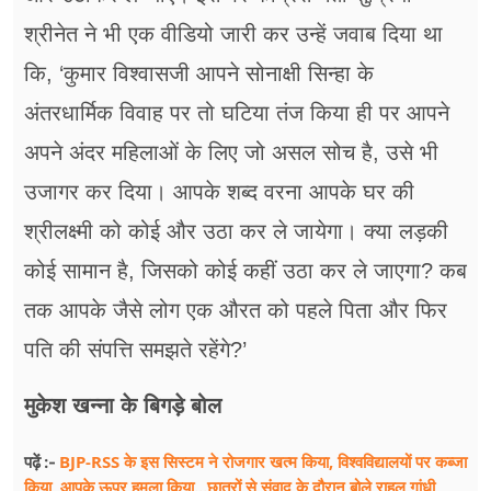
श्रीनेत ने भी एक वीडियो जारी कर उन्हें जवाब दिया था
कि, ‘कुमार विश्वासजी आपने सोनाक्षी सिन्हा के
अंतरधार्मिक विवाह पर तो घटिया तंज किया ही पर आपने
अपने अंदर महिलाओं के लिए जो असल सोच है, उसे भी
उजागर कर दिया। आपके शब्द वरना आपके घर की
श्रीलक्ष्मी को कोई और उठा कर ले जायेगा। क्या लड़की
कोई सामान है, जिसको कोई कहीं उठा कर ले जाएगा? कब
तक आपके जैसे लोग एक औरत को पहले पिता और फिर
पति की संपत्ति समझते रहेंगे?’
मुकेश खन्ना के बिगड़े बोल
BJP-RSS के इस सिस्टम ने रोजगार खत्म किया, विश्वविद्यालयों पर कब्जा
पढ़ें :-
किया, आपके ऊपर हमला किया...छात्रों से संवाद के दौरान बोले राहुल गांधी