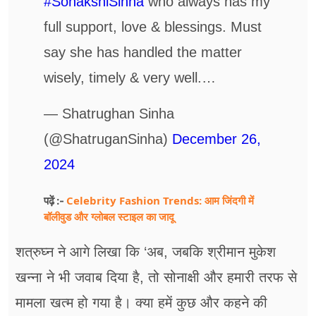
#SonakshiSinha
who always has my
full support, love & blessings. Must
say she has handled the matter
wisely, timely & very well.…
— Shatrughan Sinha
(@ShatruganSinha)
December 26,
2024
Celebrity Fashion Trends: आम जिंदगी में
पढ़ें :-
बॉलीवुड और ग्लोबल स्टाइल का जादू
शत्रुघ्न ने आगे लिखा कि ‘अब, जबकि श्रीमान मुकेश
खन्ना ने भी जवाब दिया है, तो सोनाक्षी और हमारी तरफ से
मामला खत्म हो गया है। क्या हमें कुछ और कहने की