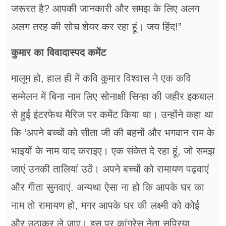
जरूरत है? आपकी जानकारी और समझ के लिए अलग
अलग तरह की सोच शेयर कर रहा हूं। जय हिंद!”
कुमार का विवादास्पद कमेंट
मालूम हो, हाल ही में कवि कुमार विश्वास ने एक कवि
सम्मेलन में बिना नाम लिए सोनाक्षी सिन्हा की जहीर इकबाल
से हुई इंटरफेथ मैरिज पर कमेंट किया था। उन्होंने कहा था
कि ‘अपने बच्चों को सीता जी की बहनों और भगवान राम के
भाइयों के नाम याद कराइए। एक संकेत दे रहा हूं, जो समझ
जाएं उनकी तालियां उठें। अपने बच्चों को रामायण पढ़वाएं
और गीता सुनवाएं. अन्यथा ऐसा ना हो कि आपके घर का
नाम तो रामायण हो, मगर आपके घर की लक्ष्मी को कोई
और उठाकर ले जाए। इस पर कांग्रेस नेता सुप्रिया