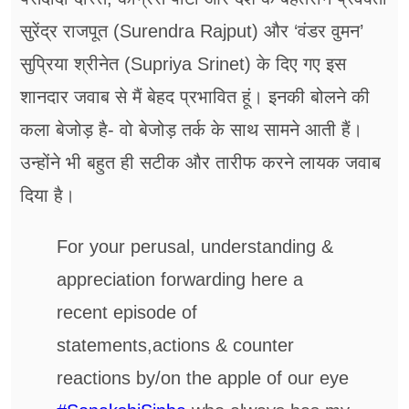
सुरेंद्र राजपूत (Surendra Rajput) और ‘वंडर वुमन’
सुप्रिया श्रीनेत (Supriya Srinet) के दिए गए इस
शानदार जवाब से मैं बेहद प्रभावित हूं। इनकी बोलने की
कला बेजोड़ है- वो बेजोड़ तर्क के साथ सामने आती हैं।
उन्होंने भी बहुत ही सटीक और तारीफ करने लायक जवाब
दिया है।
For your perusal, understanding &
appreciation forwarding here a
recent episode of
statements,actions & counter
reactions by/on the apple of our eye