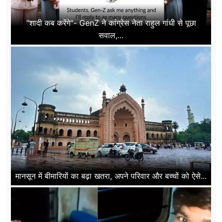
"शादी कब करेंगे"- GenZ ने कांग्रेस नेता राहुल गांधी से पूछा
सवाल,...
मानसून में बीमारियों का बढ़ा खतरा, अपने परिवार और बच्चों को ऐसे...