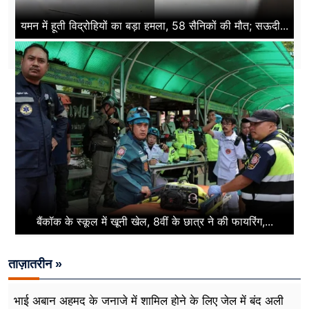
यमन में हूती विद्रोहियों का बड़ा हमला, 58 सैनिकों की मौत; सऊदी...
बैंकॉक के स्कूल में खूनी खेल, 8वीं के छात्र ने की फायरिंग,...
ताज़ातरीन »
भाई अबान अहमद के जनाजे में शामिल होने के लिए जेल में बंद अली