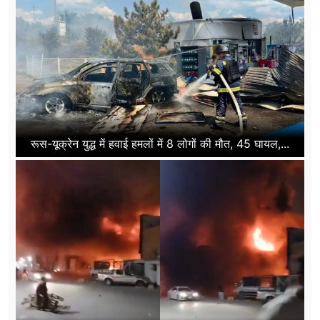
रूस-यूक्रेन युद्ध में हवाई हमलों में 8 लोगों की मौत, 45 घायल,...