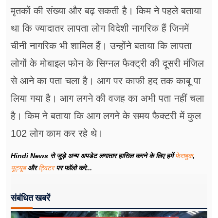
मृतकों की संख्या और बढ़ सकती है। किम ने पहले बताया
था कि ज्यादातर लापता लोग विदेशी नागरिक हैं जिनमें
चीनी नागरिक भी शामिल हैं। उन्होंने बताया कि लापता
लोगों के मोबाइल फोन के सिग्नल फैक्ट्री की दूसरी मंजिल
से आने का पता चला है। आग पर काफी हद तक काबू पा
लिया गया है। आग लगने की वजह का अभी पता नहीं चला
है। किम ने बताया कि आग लगने के समय फैक्टरी में कुल
102 लोग काम कर रहे थे।
Hindi News से जुड़े अन्य अपडेट लगातार हासिल करने के लिए हमें
फेसबुक
,
यूट्यूब
और
ट्विटर
पर फॉलो करे...
संबंधित खबरें