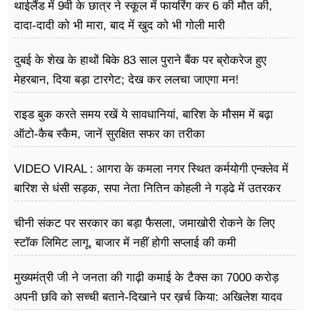
थाईलैंड में 9वी के छात्र ने स्कूल में फायरिंग कर 6 की मौत की,
दादा-दादी को भी मारा, बाद में खुद को भी गोली मारी
दुबई के शेख के हाथों बिके 83 साल पुराने बैंक पर ब्रोकरेज हुए
मेहरबान, दिया बड़ा टारगेट; देख कर ललचा जाएगा मन!
राइड बुक करते समय रखें ये सावधानियां, बारिश के मौसम में बढ़ा
ऑटो-कैब स्कैम, जानें सुरक्षित सफर का तरीका
VIDEO VIRAL : आगरा के कमला नगर स्थित कर्मयोगी एन्क्लेव में
बारिश से धंसी सड़क, सपा नेता नितिन कोहली ने गड्ढे में उतरकर
मापी विकास की गहराई
चीनी संकट पर सरकार का बड़ा फैसला, जमाखोरी रोकने के लिए
स्टॉक लिमिट लागू, बाजार में नहीं होगी सप्लाई की कमी
मुख्यमंत्री जी ने जनता की गाढ़ी कमाई के टैक्स का 7000 करोड़
अपनी छवि को सच्ची बताने-दिखाने पर ख़र्च किया: अखिलेश यादव