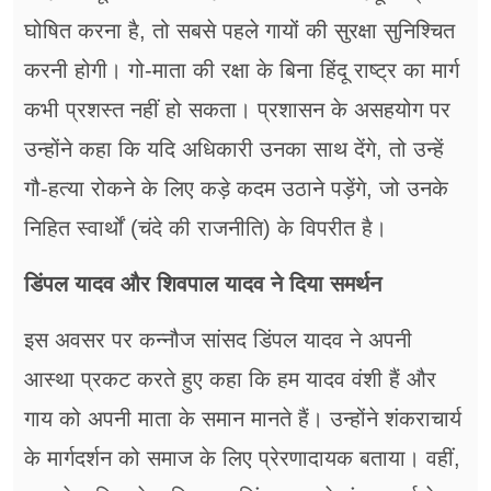
घोषित करना है, तो सबसे पहले गायों की सुरक्षा सुनिश्चित
करनी होगी। गो-माता की रक्षा के बिना हिंदू राष्ट्र का मार्ग
कभी प्रशस्त नहीं हो सकता। प्रशासन के असहयोग पर
उन्होंने कहा कि यदि अधिकारी उनका साथ देंगे, तो उन्हें
गौ-हत्या रोकने के लिए कड़े कदम उठाने पड़ेंगे, जो उनके
निहित स्वार्थों (चंदे की राजनीति) के विपरीत है।
डिंपल यादव और शिवपाल यादव ने दिया समर्थन
इस अवसर पर कन्नौज सांसद डिंपल यादव ने अपनी
आस्था प्रकट करते हुए कहा कि हम यादव वंशी हैं और
गाय को अपनी माता के समान मानते हैं। उन्होंने शंकराचार्य
के मार्गदर्शन को समाज के लिए प्रेरणादायक बताया। वहीं,