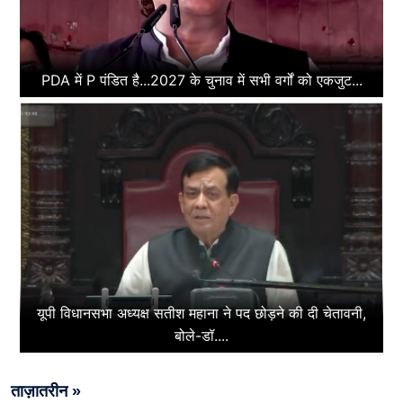
PDA में P पंडित है...2027 के चुनाव में सभी वर्गों को एकजुट...
यूपी विधानसभा अध्यक्ष सतीश महाना ने पद छोड़ने की दी चेतावनी,
बोले-डॉ....
ताज़ातरीन »