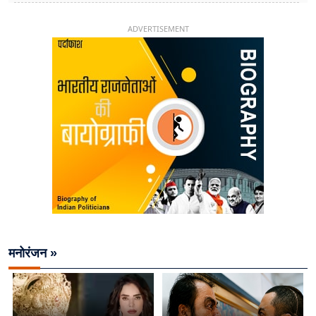
26 साल की उम्र में संभाली डिप्टी सीएम की कुर्सी
ADVERTISEMENT
मनोरंजन »