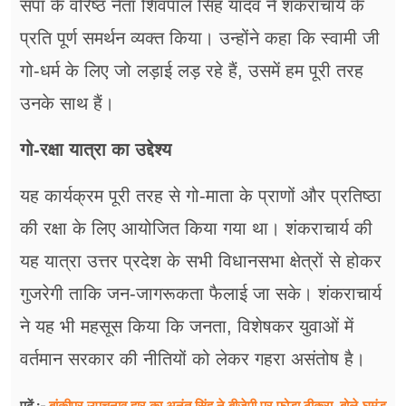
सपा के वरिष्ठ नेता शिवपाल सिंह यादव ने शंकराचार्य के
प्रति पूर्ण समर्थन व्यक्त किया। उन्होंने कहा कि स्वामी जी
गो-धर्म के लिए जो लड़ाई लड़ रहे हैं, उसमें हम पूरी तरह
उनके साथ हैं।
गो-रक्षा यात्रा का उद्देश्य
यह कार्यक्रम पूरी तरह से गो-माता के प्राणों और प्रतिष्ठा
की रक्षा के लिए आयोजित किया गया था। शंकराचार्य की
यह यात्रा उत्तर प्रदेश के सभी विधानसभा क्षेत्रों से होकर
गुजरेगी ताकि जन-जागरूकता फैलाई जा सके। शंकराचार्य
ने यह भी महसूस किया कि जनता, विशेषकर युवाओं में
वर्तमान सरकार की नीतियों को लेकर गहरा असंतोष है।
बांकीपुर उपचुनाव हार का अनंत सिंह ने बीजेपी पर फोड़ा ठीकरा, बोले-घमंड
पढ़ें :-