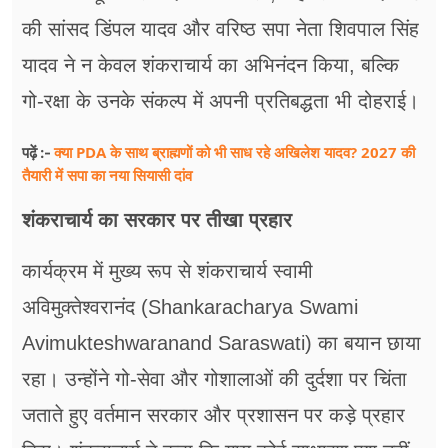
की सांसद डिंपल यादव और वरिष्ठ सपा नेता शिवपाल सिंह
यादव ने न केवल शंकराचार्य का अभिनंदन किया, बल्कि
गो-रक्षा के उनके संकल्प में अपनी प्रतिबद्धता भी दोहराई।
क्या PDA के साथ ब्राह्मणों को भी साध रहे अखिलेश यादव? 2027 की
पढ़ें :-
तैयारी में सपा का नया सियासी दांव
शंकराचार्य का सरकार पर तीखा प्रहार
कार्यक्रम में मुख्य रूप से शंकराचार्य स्वामी
अविमुक्तेश्वरानंद (Shankaracharya Swami
Avimukteshwaranand Saraswati) का बयान छाया
रहा। उन्होंने गो-सेवा और गोशालाओं की दुर्दशा पर चिंता
जताते हुए वर्तमान सरकार और प्रशासन पर कड़े प्रहार