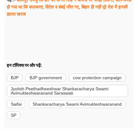
हो गया था कि कलकत्ता, विदेश व बंबई जीत गए, बिहार ही नहीं पूरे देश में इनकी
हालत खराब
इन टॉपिक्स पर और पढ़ें:
BJP
BJP government
cow protection campaign
Jyotish Peethadheeshwar Shankaracharya Swami
Avimukteshwaranand Saraswati
Saifai
Shankaracharya Swami Avimukteshwaranand
SP