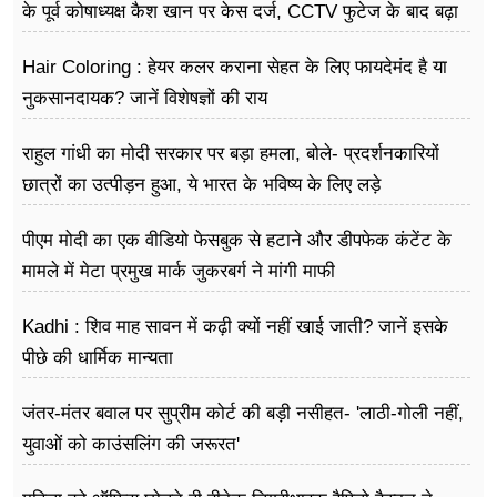
के पूर्व कोषाध्यक्ष कैश खान पर केस दर्ज, CCTV फुटेज के बाद बढ़ा
विवाद
Hair Coloring : हेयर कलर कराना सेहत के लिए फायदेमंद है या
नुकसानदायक? जानें विशेषज्ञों की राय
राहुल गांधी का मोदी सरकार पर बड़ा हमला, बोले- प्रदर्शनकारियों
छात्रों का उत्पीड़न हुआ, ये भारत के भविष्य के लिए लड़े
पीएम मोदी का एक वीडियो फेसबुक से हटाने और डीपफेक कंटेंट के
मामले में मेटा प्रमुख मार्क जुकरबर्ग ने मांगी माफी
Kadhi : शिव माह सावन में कढ़ी क्यों नहीं खाई जाती? जानें इसके
पीछे की धार्मिक मान्यता
जंतर-मंतर बवाल पर सुप्रीम कोर्ट की बड़ी नसीहत- 'लाठी-गोली नहीं,
युवाओं को काउंसलिंग की जरूरत'