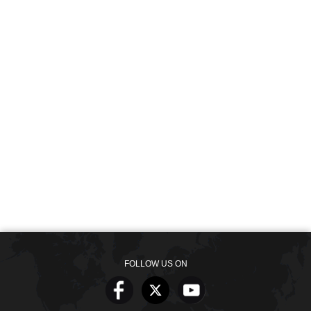
FOLLOW US ON