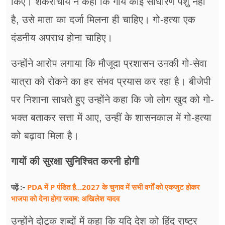
किए। शंकराचार्य ने कहा कि गाय कोई साधारण पशु नहीं
है, उसे माता का दर्जा मिलना ही चाहिए। गो-हत्या एक
दंडनीय अपराध होना चाहिए।
उन्होंने आरोप लगाया कि मौजूदा प्रशासन उनकी गो-सेवा
यात्रा को रोकने का हर संभव प्रयास कर रहा है। बीजेपी
पर निशाना साधते हुए उन्होंने कहा कि जो लोग खुद को गो-
भक्त बताकर सत्ता में आए, उन्हीं के शासनकाल में गो-हत्या
को बढ़ावा मिला है।
गायों की सुरक्षा सुनिश्चित करनी होगी
PDA में P पंडित है...2027 के चुनाव में सभी वर्गों को एकजुट होकर
पढ़ें :-
भाजपा को देना होगा जवाब: अखिलेश यादव
उन्होंने दोटूक शब्दों में कहा कि यदि देश को हिंदू राष्ट्र