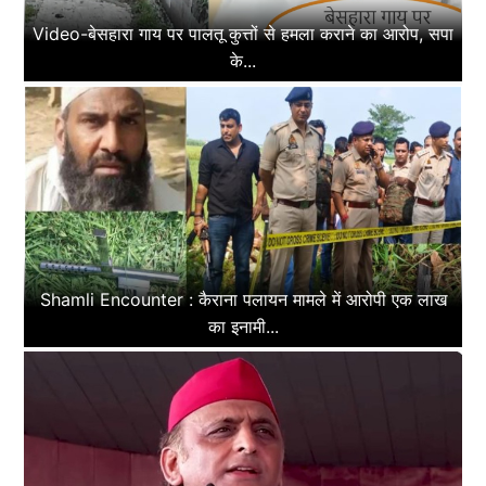
Video-बेसहारा गाय पर पालतू कुत्तों से हमला कराने का आरोप, सपा
के...
Shamli Encounter : कैराना पलायन मामले में आरोपी एक लाख
का इनामी...