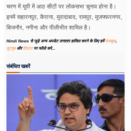
चरण में यूपी में आठ सीटों पर लोकसभा चुनाव होना है।
इनमें सहारनपुर, कैराना, मुरादाबाद, रामपुर, मुजफ्फरनगर,
बिजनौर, नगीना और पीलीभीत शामिल है।
Hindi News से जुड़े अन्य अपडेट लगातार हासिल करने के लिए हमें
फेसबुक
,
यूट्यूब
और
ट्विटर
पर फॉलो करे...
संबंधित खबरें