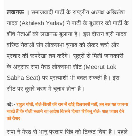
फूड
लखनऊ ।
समाजवादी पार्टी के राष्ट्रीय अध्यक्ष अखिलेश
सेहत
यादव (Akhilesh Yadav) ने पार्टी के बुधवार को पार्टी के
ब्‍यूटी
शीर्ष नेताओं को लखनऊ बुलाया है। इस दौरान श्री यादव
जॉब्स
वरिष्ठ नेताओं संग लोकसभा चुनाव को लेकर चर्चा और
प्रचार की रूपरेखा तय करेंगे। सूत्रों से मिली जानकारी
शिक्षा
के अनुसार सपा मेरठ लोकसभा सीट (Meerut Lok
अन्य खबरें
Sabha Seat) पर प्रत्याशी भी बदल सकती है। इस
सीट पर दूसरे चरण में चुनाव होना है।
राहुल गांधी, बोले-किसी की राय में कोई दिलचस्पी नहीं, हम बस यह जानना
पढ़ें :-
चाहते हैं कि गोली चलाने का आदेश किसने दिया? रिजिजू बोले- शाह जवाब देने
को तैयार
सपा ने मेरठ से भानु प्रताप सिंह को टिकट दिया है। पहले