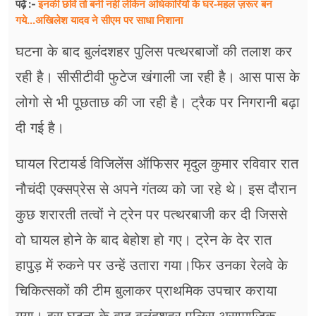
इनकी छवि तो बनी नहीं लेकिन अधिकारियों के घर-महल ज़रूर बन
पढ़ें :-
गये...अखिलेश यादव ने सीएम पर साधा​ निशाना
घटना के बाद बुलंदशहर पुलिस पत्थरबाजों की तलाश कर
रही है। सीसीटीवी फुटेज खंगाली जा रही है। आस पास के
लोगो से भी पूछताछ की जा रही है। ट्रैक पर निगरानी बढ़ा
दी गई है।
घायल रिटायर्ड विजिलेंस ऑफिसर मृदुल कुमार रविवार रात
नौचंदी एक्सप्रेस से अपने गंतव्य को जा रहे थे। इस दौरान
कुछ शरारती तत्वों ने ट्रेन पर पत्थरबाजी कर दी जिससे
वो घायल होने के बाद बेहोश हो गए। ट्रेन के देर रात
हापुड़ में रुकने पर उन्हें उतारा गया।फिर उनका रेलवे के
चिकित्सकों की टीम बुलाकर प्राथमिक उपचार कराया