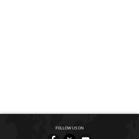
FOLLOW US ON