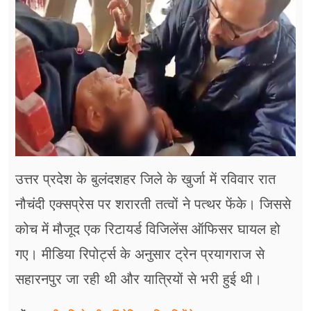
फूड
सेहत
ब्‍यूटी
जॉब्स
शिक्षा
अन्य खबरें
उत्तर प्रदेश के बुलंदशहर जिले के खुर्जा में रविवार रात
नौचंदी एक्सप्रेस पर शरारती तत्वों ने पत्थर फेंके। जिससे
कोच में मौजूद एक रिटायर्ड विजिलेंस ऑफिसर घायल हो
गए। मीडिया रिपोर्ट्स के अनुसार ट्रेन प्रयागराज से
सहारनपुर जा रही थी और यात्रियों से भरी हुई थी।