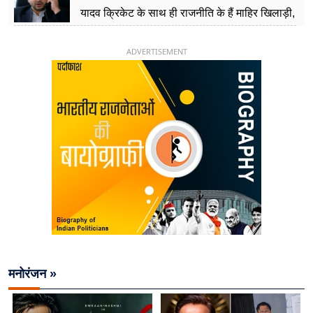
यादव क्रिकेट के साथ ही राजनीति के हैं माहिर खिलाड़ी,
26 साल की उम्र में संभाली डिप्टी सीएम की कुर्सी
ADVERTISEMENT
मनोरंजन »