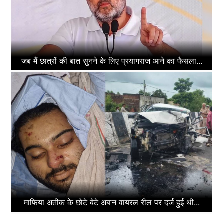
जब मैं छात्रों की बात सुनने के लिए प्रयागराज आने का फैसला...
माफिया अतीक के छोटे बेटे अबान वायरल रील पर दर्ज हुई थी...