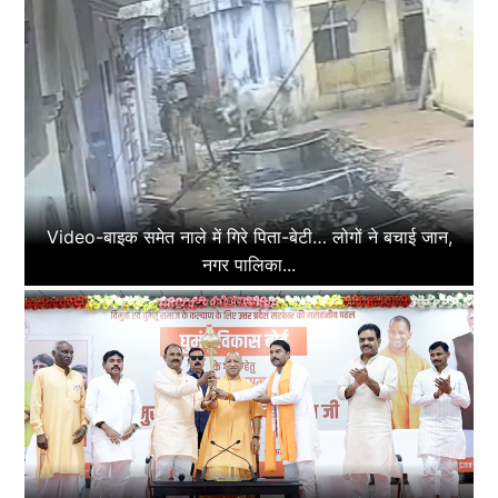
Video-बाइक समेत नाले में गिरे पिता-बेटी… लोगों ने बचाई जान,
नगर पालिका...