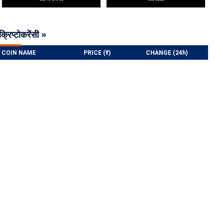
क्रिप्टोकरेंसी »