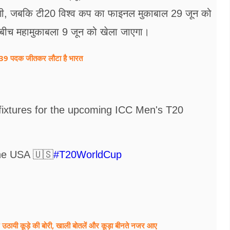
होगी, जबकि टी20 विश्व कप का फाइनल मुकाबाल 29 जून को
 बीच महामुकाबला 9 जून को खेला जाएगा।
ात, 39 पदक जीतकर लौटा है भारत
 fixtures for the upcoming ICC Men's T20
 the USA 🇺🇸
#T20WorldCup
 पर उठायी कूड़े की बोरी, खाली बोतलें और कूड़ा बीनते नजर आए