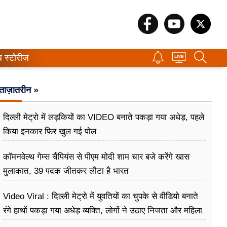
ब स्टोरीज
ताज़ातरीन »
दिल्ली मेट्रो में लड़कियों का VIDEO बनाते पकड़ा गया अधेड़, पहले
किया इनकार फिर खुल गई पोल
कॉमनवेल्थ गेम्स चैंपियंस से पीएम मोदी शाम चार बजे करेंगे खास
मुलाकात, 39 पदक जीतकर लौटा है भारत
Video Viral : दिल्ली मेट्रो में युवतियों का चुपके से वीडियो बनाते
रंगे हाथों पकड़ा गया अधेड़ व्यक्ति, लोगों ने उठाए निजता और महिला
सुरक्षा पर सवाल