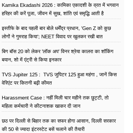
Kamika Ekadashi 2026 : कामिका एकादशी के व्रत में भगवान
हरिहर की करें पूजा, जीवन में सुख, शांति एवं समृद्धि आती है
इस्तीफे के बाद पहली बार बोले धर्मेंद्र प्रधान, 'Gen Z को कुछ
लोगों ने गुमराह किया'; NEET विवाद पर खुलकर रखी बात
बिग बॉस 20 को लेकर 'लॉक अप' विनर श्रेया कालरा का शॉकिंग
बयान, शो में एंट्री से किया इनकार
TVS Jupiter 125 : TVS जुपिटर 125 हुआ महंगा , जानें किस
वेरिएंट पर कितनी बढ़ी कीमत
Harassment Case : नहीं मिली चार महीने तक छुट्टी, तो
महिला कर्मचारी ने कीटनाशक खाकर दी जान
छठ पर दिल्ली से बिहार तक का सफर होगा आसान, दिल्ली सरकार
की 50 से ज्यादा इंटरस्टेट बसें चलाने की तैयारी