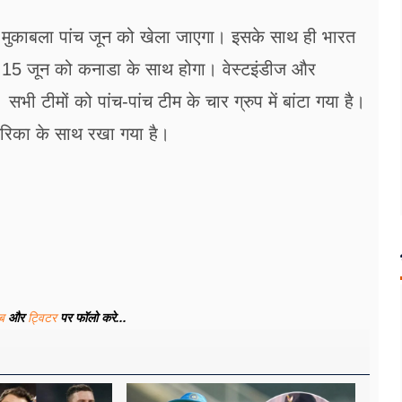
े मुकाबला पांच जून को खेला जाएगा। इसके साथ ही भारत
 15 जून को कनाडा के साथ होगा। वेस्टइंडीज और
गी। सभी टीमों को पांच-पांच टीम के चार ग्रुप में बांटा गया है।
ेरिका के साथ रखा गया है।
ूब
और
ट्विटर
पर फॉलो करे...