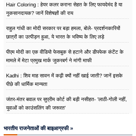
Hair Coloring : हेयर कलर कराना सेहत के लिए फायदेमंद है या
नुकसानदायक? जानें विशेषज्ञों की राय
राहुल गांधी का मोदी सरकार पर बड़ा हमला, बोले- प्रदर्शनकारियों
छात्रों का उत्पीड़न हुआ, ये भारत के भविष्य के लिए लड़े
पीएम मोदी का एक वीडियो फेसबुक से हटाने और डीपफेक कंटेंट के
मामले में मेटा प्रमुख मार्क जुकरबर्ग ने मांगी माफी
Kadhi : शिव माह सावन में कढ़ी क्यों नहीं खाई जाती? जानें इसके
पीछे की धार्मिक मान्यता
जंतर-मंतर बवाल पर सुप्रीम कोर्ट की बड़ी नसीहत- 'लाठी-गोली नहीं,
युवाओं को काउंसलिंग की जरूरत'
भारतीय राजनेताओं की बाइआग्रफी »