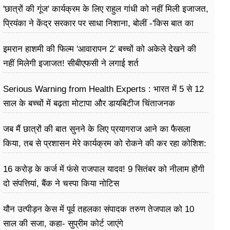
'छात्रों की गूंज' कार्यक्रम के लिए राहुल गांधी को नहीं मिली इजाजत,
प्रियंका ने केंद्र सरकार पर साधा निशाना, बोलीं -'किस बात का
डर?
इमरान हाशमी की फिल्म 'आवारापन 2' बच्चों को अकेले देखने की
नहीं मिलेगी इजाजत! सीबीएफसी ने लगाई शर्त
Serious Warning from Health Experts : भारत में 5 से 12
साल के बच्चों में बढ़ता मोटापा और डायबिटीज चिंताजनक
जब मैं छात्रों की बात सुनने के लिए प्रयागराज आने का फैसला
किया, तब से प्रशासन मेरे कार्यक्रम को रोकने की कर रहा कोशिश:
राहुल गांधी
16 करोड़ के कर्ज में फंसे राजपाल यादव! 9 सितंबर को नीलाम होंगी
दो संपत्तियां, बैंक ने चस्पा किया नोटिस
यौन उत्पीड़न केस में पूर्व तहलका संपादक तरुण तेजपाल को 10
साल की सजा, कहा- सुप्रीम कोर्ट जाएंगे