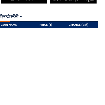
क्रिप्टोकरेंसी »