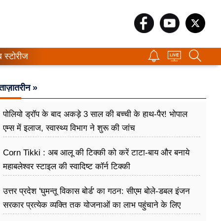
ब स्टोरीज
ताज़ातरीन »
पोलियो ड्रॉप के बाद अकड़े 3 साल की बच्ची के हाथ-पैर! भोपाल
एम्स में इलाज, स्वास्थ्य विभाग ने शुरू की जांच
Corn Tikki : अब आलू की टिक्की को करें टाटा-बाय और बनाये
महाबलेश्वर स्टाइल की स्वादिष्ट कॉर्न टिक्की
उत्तर प्रदेश 'घुमन्तू विकास बोर्ड' का गठन: सीएम बोले-डबल इंजन
सरकार प्रत्येक व्यक्ति तक योजनाओं का लाभ पहुंचाने के लिए
प्रतिबद्ध