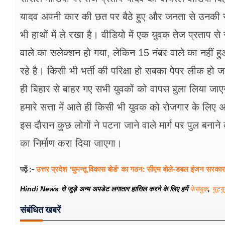
यादव अपनी कार की छत पर बैठे हुए और जनता से उनकी सम
भी हाथों में ले रखा है। वीडियो में एक युवक तेज प्रताप से स
वाले का सलेक्शन हो गया, लेकिन 15 नंबर वाले का नहीं हुआ
रहे है। किसी भी भर्ती की परिक्षा हो सबका पेपर लीक हो ज
ही बिहार से बाहर गए सभी युवकों को वापस बुला लिया जाए
हमारे सत्ता में आते ही किसी भी युवक को रोजगार के लिए 
इस दौरान कुछ लोगों ने पटना जाने वाले मार्ग पर पुल बनाने
का निर्माण करा दिया जाएगा।
उत्तर प्रदेश 'घुमन्तू विकास बोर्ड' का गठन: सीएम बोले-डबल इंजन सरकार प
पढ़ें :-
Hindi News से जुड़े अन्य अपडेट लगातार हासिल करने के लिए हमें
फेसबुक
,
यूट्य
संबंधित खबरें