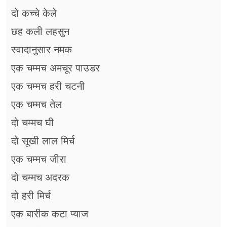
दो कच्चे केले
छह कली लहसुन
स्वादानुसार नमक
एक चम्मच अमचूर पाउडर
एक चम्मच हरी चटनी
एक चम्मच तेल
दो चम्मच घी
दो सूखी लाल मिर्च
एक चम्मच जीरा
दो चम्मच अदरक
दो हरी मिर्च
एक बारीक कटा प्याज