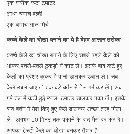
एक बारीक कटा टमाटर
आधा चम्मच हल्दी
एक चम्मच लाल मिर्च
कच्चे केले का चोखा बनाने का ये है बेहद आसान तरीका
कच्चे केले का चोखा बनाने के लिए सबसे पहले केले को
धोकर पतले-पतले टुकड़ों में काट लें। इसके बाद कटे हुए
केलों को प्रेशर कुकर में पानी डालकर उबाल लें। जब
केले उबल जाएं तो एक बड़े बर्तन में तेल गर्म कर लें। अब
गर्म तेल में कटी हुई प्याज, टमाटर डालकर पका लें। इसके
बाद बर्तन में मैश किए हुए केले डालकर अच्छी तरह मिला
लें। लगभग 10 मिनट तक पकाने के बाद गैस बंद कर दें।
आपका टेस्टी केले का चोखा बनकर तैयार है।