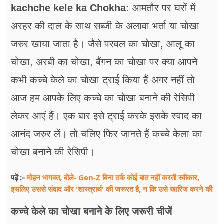
फूड
kachche kele ka Chokha:
आमतौर पर घरों में
अरहर की दाल के साथ सब्जी के अलावा भर्ता या चोखा
सेहत
जरुर खाया जाता है। जैसे परवल का चोखा, आलू का
ब्‍यूटी
चोखा, अरबी का चोखा, बैंगन का चोखा पर क्या आपने
जॉब्स
कभी कच्चे केले का चोखा ट्राई किया हैं अगर नहीं तो
शिक्षा
आज हम आपके लिए कच्चे का चोखा बनाने की रेसिपी
लेकर आएं हैं। एक बार इसे ट्राई करके इसके स्वाद का
अन्य खबरें
आनंद जरुर लें। तो चलिए फिर जानते हैं कच्चे केला का
चोखा बनाने की रेसिपी।
मोहन भागवत, बोले- Gen-Z बिना तर्क कोई बात नहीं करती स्वीकार,
पढ़ें :-
इसलिए उससे संवाद और 'शास्त्रार्थ' की जरूरत है, न कि उसे खारिज करने की
कच्चे केले का चोखा बनाने के लिए जरूरी चीजें