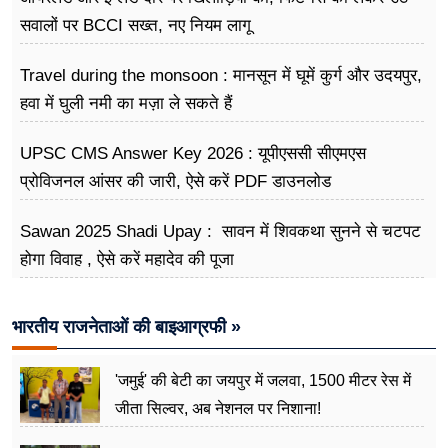
सवालों पर BCCI सख्त, नए नियम लागू
Travel during the monsoon : मानसून में घूमें कुर्ग और उदयपुर,
हवा में घुली नमी का मज़ा ले सकते हैं
UPSC CMS Answer Key 2026 : यूपीएससी सीएमएस
प्रोविजनल आंसर की जारी, ऐसे करें PDF डाउनलोड
Sawan 2025 Shadi Upay : सावन में शिवकथा सुनने से चटपट
होगा विवाह , ऐसे करें महादेव की पूजा
भारतीय राजनेताओं की बाइआग्रफी »
'जमुई' की बेटी का जयपुर में जलवा, 1500 मीटर रेस में
जीता सिल्वर, अब नेशनल पर निशाना!