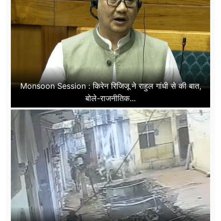
Monsoon Session : किरेन रिजिजू ने राहुल गांधी से की बात,
बोले-राजनीतिक...