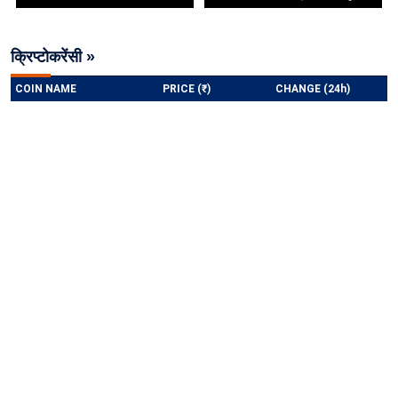
क्रिप्टोकरेंसी »