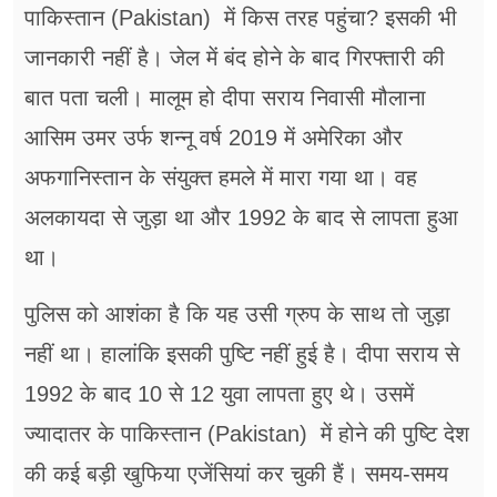
पाकिस्तान (Pakistan) में किस तरह पहुंचा? इसकी भी
जानकारी नहीं है। जेल में बंद होने के बाद गिरफ्तारी की
बात पता चली। मालूम हो दीपा सराय निवासी मौलाना
आसिम उमर उर्फ शन्नू वर्ष 2019 में अमेरिका और
अफगानिस्तान के संयुक्त हमले में मारा गया था। वह
अलकायदा से जुड़ा था और 1992 के बाद से लापता हुआ
था।
पुलिस को आशंका है कि यह उसी ग्रुप के साथ तो जुड़ा
नहीं था। हालांकि इसकी पुष्टि नहीं हुई है। दीपा सराय से
1992 के बाद 10 से 12 युवा लापता हुए थे। उसमें
ज्यादातर के पाकिस्तान (Pakistan) में होने की पुष्टि देश
की कई बड़ी खुफिया एजेंसियां कर चुकी हैं। समय-समय