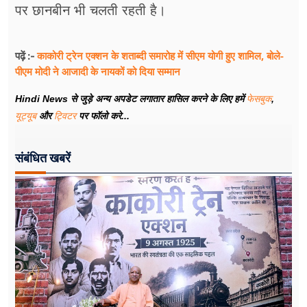
पर छानबीन भी चलती रहती है।
काकोरी ट्रेन एक्शन के शताब्दी समारोह में सीएम योगी हुए शामिल, बोले-
पढ़ें :-
पीएम मोदी ने आजादी के नायकों को दिया सम्मान
Hindi News से जुड़े अन्य अपडेट लगातार हासिल करने के लिए हमें
फेसबुक
,
यूट्यूब
और
ट्विटर
पर फॉलो करे...
संबंधित खबरें