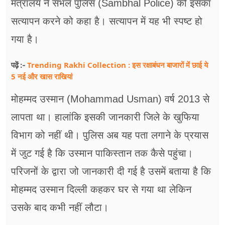
मंत्रालय ने संभल पुलिस (Sambhal Police) को इसका
सत्यापन करने को कहा है। सत्यापन में यह भी स्पष्ट हो
गया है।
Trending Rakhi Collection : इस रक्षाबंधन बाजारों में छाई ये
पढ़ें :-
5 नई और खास राखियां
मोहम्मद उस्मान (Mohammad Usman) वर्ष 2013 से
लापता था। हालांकि इसकी जानकारी जिले के खुफिया
विभाग को नहीं थी। पुलिस अब यह पता लगाने के प्रयास
में जुट गई है कि उस्मान पाकिस्तान तक कैसे पहुंचा।
परिजनों के द्वारा जो जानकारी दी गई है उसमें बताया है कि
मोहम्मद उस्मान दिल्ली कहकर घर से गया था लेकिन
उसके बाद कभी नहीं लौटा।