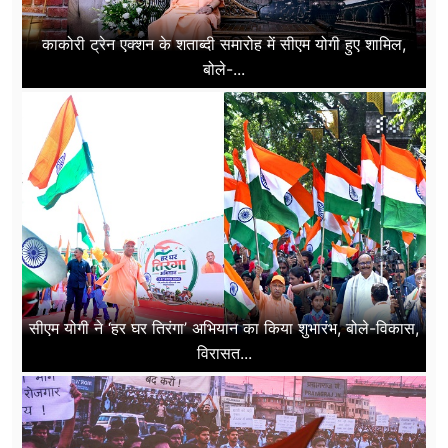
काकोरी ट्रेन एक्शन के शताब्दी समारोह में सीएम योगी हुए शामिल,
बोले-...
सीएम योगी ने ‘हर घर तिरंगा’ अभियान का किया शुभारंभ, बोले-विकास,
विरासत...