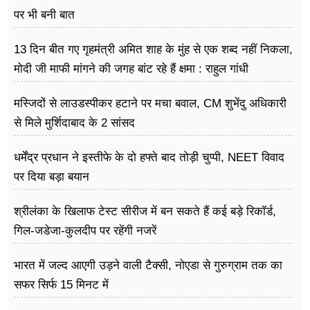
पर भी बनी बात
13 दिन बीत गए गृहमंत्री अमित शाह के मुंह से एक शब्द नहीं निकला,
मोदी जी माफी मांगने की जगह बांट रहे हैं क्षमा : राहुल गांधी
मस्जिदों से लाउडस्पीकर हटाने पर मचा बवाल, CM शुभेंदु अधिकारी
से मिले मुर्शिदाबाद के 2 सांसद
धर्मेंद्र प्रधान ने इस्तीफे के दो हफ्ते बाद तोड़ी चुप्पी, NEET विवाद
पर दिया बड़ा बयान
श्रीलंका के खिलाफ टेस्ट सीरीज में बन सकते हैं कई बड़े रिकॉर्ड,
गिल-जडेजा-कुलदीप पर रहेंगी नजरें
भारत में जल्द आएगी उड़ने वाली टैक्सी, नोएडा से गुरुग्राम तक का
सफर सिर्फ 15 मिनट में