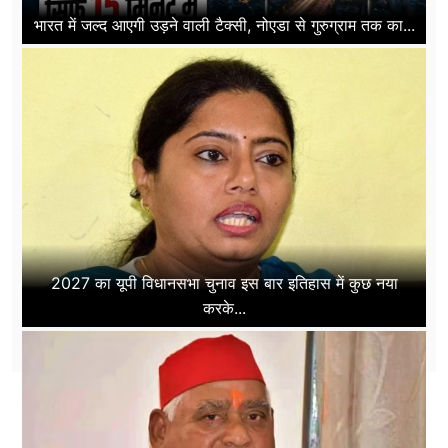
भारत में जल्द आएगी उड़ने वाली टैक्सी, नोएडा से गुरुग्राम तक का...
2027 का यूपी विधानसभा चुनाव इस बार इतिहास में कुछ नया
करके...