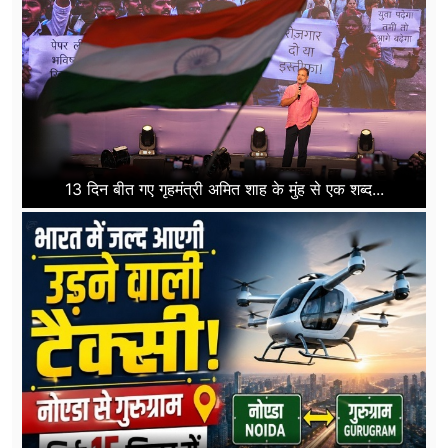
13 दिन बीत गए गृहमंत्री अमित शाह के मुंह से एक शब्द...