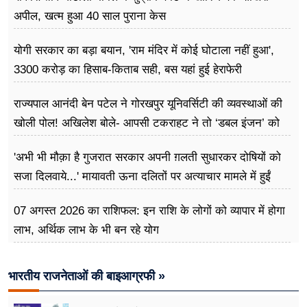
अपील, खत्म हुआ 40 साल पुराना केस
योगी सरकार का बड़ा बयान, 'राम मंदिर में कोई घोटाला नहीं हुआ',
3300 करोड़ का हिसाब-किताब सही, बस यहां हुई हेराफेरी
राज्यपाल आनंदी बेन पटेल ने गोरखपुर यूनिवर्सिटी की व्यवस्थाओं की
खोली पोल! अखिलेश बोले- आपसी टकराहट ने तो ‘डबल इंजन’ को
बना दिया ‘ट्रबल इंजन’
'अभी भी मौक़ा है गुजरात सरकार अपनी ग़लती सुधारकर दोषियों को
सजा दिलवाये...' मायावती ऊना दलितों पर अत्याचार मामले में हुईं
आगबबूला
07 अगस्त 2026 का राशिफल: इन राशि के लोगों को व्यापार में होगा
लाभ, अर्थिक लाभ के भी बन रहे योग
भारतीय राजनेताओं की बाइआग्रफी »