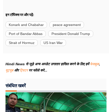
इन टॉपिक्स पर और पढ़ें:
Konark and Chabahar
peace agreement
Port of Bandar Abbas
President Donald Trump
Strait of Hormuz
US Iran War
Hindi News से जुड़े अन्य अपडेट लगातार हासिल करने के लिए हमें
फेसबुक
,
यूट्यूब
और
ट्विटर
पर फॉलो करे...
संबंधित खबरें