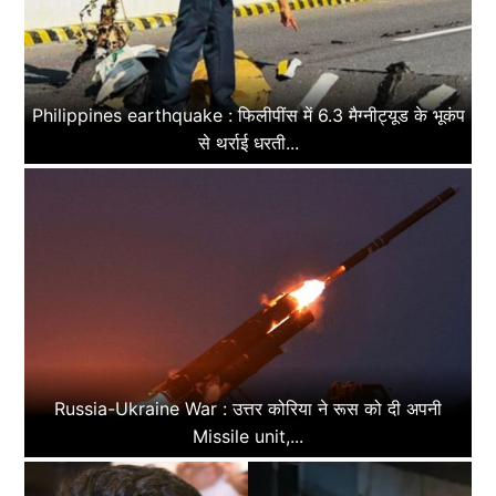
Philippines earthquake : फिलीपींस में 6.3 मैग्नीट्यूड के भूकंप
से थर्राई धरती...
Russia-Ukraine War : उत्तर कोरिया ने रूस को दी अपनी
Missile unit,...