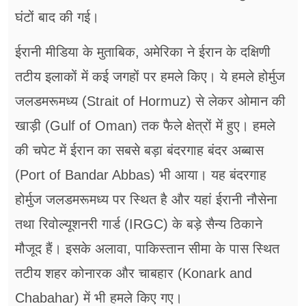
घंटों बाद की गई।
ईरानी मीडिया के मुताबिक, अमेरिका ने ईरान के दक्षिणी
तटीय इलाकों में कई जगहों पर हमले किए। ये हमले होर्मुज
जलडमरूमध्य (Strait of Hormuz) से लेकर ओमान की
खाड़ी (Gulf of Oman) तक फैले क्षेत्रों में हुए। हमले
की चपेट में ईरान का सबसे बड़ा बंदरगाह बंदर अब्बास
(Port of Bandar Abbas) भी आया। यह बंदरगाह
होर्मुज जलडमरूमध्य पर स्थित है और यहां ईरानी नौसेना
तथा रिवोल्यूशनरी गार्ड (IRGC) के बड़े सैन्य ठिकाने
मौजूद हैं। इसके अलावा, पाकिस्तान सीमा के पास स्थित
तटीय शहर कोनारक और चाबहार (Konark and
Chabahar) में भी हमले किए गए।