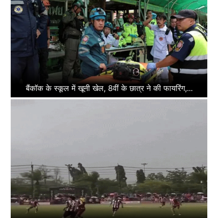
बैंकॉक के स्कूल में खूनी खेल, 8वीं के छात्र ने की फायरिंग,...