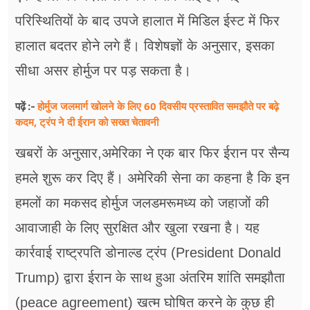
परिस्थितियों के बाद उपजे हालात में मिडिल ईस्ट में फिर
हालात बदतर होने लगे हैं। विशेषज्ञों के अनुसार, इसका
सीधा असर होर्मुज पर पड़ सकता है।
होर्मुज जलमार्ग खोलने के लिए 60 दिवसीय प्रस्तावित समझौते पर बढ़े
पढ़ें :-
कदम, ट्रंप ने दी ईरान को सख्त चेतावनी
खबरों के अनुसार,अमेरिका ने एक बार फिर ईरान पर सैन्य
हमले शुरू कर दिए हैं। अमेरिकी सेना का कहना है कि इन
हमलों का मकसद होर्मुज जलडमरूमध्य को जहाजों की
आवाजाही के लिए सुरक्षित और खुला रखना है। यह
कार्रवाई राष्ट्रपति डोनाल्ड ट्रंप (President Donald
Trump) द्वारा ईरान के साथ हुआ अंतरिम शांति समझौता
(peace agreement) खत्म घोषित करने के कुछ ही