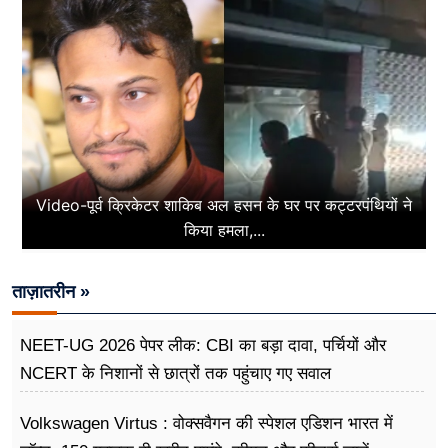
Video-पूर्व क्रिकेटर शाकिब अल हसन के घर पर कट्टरपंथियों ने
किया हमला,...
ताज़ातरीन »
NEET-UG 2026 पेपर लीक: CBI का बड़ा दावा, पर्चियों और
NCERT के निशानों से छात्रों तक पहुंचाए गए सवाल
Volkswagen Virtus : वोक्सवैगन की स्पेशल एडिशन भारत में