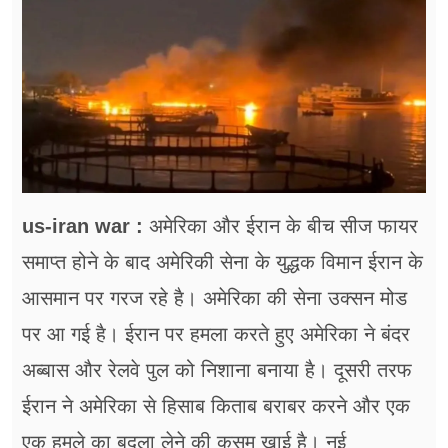
फूड
सेहत
ब्‍यूटी
जॉब्स
शिक्षा
us-iran war :
अमेरिका और ईरान के बीच सीज फायर
अन्य खबरें
समाप्त होने के बाद अमेरिकी सेना के युद्धक विमान ईरान के
आसमान पर गरज रहे है। अमेरिका की सेना उक्सन मोड
पर आ गई है। ईरान पर हमला करते हुए अमेरिका ने बंदर
अब्बास और रेलवे पुल को निशाना बनाया है। दूसरी तरफ
ईरान ने अमेरिका से हिसाब किताब बराबर करने और एक
एक हमले का बदला लेने की कसम खाई है। नई