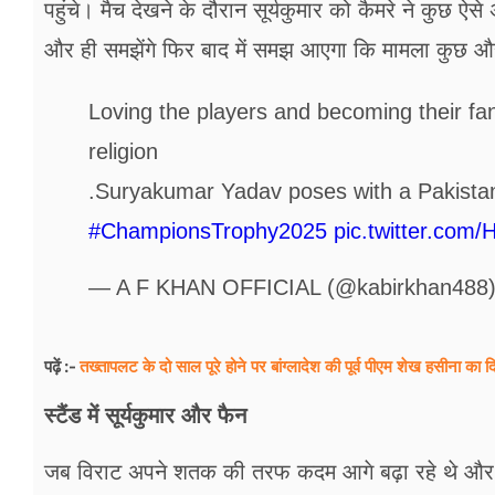
पहुंचे। मैच देखने के दौरान सूर्यकुमार को कैमरे ने कुछ 
और ही समझेंगे फिर बाद में समझ आएगा कि मामला कुछ औ
Loving the players and becoming their fan,
religion
.Suryakumar Yadav poses with a Pakistan
#ChampionsTrophy2025
pic.twitter.com
— A F KHAN OFFICIAL (@kabirkhan488
तख्तापलट के दो साल पूरे होने पर बांग्लादेश की पूर्व पीएम शेख हसीना का द
पढ़ें :-
स्टैंड में सूर्यकुमार और फैन
जब विराट अपने शतक की तरफ कदम आगे बढ़ा रहे थे और नीली