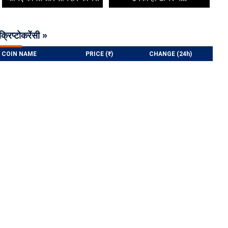
क्रिप्टोकरेंसी »