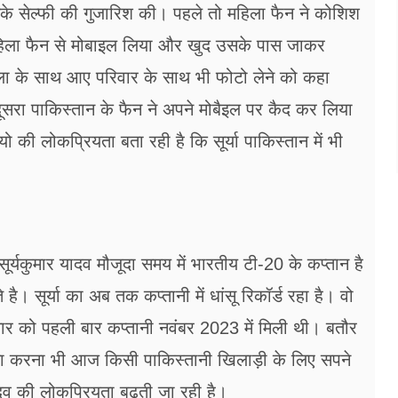
े सेल्फी की गुजारिश की। पहले तो महिला फैन ने कोशिश
महिला फैन से मोबाइल लिया और खुद उसके पास जाकर
ला के साथ आए परिवार के साथ भी फोटो लेने को कहा
दूसरा पाकिस्तान के फैन ने अपने मोबैइल पर कैद कर लिया
की लोकप्रियता बता रही है कि सूर्या पाकिस्तान में भी
ूर्यकुमार यादव मौजूदा समय में भारतीय टी-20 के कप्तान है
ै। सूर्या का अब तक कप्तानी में धांसू रिकॉर्ड रहा है। वो
कुमार को पहली बार कप्तानी नवंबर 2023 में मिली थी। बतौर
ना करना भी आज किसी पाकिस्तानी खिलाड़ी के लिए सपने
यादव की लोकप्रियता बढ़ती जा रही है।