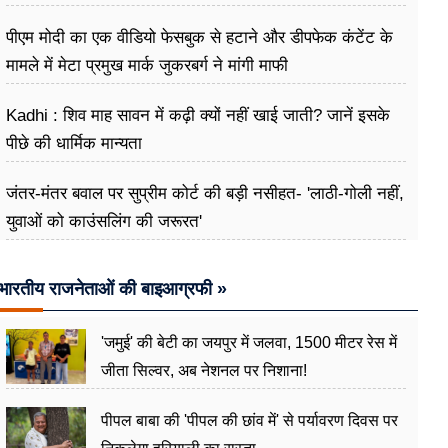
पीएम मोदी का एक वीडियो फेसबुक से हटाने और डीपफेक कंटेंट के
मामले में मेटा प्रमुख मार्क जुकरबर्ग ने मांगी माफी
Kadhi : शिव माह सावन में कढ़ी क्यों नहीं खाई जाती? जानें इसके
पीछे की धार्मिक मान्यता
जंतर-मंतर बवाल पर सुप्रीम कोर्ट की बड़ी नसीहत- 'लाठी-गोली नहीं,
युवाओं को काउंसलिंग की जरूरत'
भारतीय राजनेताओं की बाइआग्रफी »
'जमुई' की बेटी का जयपुर में जलवा, 1500 मीटर रेस में
जीता सिल्वर, अब नेशनल पर निशाना!
पीपल बाबा की 'पीपल की छांव में' से पर्यावरण दिवस पर