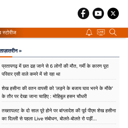
ब स्टोरीज
ताज़ातरीन »
प्रतापगढ़ में छत ढह जाने से 6 लोगों की मौत, गर्मी के कारण पूरा
परिवार एसी वाले कमरे में सो र​हा था
शेख हसीना की वतन वापसी को 'लड़ने के बजाय घाव भरने के मौके'
के तौर पर देखा जाना चाहिए : मोहिबुल हसन चौधरी
तख्तापलट के दो साल पूरे होने पर बांग्लादेश की पूर्व पीएम शेख हसीना
का दिल्ली से पहला Live संबोधन, बोलते-बोलते रो पड़ीं...