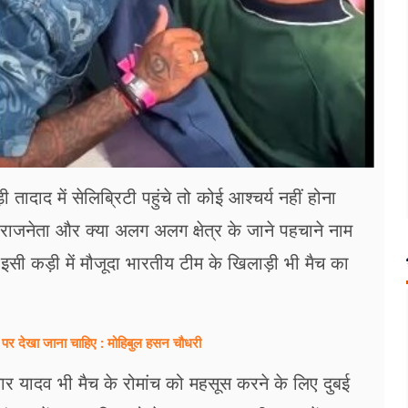
ादाद में सेलिब्रिटी पहुंचे तो कोई आश्चर्य नहीं होना
 राजनेता और क्या अलग अलग क्षेत्र के जाने पहचाने नाम
सी कड़ी में मौजूदा भारतीय टीम के खिलाड़ी भी मैच का
 पर देखा जाना चाहिए : मोहिबुल हसन चौधरी
मार यादव भी मैच के रोमांच को महसूस करने के लिए दुबई