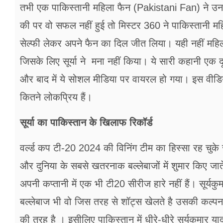
तभी एक पाकिस्तानी महिला फैन (Pakistani Fan) ने उनक
की पर वो सफल नहीं हुई तो मिस्टर 360 ने पाकिस्तानी 
सेल्फी लेकर अपने फैन का दिल जीत लिया। यही नहीं महि
जिसके लिए सूर्या ने मना नहीं किया। ये सारी कहानी एक 
और बाद में ये सोशल मीडिया पर वायरल हो गया। इस वीडियो 
कितने लोकप्रिय हैं।
सूर्या का पाकिस्तान के खिलाफ रिकॉर्ड
वर्ल्ड कप टी-20 2024 की विनिंग टीम का हिस्सा रह चुके स
और दुनिया के सबसे खतरनाक बल्लेबाजों में शुमार किए जाते ह
अपनी कप्तानी में एक भी टी20 सीरीज हारे नहीं हैं। सूर्य
बल्लेबाज भी वो जिस तरह से शॉट्स खेलते है उसकी कल्प
की तरह है । इसीलिए पाकिस्तान में धीरे-धीरे सूर्यकुमार 