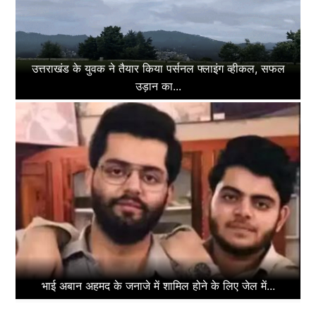
उत्तराखंड के युवक ने तैयार किया पर्सनल फ्लाइंग व्हीकल, सफल
उड़ान का...
भाई अबान अहमद के जनाजे में शामिल होने के लिए जेल में...