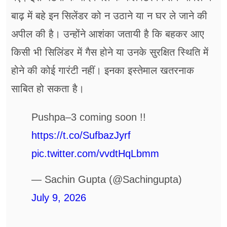
बाढ़ में बहे इन सिलेंडर को न उठाने या न घर ले जाने की
अपील की है। उन्होंने आशंका जतायी है कि बहकर आए
किसी भी सिलिंडर में गैस होने या उनके सुरक्षित स्थिति में
होने की कोई गारंटी नहीं। इनका इस्तेमाल खतरनाक
साबित हो सकता है।
Pushpa–3 coming soon !!
https://t.co/SufbazJyrf
pic.twitter.com/vvdtHqLbmm
— Sachin Gupta (@Sachingupta)
July 9, 2026