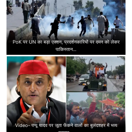
PoK पर UN का बड़ा एक्शन, प्रदर्शनकारियों पर दमन को लेकर
पाकिस्तान...
Video- पप्पू यादव पर जूता फेंकने वालों का बुलंदशहर में भव्य