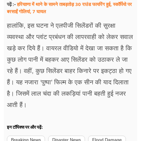
हरियााणा में थाने के सामने ताबड़तोड़ 30 राउंड फायरिंग हुई, स्कॉर्पियो पर
पढ़ें :-
बरसाईं गोलियां, 7 घायल
हालांकि, इस घटना ने एलपीजी सिलेंडरों की सुरक्षा
व्यवस्था और प्लांट प्रबंधन की लापरवाही को लेकर सवाल
खड़े कर दिये हैं। वायरल वीडियो में देखा जा सकता है कि
कुछ लोग पानी में बहकर आए सिलेंडर को उठाकर ले जा
रहे हैं। वहीं, कुछ सिलेंडर बाहर किनारे पर इकट्ठा हो गए
हैं। यह नजारा ‘पुष्पा’ फिल्म के एक सीन की याद दिलाता
है। जिसमें लाल चंदा की लकड़ियां पानी बहती हुई नजर
आती हैं।
इन टॉपिक्स पर और पढ़ें:
Breaking News
Disaster News
Flood Damage