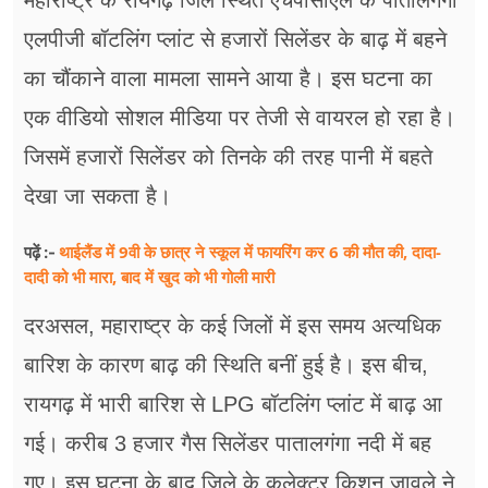
महाराष्ट्र के रायगढ़ जिले स्थित एचपीसीएल के पातालगंगा
एलपीजी बॉटलिंग प्लांट से हजारों सिलेंडर के बाढ़ में बहने
का चौंकाने वाला मामला सामने आया है। इस घटना का
एक वीडियो सोशल मीडिया पर तेजी से वायरल हो रहा है।
जिसमें हजारों सिलेंडर को तिनके की तरह पानी में बहते
देखा जा सकता है।
थाईलैंड में 9वी के छात्र ने स्कूल में फायरिंग कर 6 की मौत की, दादा-
पढ़ें :-
दादी को भी मारा, बाद में खुद को भी गोली मारी
दरअसल, महाराष्ट्र के कई जिलों में इस समय अत्यधिक
बारिश के कारण बाढ़ की स्थिति बनीं हुई है। इस बीच,
रायगढ़ में भारी बारिश से LPG बॉटलिंग प्लांट में बाढ़ आ
गई। करीब 3 हजार गैस सिलेंडर पातालगंगा नदी में बह
गए। इस घटना के बाद जिले के कलेक्टर किशन जावले ने