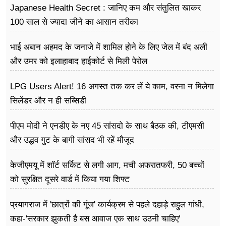
Japanese Health Secret : जानिए कम और संतुलित खाकर
100 साल से ज्यादा जीने का आसान तरीका
भाई अबान अहमद के जनाजे में शामिल होने के लिए जेल में बंद अली
और उमर को इलाहाबाद हाईकोर्ट से मिली पेरोल
LPG Users Alert! 16 अगस्त तक कर लें ये काम, वरना न मिलेगा
सिलेंडर और न ही सब्सिडी
पीएम मोदी ने एनडीए के नए 45 सांसदो के साथ बैठक की, टीएमसी
और उद्धव गुट के बागी सांसद भी रहें मौजूद
केजीएमयू में शॉर्ट सर्किट से लगी आग, मची अफरातफरी, 50 बच्चों
को सुरक्षित दूसरे वार्ड में किया गया शिफ्ट
प्रयागराज में 'छात्रों की गूंज' कार्यक्रम से पहले दहाड़े राहुल गांधी,
कहा-'सरकार झुकती है बस आवाज एक साथ उठनी चाहिए'