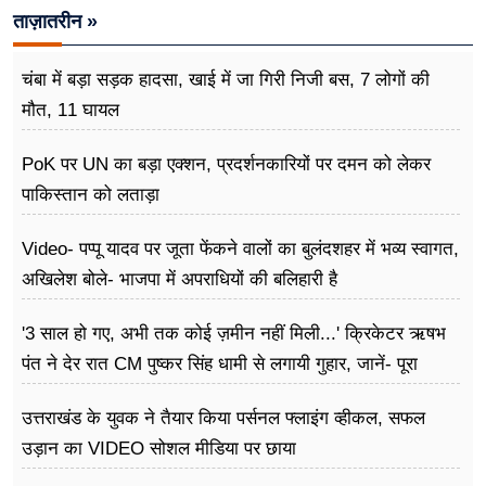
ताज़ातरीन »
चंबा में बड़ा सड़क हादसा, खाई में जा गिरी निजी बस, 7 लोगों की
मौत, 11 घायल
PoK पर UN का बड़ा एक्शन, प्रदर्शनकारियों पर दमन को लेकर
पाकिस्तान को लताड़ा
Video- पप्पू यादव पर जूता फेंकने वालों का बुलंदशहर में भव्य स्वागत,
अखिलेश बोले- भाजपा में अपराधियों की बलिहारी है
'3 साल हो गए, अभी तक कोई ज़मीन नहीं मिली...' क्रिकेटर ऋषभ
पंत ने देर रात CM पुष्कर सिंह धामी से लगायी गुहार, जानें- पूरा
मामला
उत्तराखंड के युवक ने तैयार किया पर्सनल फ्लाइंग व्हीकल, सफल
उड़ान का VIDEO सोशल मीडिया पर छाया