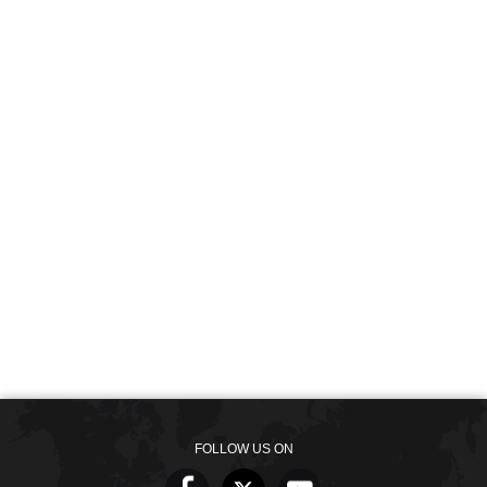
FOLLOW US ON