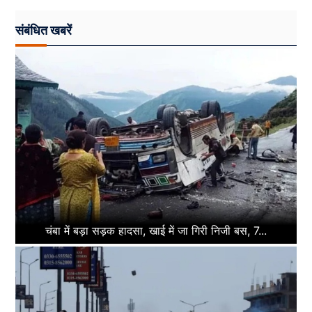
संबंधित खबरें
चंबा में बड़ा सड़क हादसा, खाई में जा गिरी निजी बस, 7...