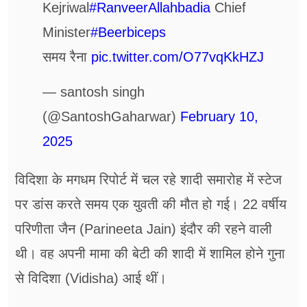
Kejriwal
#RanveerAllahbadia
Chief
Minister
#Beerbiceps
समय रैना
pic.twitter.com/O77vqKkHZJ
— santosh singh
(@SantoshGaharwar)
February 10,
2025
विदिशा के मगधम रिपोर्ट में चल रहे शादी समारोह में स्टेज
पर डांस करते समय एक युवती की मौत हो गई। 22 वर्षीय
परिणीता जैन (Parineeta Jain) इंदौर की रहने वाली
थी। वह अपनी मामा की बेटी की शादी में शामिल होने गुना
से विदिशा (Vidisha) आई थीं।