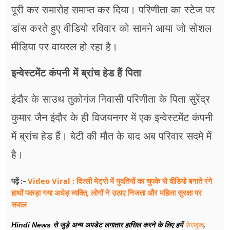
पूरी कर समारोह समाप्त कर दिया। परिणीता का स्टेज पर
डांस करते हुए वीडियो रविवार को सामने आया जो सोशल
मीडिया पर वायरल हो रहा है।
इन्वेस्टमेंट कंपनी में ब्रांच हेड हैं पिता
इंदौर के साउथ तुकोगंज निवासी परिणीता के पिता सुरेंद्र
कुमार जैन इंदौर के ही विजयनगर में एक इन्वेस्टमेंट कंपनी
में ब्रांच हेड हैं। बेटी की मौत के बाद अब परिवार सदमे में
है।
Video Viral : दिल्ली मेट्रो में युवतियों का चुपके से वीडियो बनाते रंगे
पढ़ें :-
हाथों पकड़ा गया अधेड़ व्यक्ति, लोगों ने उठाए निजता और महिला सुरक्षा पर
सवाल
Hindi News से जुड़े अन्य अपडेट लगातार हासिल करने के लिए हमें
फेसबुक
,