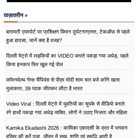
ताज़ातरीन »
बारामती एयरपोर्ट पर प्रशिक्षण विमान दुर्घटनाग्रस्त, टेकऑफ से पहले
हुआ हादसा, जानें क्या है वजह?
दिल्ली मेट्रो में लड़कियों का VIDEO बनाते पकड़ा गया अधेड़, पहले
किया इनकार फिर खुल गई पोल
कॉमनवेल्थ गेम्स चैंपियंस से पीएम मोदी शाम चार बजे करेंगे खास
मुलाकात, 39 पदक जीतकर लौटा है भारत
Video Viral : दिल्ली मेट्रो में युवतियों का चुपके से वीडियो बनाते
रंगे हाथों पकड़ा गया अधेड़ व्यक्ति, लोगों ने उठाए निजता और महिला
सुरक्षा पर सवाल
Kamika Ekadashi 2026 : कामिका एकादशी के व्रत में भगवान
हरिहर की करें पूजा, जीवन में सुख, शांति एवं समृद्धि आती है