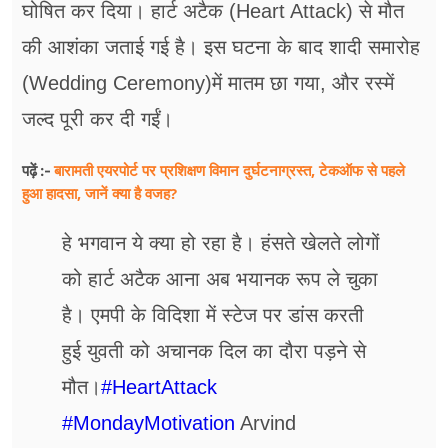
घोषित कर दिया। हार्ट अटैक (Heart Attack) से मौत
की आशंका जताई गई है। इस घटना के बाद शादी समारोह
(Wedding Ceremony)में मातम छा गया, और रस्में
जल्द पूरी कर दी गईं।
बारामती एयरपोर्ट पर प्रशिक्षण विमान दुर्घटनाग्रस्त, टेकऑफ से पहले
पढ़ें :-
हुआ हादसा, जानें क्या है वजह?
हे भगवान ये क्या हो रहा है। हंसते खेलते लोगों
को हार्ट अटैक आना अब भयानक रूप ले चुका
है। एमपी के विदिशा में स्टेज पर डांस करती
हुई युवती को अचानक दिल का दौरा पड़ने से
मौत।
#HeartAttack
#MondayMotivation
Arvind