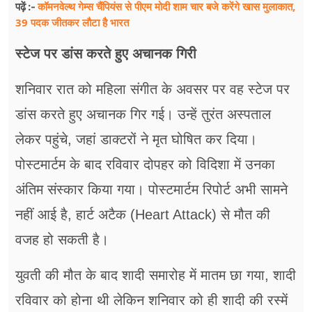
कॉमनवेल्थ गेम्स चैंपियंस से पीएम मोदी शाम चार बजे करेंगे खास मुलाकात,
पढ़ें :-
39 पदक जीतकर लौटा है भारत
स्टेज पर डांस करते हुए अचानक गिरी
शनिवार रात को महिला संगीत के अवसर पर वह स्टेज पर
डांस करते हुए अचानक गिर गई। उन्हें तुरंत अस्पताल
लेकर पहुंचे, जहां डाक्टरों ने मृत घोषित कर दिया।
पोस्टमार्टम के बाद रविवार दोपहर को विदिशा में उनका
अंतिम संस्कार किया गया। पोस्टमार्टम रिपोर्ट अभी सामने
नहीं आई है, हार्ट अटैक (Heart Attack) से मौत की
वजह हो सकती है।
युवती की मौत के बाद शादी समारोह में मातम छा गया, शादी
रविवार को होना थी लेकिन शनिवार को ही शादी की रस्में