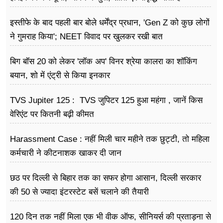
इस्तीफे के बाद पहली बार बोले धर्मेंद्र प्रधान, 'Gen Z को कुछ लोगों
ने गुमराह किया'; NEET विवाद पर खुलकर रखी बात
बिग बॉस 20 को लेकर 'लॉक अप' विनर श्रेया कालरा का शॉकिंग
बयान, शो में एंट्री से किया इनकार
TVS Jupiter 125 : TVS जुपिटर 125 हुआ महंगा , जानें किस
वेरिएंट पर कितनी बढ़ी कीमत
Harassment Case : नहीं मिली चार महीने तक छुट्टी, तो महिला
कर्मचारी ने कीटनाशक खाकर दी जान
छठ पर दिल्ली से बिहार तक का सफर होगा आसान, दिल्ली सरकार
की 50 से ज्यादा इंटरस्टेट बसें चलाने की तैयारी
120 दिन तक नहीं मिला एक भी वीक ऑफ, सीनियर्स की प्रताड़ना से