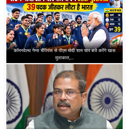
कॉमनवेल्थ गेम्स चैंपियंस से पीएम मोदी शाम चार बजे करेंगे खास
मुलाकात,...