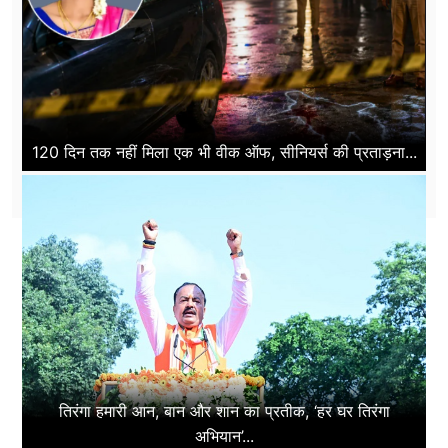
120 दिन तक नहीं मिला एक भी वीक ऑफ, सीनियर्स की प्रताड़ना...
तिरंगा हमारी आन, बान और शान का प्रतीक, ‘हर घर तिरंगा
अभियान’...