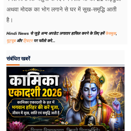
अथवा मोदक का भोग लगाने से घर में सुख-समृद्धि आती
है।
Hindi News से जुड़े अन्य अपडेट लगातार हासिल करने के लिए हमें
फेसबुक
,
यूट्यूब
और
ट्विटर
पर फॉलो करे...
संबंधित खबरें