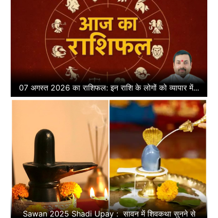
07 अगस्त 2026 का राशिफल: इन राशि के लोगों को व्यापार में...
Sawan 2025 Shadi Upay : सावन में शिवकथा सुनने से