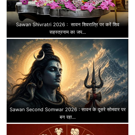
Sawan Shivratri 2026 : सावन शिवरात्रि पर करें शिव
सहस्त्रनाम का जप...
Sawan Second Somwar 2026 : सावन के दूसरे सोमवार पर
बन रहा...