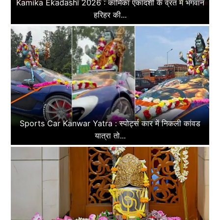
Kamika Ekadashi 2026 : कामिका एकादशी के व्रत में भगवान
हरिहर की...
Sports Car Kanwar Yatra : स्पोर्ट्स कार में निकली कांवड
यात्रा तो...