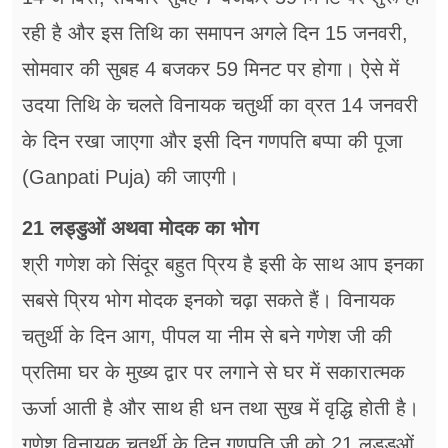
रही है और इस तिथि का समापन अगले दिन 15 जनवरी,
सोमवार की सुबह 4 बजकर 59 मिनट पर होगा। ऐसे में
उदया तिथि के चलते विनायक चतुर्थी का व्रत 14 जनवरी
के दिन रखा जाएगा और इसी दिन गणपति बप्पा की पूजा
(Ganpati Puja) की जाएगी।
21 लड्डुओं अथवा मोदक का भोग
श्री गणेश को सिंदूर बहुत प्रिय है इसी के साथ आप इनका
सबसे प्रिय भोग मोदक इनको चढ़ा सकते हैं। विनायक
चतुर्थी के दिन आग, पीपल या नीम से बने गणेश जी की
प्रतिमा घर के मुख्य द्वार पर लगाने से घर में सकारात्मक
ऊर्जा आती है और साथ ही धन तथा सुख में वृद्धि होती है।
गणेश विनायक चतुर्थी के दिन गणपति जी को 21 लड्डुओं