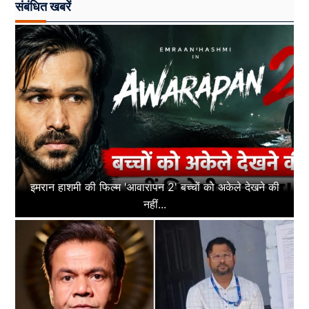
संबंधित खबरें
इमरान हाशमी की फिल्म 'आवारापन 2' बच्चों को अकेले देखने की
नहीं...