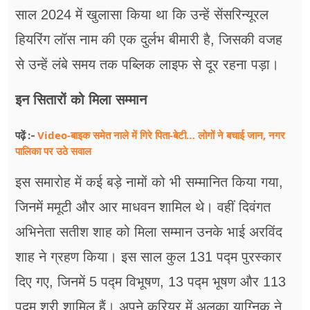
साल 2024 में खुलासा किया था कि उन्हें सेंसरिन्यूरल
हियरिंग लॉस नाम की एक दुर्लभ बीमारी है, जिसकी वजह
से उन्हें लंबे समय तक पब्लिक लाइफ से दूर रहना पड़ा।
इन सितारों को मिला सम्मान
Video-बाइक समेत नाले में गिरे पिता-बेटी… लोगों ने बचाई जान, नगर
पढ़ें :-
पालिका पर उठे सवाल
इस समारोह में कई बड़े नामों को भी सम्मानित किया गया,
जिनमें ममूटी और आर माधवन शामिल थे। वहीं दिवंगत
अभिनेता सतीश शाह को मिला सम्मान उनके भाई अरविंद
शाह ने ग्रहण किया। इस साल कुल 131 पद्म पुरस्कार
दिए गए, जिनमें 5 पद्म विभूषण, 13 पद्म भूषण और 113
पद्म श्री शामिल हैं। अपने करियर में अलका याग्निक ने