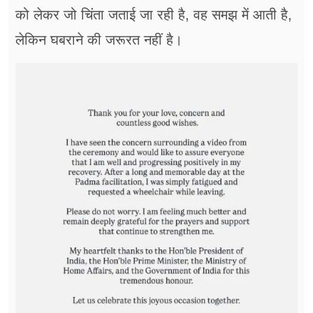
को लेकर जो चिंता जताई जा रही है, वह समझ में आती है,
लेकिन घबराने की जरूरत नहीं है।