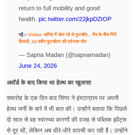
return to full mobility and good
health.
pic.twitter.com/22jkpDZtOP
Video- बारिश में खेल रहे थे फुटबॉल... मैच के बीच गिरी
पढ़ें :-
बिजली, 24 वर्षीय फुटबॉलर की दर्दनाक मौत
— Sapna Madan (@sapnamadan)
June 24, 2026
अवॉर्ड के बाद किया था हेल्थ का खुलासा
समारोह के एक दिन बाद सिंगर ने इंस्टाग्राम पर अपनी
हेल्थ जर्नी के बारे में भी बात की। उन्होंने बताया कि पिछले
दो साल से वह स्वास्थ्य कारणों की वजह से पब्लिक इवेंट्स
से दूर थीं, लेकिन अब धीरे-धीरे वापसी कर रही हैं। उन्होंने