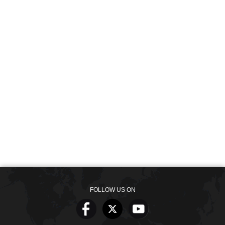
FOLLOW US ON