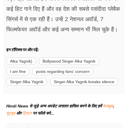
कई हिट गाने दिए हैं और वह देश की सबसे पसंदीदा प्लेबैक
सिंगर्स में से एक रही हैं। उन्हें 2 नेशनल अवॉर्ड, 7
फिल्मफेयर अवॉर्ड और कई अन्य सम्मान भी मिल चुके हैं।
इन टॉपिक्स पर और पढ़ें:
Alka Yagnik)
Bollywood Singer Alka Yagnik
I am fine
posts regarding fans' concern
Singer Alka Yagnik
Singer Alka Yagnik breaks silence
Hindi News से जुड़े अन्य अपडेट लगातार हासिल करने के लिए हमें
फेसबुक
,
यूट्यूब
और
ट्विटर
पर फॉलो करे...