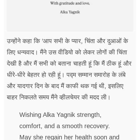
उन्होंने कहा कि ‘आप सभी के प्यार, चिंता और दुआओं के
लिए धन्यवाद। मैंने उस वीडियो को लेकर लोगों की चिंता
देखी है और मैं सभी को बताना चाहती हूं कि मैं ठीक हूं और
धीरे-धीरे बेहतर हो रही हूं। पद्म सम्मान समारोह के लंबे
और यादगार दिन के बाद मैं काफी थक गई थी, इसलिए
बाहर निकलते समय मैंने व्हीलचेयर की मदद ली।
Wishing Alka Yagnik strength,
comfort, and a smooth recovery.
May she regain her health soon and