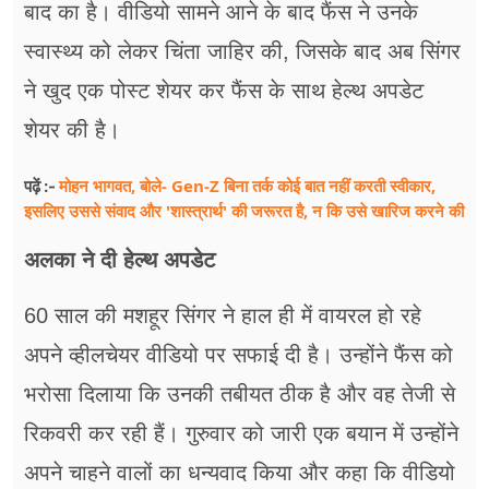
बाद का है। वीडियो सामने आने के बाद फैंस ने उनके
स्वास्थ्य को लेकर चिंता जाहिर की, जिसके बाद अब सिंगर
ने खुद एक पोस्ट शेयर कर फैंस के साथ हेल्थ अपडेट
शेयर की है।
मोहन भागवत, बोले- Gen-Z बिना तर्क कोई बात नहीं करती स्वीकार,
पढ़ें :-
इसलिए उससे संवाद और 'शास्त्रार्थ' की जरूरत है, न कि उसे खारिज करने की
अलका ने दी हेल्थ अपडेट
60 साल की मशहूर सिंगर ने हाल ही में वायरल हो रहे
अपने व्हीलचेयर वीडियो पर सफाई दी है। उन्होंने फैंस को
भरोसा दिलाया कि उनकी तबीयत ठीक है और वह तेजी से
रिकवरी कर रही हैं। गुरुवार को जारी एक बयान में उन्होंने
अपने चाहने वालों का धन्यवाद किया और कहा कि वीडियो