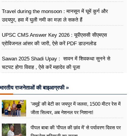
Travel during the monsoon : मानसून में घूमें कुर्ग और
उदयपुर, हवा में घुली नमी का मज़ा ले सकते हैं
UPSC CMS Answer Key 2026 : यूपीएससी सीएमएस
प्रोविजनल आंसर की जारी, ऐसे करें PDF डाउनलोड
Sawan 2025 Shadi Upay : सावन में शिवकथा सुनने से
चटपट होगा विवाह , ऐसे करें महादेव की पूजा
भारतीय राजनेताओं की बाइआग्रफी »
'जमुई' की बेटी का जयपुर में जलवा, 1500 मीटर रेस में
जीता सिल्वर, अब नेशनल पर निशाना!
पीपल बाबा की 'पीपल की छांव में' से पर्यावरण दिवस पर