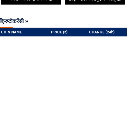
क्रिप्टोकरेंसी »