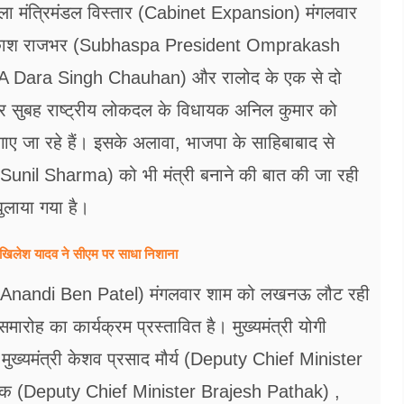
 मंत्रिमंडल विस्तार (Cabinet Expansion) मंगलवार
ओमप्रकाश राजभर (Subhaspa President Omprakash
LA Dara Singh Chauhan) और रालोद के एक से दो
ार सुबह राष्ट्रीय लोकदल के विधायक अनिल कुमार को
ए जा रहे हैं। इसके अलावा, भाजपा के साहिबाबाद से
nil Sharma) को भी मंत्री बनाने की बात की जा रही
बुलाया गया है।
खिलेश यादव ने सीएम पर साधा​ निशाना
rnor Anandi Ben Patel) मंगलवार शाम को लखनऊ लौट रही
ोह का कार्यक्रम प्रस्तावित है। मुख्यमंत्री योगी
ख्यमंत्री केशव प्रसाद मौर्य (Deputy Chief Minister
ाठक (Deputy Chief Minister Brajesh Pathak) ,