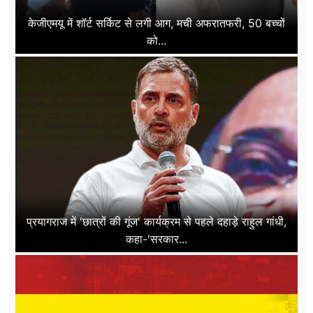
केजीएमयू में शॉर्ट सर्किट से लगी आग, मची अफरातफरी, 50 बच्चों
को...
प्रयागराज में 'छात्रों की गूंज' कार्यक्रम से पहले दहाड़े राहुल गांधी,
कहा-'सरकार...