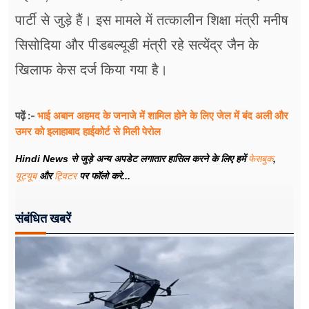
पार्टी से जुड़े हैं। इस मामले में तत्कालीन शिक्षा मंत्री मनीष
सिसोदिया और पीडबल्यूडी मंत्री रहे सत्येंद्र जैन के
खिलाफ केस दर्ज किया गया है।
भाई अबान अहमद के जनाजे में शामिल होने के लिए जेल में बंद अली और
पढ़ें :-
उमर को इलाहाबाद हाईकोर्ट से मिली पेरोल
Hindi News से जुड़े अन्य अपडेट लगातार हासिल करने के लिए हमें
फेसबुक
,
यूट्यूब
और
ट्विटर
पर फॉलो करे...
संबंधित खबरें