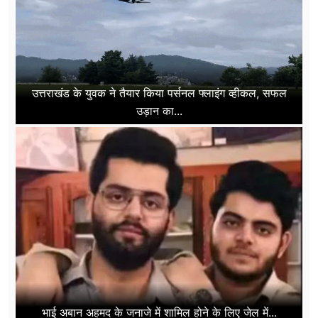
उत्तराखंड के युवक ने तैयार किया पर्सनल फ्लाइंग व्हीकल, सफल
उड़ान का...
भाई अबान अहमद के जनाजे में शामिल होने के लिए जेल में...