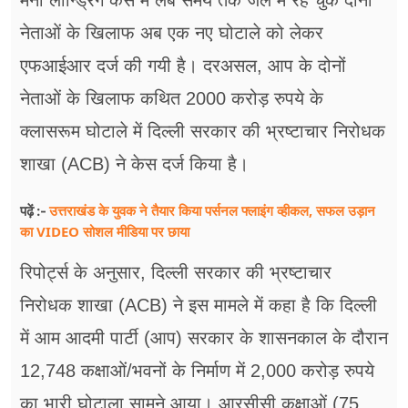
मनी लॉन्ड्रिंग केस में लंबे समय तक जेल में रह चुके दोनों
नेताओं के खिलाफ अब एक नए घोटाले को लेकर
एफआईआर दर्ज की गयी है। दरअसल, आप के दोनों
नेताओं के खिलाफ कथित 2000 करोड़ रुपये के
क्लासरूम घोटाले में दिल्ली सरकार की भ्रष्टाचार निरोधक
शाखा (ACB) ने केस दर्ज किया है।
उत्तराखंड के युवक ने तैयार किया पर्सनल फ्लाइंग व्हीकल, सफल उड़ान
पढ़ें :-
का VIDEO सोशल मीडिया पर छाया
रिपोर्ट्स के अनुसार, दिल्ली सरकार की भ्रष्टाचार
निरोधक शाखा (ACB) ने इस मामले में कहा है कि दिल्ली
में आम आदमी पार्टी (आप) सरकार के शासनकाल के दौरान
12,748 कक्षाओं/भवनों के निर्माण में 2,000 करोड़ रुपये
का भारी घोटाला सामने आया। आरसीसी कक्षाओं (75