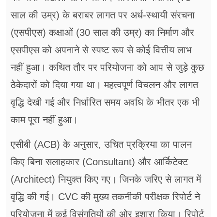
साल की उम्र) के बराबर लागत पर अर्ध-स्थायी संरचना
(एसपीएस) कक्षाओं (30 साल की उम्र) का निर्माण और
एसपीएस को अपनाने से स्पष्ट रूप से कोई वित्तीय लाभ
नहीं हुआ। कथित तौर पर परियोजना को आप से जुड़े कुछ
ठेकेदारों को दिया गया था। महत्वपूर्ण विचलन और लागत
वृद्धि देखी गई और निर्धारित समय अवधि के भीतर एक भी
काम पूरा नहीं हुआ।
एसीबी (ACB) के अनुसार, उचित प्रक्रिया का पालन
किए बिना सलाहकार (Consultant) और आर्किटेक्ट
(Architect) नियुक्त किए गए। जिनके जरिए से लागत में
वृद्धि की गई। CVC की मुख्य तकनीकी परीक्षक रिपोर्ट ने
परियोजना में कई विसंगतियों की ओर इशारा किया। रिपोर्ट