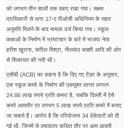
को लगभग तीन सालों तक दबाए रखा गया। सक्षम
प्राधिकारी से धारा 17-ए पीओसी अधिनियम के तहत
अनुमति मिलने के बाद मामला दर्ज किया गया। स्कूल
कक्षाओं के निर्माण में भ्रष्टाचार के बारे में भाजपा नेता
हरीश खुराना, कपिल मिश्रा, नीलकंठ बख्शी आदि की ओर
से शिकायत की गयी थी।
एसीबी (ACB) का कहना है कि दिए गए टेंडर के अनुसार,
एक स्कूल कमरे के निर्माण की एकमुश्त लागत लगभग
24.86 लाख रुपये प्रति कमरा है, जबकि दिल्ली में ऐसे
कमरे आमतौर पर लगभग 5 लाख रुपये प्रति कमरे में बनाए
जा सकते हैं। आरोप है कि परियोजना 34 ठेकेदारों को दी
गई थी, जिनमें से ज़्यादातर कथित तौर पर आम आदमी