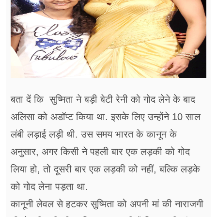
बता दें कि सुष्मिता ने बड़ी बेटी रेनी को गोद लेने के बाद
अलिसा को अडॉप्ट किया था. इसके लिए उन्होंने 10 साल
लंबी लड़ाई लड़ी थी. उस समय भारत के कानून के
अनुसार, अगर किसी ने पहली बार एक लड़की को गोद
लिया हो, तो दूसरी बार एक लड़की को नहीं, बल्कि लड़के
को गोद लेना पड़ता था.
कानूनी लेवल से हटकर सुष्मिता को अपनी मां की नाराजगी