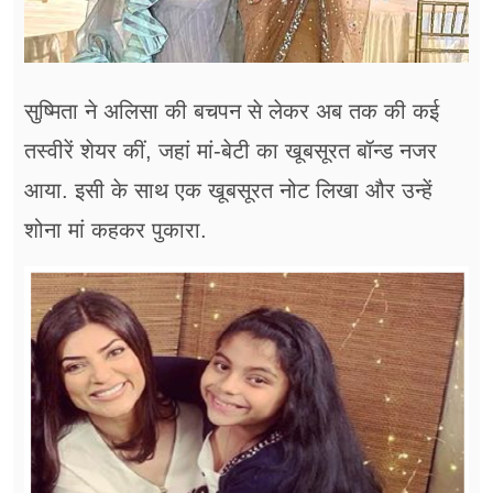
सुष्मिता ने अलिसा की बचपन से लेकर अब तक की कई
तस्वीरें शेयर कीं, जहां मां-बेटी का खूबसूरत बॉन्ड नजर
आया. इसी के साथ एक खूबसूरत नोट लिखा और उन्हें
शोना मां कहकर पुकारा.