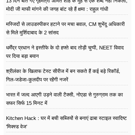
13 दिन बीत गए गृहमंत्री अमित शाह के मुंह से एक शब्द नहीं निकला,
मोदी जी माफी मांगने की जगह बांट रहे हैं क्षमा : राहुल गांधी
मस्जिदों से लाउडस्पीकर हटाने पर मचा बवाल, CM शुभेंदु अधिकारी
से मिले मुर्शिदाबाद के 2 सांसद
धर्मेंद्र प्रधान ने इस्तीफे के दो हफ्ते बाद तोड़ी चुप्पी, NEET विवाद
पर दिया बड़ा बयान
श्रीलंका के खिलाफ टेस्ट सीरीज में बन सकते हैं कई बड़े रिकॉर्ड,
गिल-जडेजा-कुलदीप पर रहेंगी नजरें
भारत में जल्द आएगी उड़ने वाली टैक्सी, नोएडा से गुरुग्राम तक का
सफर सिर्फ 15 मिनट में
Kitchen Hack : घर में बची सब्जियों से बनाएं ढाबा स्टाइल स्वादिष्ट
'मिक्स्ड वेज'