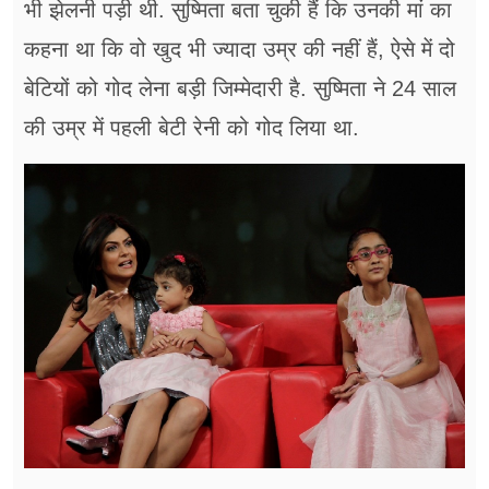
भी झेलनी पड़ी थी. सुष्मिता बता चुकी हैं कि उनकी मां का
कहना था कि वो खुद भी ज्यादा उम्र की नहीं हैं, ऐसे में दो
बेटियों को गोद लेना बड़ी जिम्मेदारी है. सुष्मिता ने 24 साल
की उम्र में पहली बेटी रेनी को गोद लिया था.