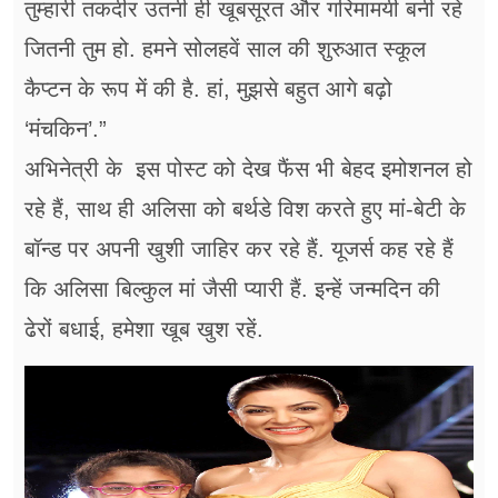
तुम्हारी तकदीर उतनी ही खूबसूरत और गरिमामयी बनी रहे
जितनी तुम हो. हमने सोलहवें साल की शुरुआत स्कूल
कैप्टन के रूप में की है. हां, मुझसे बहुत आगे बढ़ो
‘मंचकिन’.”
अभिनेत्री के इस पोस्ट को देख फैंस भी बेहद इमोशनल हो
रहे हैं, साथ ही अलिसा को बर्थडे विश करते हुए मां-बेटी के
बॉन्ड पर अपनी खुशी जाहिर कर रहे हैं. यूजर्स कह रहे हैं
कि अलिसा बिल्कुल मां जैसी प्यारी हैं. इन्हें जन्मदिन की
ढेरों बधाई, हमेशा खूब खुश रहें.