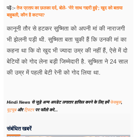
तेज प्रताप का छलका दर्द, बोले- 'मेरे साथ गद्दारी हुई'; खुद को बताया
पढ़ें :-
बाहुबली, कौन है कटप्पा?
कानूनी तौर से हटकर सुष्मिता को अपनी मां की नाराजगी
भी झेलनी पड़ी थी. सुष्मिता बता चुकी हैं कि उनकी मां का
कहना था कि वो खुद भी ज्यादा उम्र की नहीं हैं, ऐसे में दो
बेटियों को गोद लेना बड़ी जिम्मेदारी है. सुष्मिता ने 24 साल
की उम्र में पहली बेटी रेनी को गोद लिया था.
Hindi News से जुड़े अन्य अपडेट लगातार हासिल करने के लिए हमें
फेसबुक
,
यूट्यूब
और
ट्विटर
पर फॉलो करे...
संबंधित खबरें