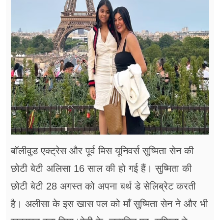
फूड
सेहत
ब्‍यूटी
जॉब्स
शिक्षा
अन्य खबरें
बॉलीवुड एक्ट्रेस और पूर्व मिस यूनिवर्स सुष्मिता सेन की
छोटी बेटी अलिसा 16 साल की हो गई हैं। सुष्मिता की
छोटी बेटी 28 अगस्त को अपना बर्थ डे सेलिब्रेट करती
है। अलीसा के इस खास पल को माँ सुष्मिता सेन ने और भी