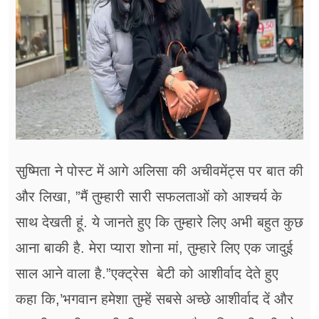
सुष्मिता ने पोस्ट में आगे अलिसा की अचीवमेंट्स पर बात की
और लिखा, ”मैं तुम्हारी सारी सफलताओं को आश्चर्य के
साथ देखती हूं. ये जानते हुए कि तुम्हारे लिए अभी बहुत कुछ
आना बाकी है. मेरा प्यारा शोना मां, तुम्हारे लिए एक जादुई
साल आने वाला है.”एक्ट्रेस बेटी को आशीर्वाद देते हुए
कहा कि,’भगवान हमेशा तुम्हें सबसे अच्छे आशीर्वाद दें और