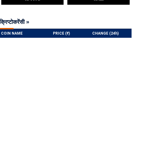
क्रिप्टोकरेंसी »