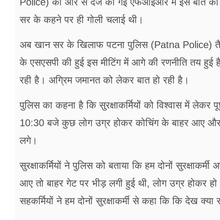
Police) की ओर से दर्ज की गई एफआईआर में इस बात का जिक्
सर के कहने पर ही गोली चलाई थी।
अब खान सर के खिलाफ पटना पुलिस (Patna Police) तैयारी
के एसएसपी की हुई इस मीटिंग में आगे की रणनीति तय हुई
रही है। अग्रिम जमानत को लेकर बात हो रही है।
पुलिस का कहना है कि सुरक्षाकर्मियों को विश्वास में लेक
10:30 बजे कुछ लोग उग्र होकर कोचिंग के बाहर आए और गेट
लगे।
सुरक्षाकर्मियों ने पुलिस को बताया कि हम दोनों सुरक्षा
आए तो बाहर गेट पर भीड़ लगी हुई थी, लोग उग्र होकर ह
सहकर्मियों ने हम दोनों सुरक्षाकर्मी से कहा कि कि देख क्य