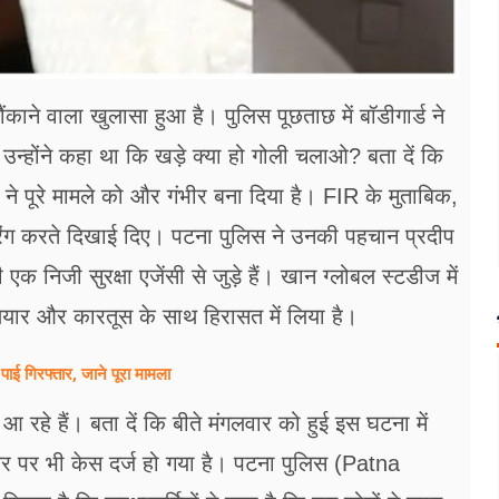
ाने वाला खुलासा हुआ है। पुलिस पूछताछ में बॉडीगार्ड ने
्होंने कहा था कि खड़े क्या हो गोली चलाओ? बता दें कि
ने पूरे मामले को और गंभीर बना दिया है। FIR के मुताबिक,
यरिंग करते दिखाई दिए। पटना पुलिस ने उनकी पहचान प्रदीप
एक निजी सुरक्षा एजेंसी से जुड़े हैं। खान ग्लोबल स्टडीज में
 हथियार और कारतूस के साथ हिरासत में लिया है।
पाई गिरफ्तार, जाने पूरा मामला
हे हैं। बता दें कि बीते मंगलवार को हुई इस घटना में
न सर पर भी केस दर्ज हो गया है। पटना पुलिस (Patna