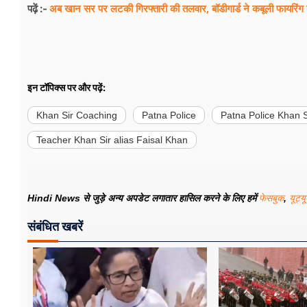
अब खान सर पर लटकी गिरफ्तारी की तलवार, बॉडीगार्ड ने कबूली फायरिंग
पढ़ें :-
इन टॉपिक्स पर और पढ़ें:
Khan Sir Coaching
Patna Police
Patna Police Khan 
Teacher Khan Sir alias Faisal Khan
Hindi News से जुड़े अन्य अपडेट लगातार हासिल करने के लिए हमें
फेसबुक
,
यूट्य
संबंधित खबरें