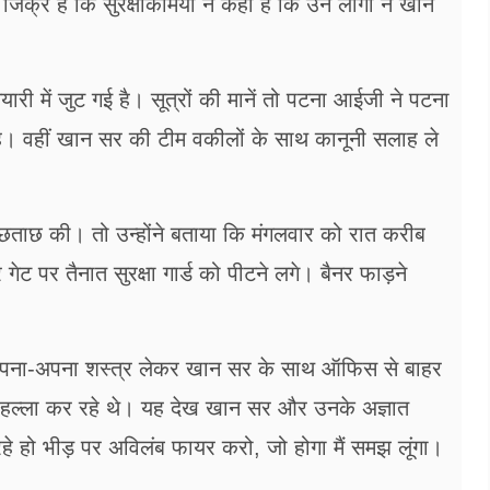
र है कि सुरक्षाकर्मियों ने कहा है कि उन लोगों ने खान
 में जुट गई है। सूत्रों की मानें तो पटना आईजी ने पटना
 है। वहीं खान सर की टीम वकीलों के साथ कानूनी सलाह ले
र पूछताछ की। तो उन्होंने बताया कि मंगलवार को रात करीब
 पर तैनात सुरक्षा गार्ड को पीटने लगे। बैनर फाड़ने
कर्मी अपना-अपना शस्त्र लेकर खान सर के साथ ऑफिस से बाहर
ो हल्ला कर रहे थे। यह देख खान सर और उनके अज्ञात
ा रहे हो भीड़ पर अविलंब फायर करो, जो होगा मैं समझ लूंगा।