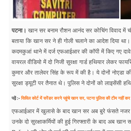
पटना।
खान सर बनाम रौशन आनंद सर कोचिंग विवाद में चौंक
बताया कि खान सर ने ही गोली चलाने का आदेश दिया था। उन
कदमकुआं थाने में दर्ज एफआईआर की कॉपी में किए गए दावे 
वायरल वीडियो में दो निजी सुरक्षा गार्ड हथियार लेकर फा
कुमार और तालेवर सिंह के रूप में की है। ये दोनों नोएडा की 
सुरक्षा ड्यूटी पर तैनात थे। पुलिस ने दोनों को लाइसेंसी
सिविल कोर्ट में सरेंडर करने पहुंचे खान सर, पटना पुलिस की टीम नहीं कर 
पढ़ें :-
एफआईआर में खुलासे के बाद खान सर अब बुरे फंसते नजर आ र
उनके दो सुरक्षाकर्मियों की हुई गिरफ्तारी के बाद अब खा