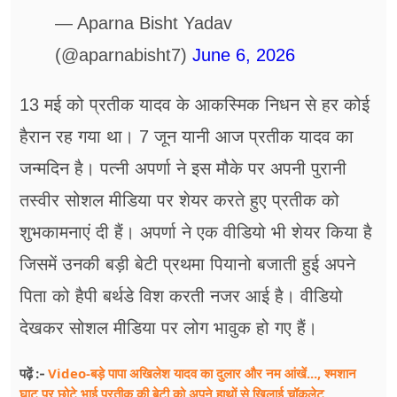
— Aparna Bisht Yadav
(@aparnabisht7)
June 6, 2026
13 मई को प्रतीक यादव के आकस्मिक निधन से हर कोई
हैरान रह गया था। 7 जून यानी आज प्रतीक यादव का
जन्‍मदिन है। पत्‍नी अपर्णा ने इस मौके पर अपनी पुरानी
तस्‍वीर सोशल मीडिया पर शेयर करते हुए प्रतीक को
शुभकामनाएं दी हैं। अपर्णा ने एक वीडियो भी शेयर किया है
जिसमें उनकी बड़ी बेटी प्रथमा पियानो बजाती हुई अपने
पिता को हैपी बर्थडे विश करती नजर आई है। वीडियो
देखकर सोशल मीडिया पर लोग भावुक हो गए हैं।
Video-बड़े पापा अखिलेश यादव का दुलार और नम आंखें..., श्मशान
पढ़ें :-
घाट पर छोटे भाई प्रतीक की बेटी को अपने हाथों से खिलाई चॉकलेट