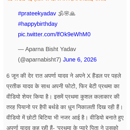
#prateekyadav
🕉️🌸🙏
#happybirthday
pic.twitter.com/lfOk9eWhM0
— Aparna Bisht Yadav
(@aparnabisht7)
June 6, 2026
6 जून की देर रात अपर्णा यादव ने अपने X हैंडल पर पहले
प्रतीक यादव के साथ अपनी फोटो, फिर बेटी प्रथमा का
वीडियो शेयर किया है। इसमें प्रथमा कुशल कलाकार की
तरह पियानो पर हैपी बर्थडे का धुन निकालती दिख रही हैं।
वीडियो में छोटी बिटिया भी नजर आई है। वीडियो बनाते हुए
अपर्णा यादव कह रही हैं- ‘प्रथमा के प्‍यारे पिता ने उसको