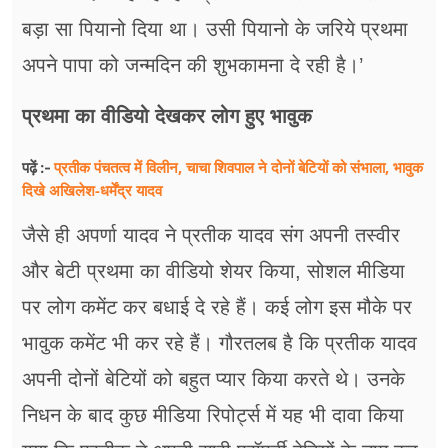
बड़ा सा पियानो दिया था। उसी पियानो के जरिये प्रथमा
अपने पापा को जन्‍मदिन की शुभकामना दे रही है।’
प्रथमा का वीडियो देखकर लोग हुए भावुक
प्रतीक पंचतत्व में विलीन, चाचा शिवपाल ने दोनों बेटियों को संभाला, भावुक
पढ़ें :-
दिखे अखिलेश-धर्मेंद्र यादव
जैसे ही अपर्णा यादव ने प्रतीक यादव संग अपनी तस्‍वीर
और बेटी प्रथमा का वीडियो शेयर किया, सोशल मीडिया
पर लोग कमेंट कर बधाई दे रहे हैं। कई लोग इस मौके पर
भावुक कमेंट भी कर रहे हैं। गौरतलब है कि प्रतीक यादव
अपनी दोनों बेटियों को बहुत प्‍यार किया करते थे। उनके
निधन के बाद कुछ मीडिया रिपोर्ट्स में यह भी दावा किया