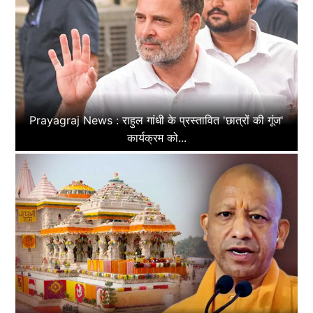
Prayagraj News : राहुल गांधी के प्रस्तावित 'छात्रों की गूंज'
कार्यक्रम को...