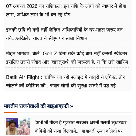
07 अगस्त 2026 का राशिफल: इन राशि के लोगों को व्यापार में होगा
लाभ, अर्थिक लाभ के भी बन रहे योग
इनकी छवि तो बनी नहीं लेकिन अधिकारियों के घर-महल ज़रूर बन
गये...अखिलेश यादव ने सीएम पर साधा​ निशाना
मोहन भागवत, बोले- Gen-Z बिना तर्क कोई बात नहीं करती स्वीकार,
इसलिए उससे संवाद और 'शास्त्रार्थ' की जरूरत है, न कि उसे खारिज
करने की
Batik Air Flight : कोच्चि जा रही फ्लाइट में यात्री ने एग्जिट डोर
खोलने की कोशिश की , सवार लोगों की सुरक्षा खतरे में पड़ गई
भारतीय राजनेताओं की बाइआग्रफी »
'अभी भी मौक़ा है गुजरात सरकार अपनी ग़लती सुधारकर
दोषियों को सजा दिलवाये...' मायावती ऊना दलितों पर