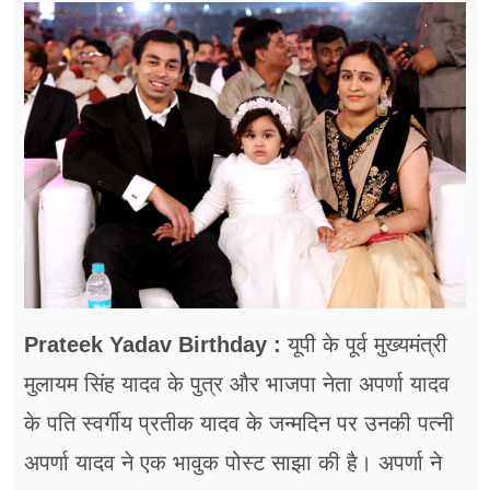
फूड
सेहत
ब्‍यूटी
जॉब्स
शिक्षा
अन्य खबरें
Prateek Yadav Birthday :
यूपी के पूर्व मुख्यमंत्री
मुलायम सिंह यादव के पुत्र और भाजपा नेता अपर्णा यादव
के पति स्वर्गीय प्रतीक यादव के जन्मदिन पर उनकी पत्नी
अपर्णा यादव ने एक भावुक पोस्ट साझा की है। अपर्णा ने