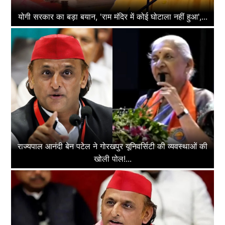
योगी सरकार का बड़ा बयान, 'राम मंदिर में कोई घोटाला नहीं हुआ',...
राज्यपाल आनंदी बेन पटेल ने गोरखपुर यूनिवर्सिटी की व्यवस्थाओं की
खोली पोल!...