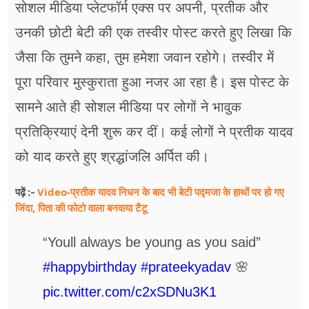
सोशल मीडिया प्लेटफॉर्म एक्स पर अपनी, प्रतीक और
उनकी छोटी बेटी की एक तस्वीर पोस्ट करते हुए लिखा कि
जैसा कि तुमने कहा, तुम हमेशा जवान रहोगे। तस्वीर में
पूरा परिवार मुस्कुराता हुआ नजर आ रहा है। इस पोस्ट के
सामने आते ही सोशल मीडिया पर लोगों ने भावुक
प्रतिक्रियाएं देनी शुरू कर दीं। कई लोगों ने प्रतीक यादव
को याद करते हुए श्रद्धांजलि अर्पित की।
Video-प्रतीक यादव निधन के बाद भी बेटी पद्मजा के हाथों पर हो गए
पढ़ें :-
जिंदा, पिता की फोटो वाला बनवाया टैटू
“Youll always be young as you said”
#happybirthday
#prateekyadav
🌸
pic.twitter.com/c2xSDNu3K1