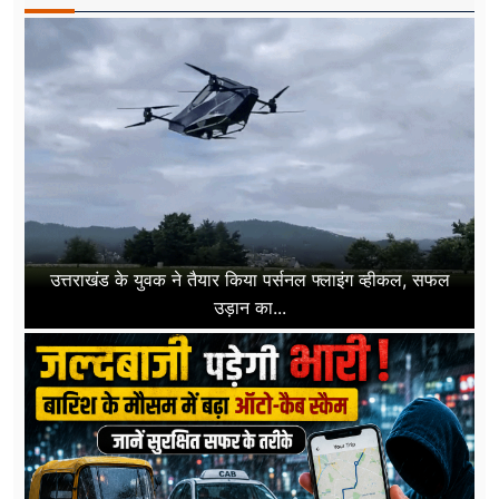
उत्तराखंड के युवक ने तैयार किया पर्सनल फ्लाइंग व्हीकल, सफल
उड़ान का...