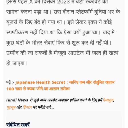
इससे पहले X को दिसंबर 2023 में बड़ी रुकावट का
सामना करना पड़ा था। उस दौरान प्लेटफॉर्म दुनिया भर के
यूजर्स के लिए बंद हो गया था। इसे लेकर एक्स ने कोई
स्पष्टीकरण नहीं दिया था कि ऐसा क्यों हुआ था। बाद में
कुछ घंटों के भीतर सेवाएं फिर से शुरू कर दी गईं थी।
उम्मीद की जा सकती है मौजूदा आउटेज भी जल्द ही खत्म
हो जाएगा।
Japanese Health Secret : जानिए कम और संतुलित खाकर
पढ़ें :-
100 साल से ज्यादा जीने का आसान तरीका
Hindi News से जुड़े अन्य अपडेट लगातार हासिल करने के लिए हमें
फेसबुक
,
यूट्यूब
और
ट्विटर
पर फॉलो करे...
संबंधित खबरें