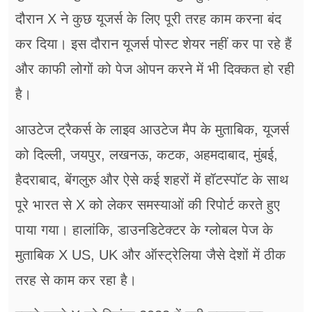
दौरान X ने कुछ यूजर्स के लिए पूरी तरह काम करना बंद
कर दिया। इस दौरान यूजर्स पोस्ट शेयर नहीं कर पा रहे हैं
और काफी लोगों को पेज ओपन करने में भी दिक्कत हो रही
है।
आउटेज ट्रैकर्स के लाइव आउटेज मैप के मुताबिक, यूजर्स
को दिल्ली, जयपुर, लखनऊ, कटक, अहमदाबाद, मुंबई,
हैदराबाद, बेंगलुरु और ऐसे कई शहरों में हॉटस्पॉट के साथ
पूरे भारत से X को लेकर समस्याओं की रिपोर्ट करते हुए
पाया गया। हालांकि, डाउनडिटेक्टर के ग्लोबल पेज के
मुताबिक X US, UK और ऑस्ट्रेलिया जैसे देशों में ठीक
तरह से काम कर रहा है।