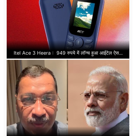
Itel Ace 3 Heera : 949 रुपये में लॉन्च हुआ आईटेल ऐस...