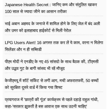
Japanese Health Secret : जानिए कम और संतुलित खाकर
100 साल से ज्यादा जीने का आसान तरीका
भाई अबान अहमद के जनाजे में शामिल होने के लिए जेल में बंद अली
और उमर को इलाहाबाद हाईकोर्ट से मिली पेरोल
LPG Users Alert! 16 अगस्त तक कर लें ये काम, वरना न मिलेगा
सिलेंडर और न ही सब्सिडी
पीएम मोदी ने एनडीए के नए 45 सांसदो के साथ बैठक की, टीएमसी
और उद्धव गुट के बागी सांसद भी रहें मौजूद
केजीएमयू में शॉर्ट सर्किट से लगी आग, मची अफरातफरी, 50 बच्चों
को सुरक्षित दूसरे वार्ड में किया गया शिफ्ट
प्रयागराज में 'छात्रों की गूंज' कार्यक्रम से पहले दहाड़े राहुल गांधी,
कहा-'सरकार झुकती है बस आवाज एक साथ उठनी चाहिए'