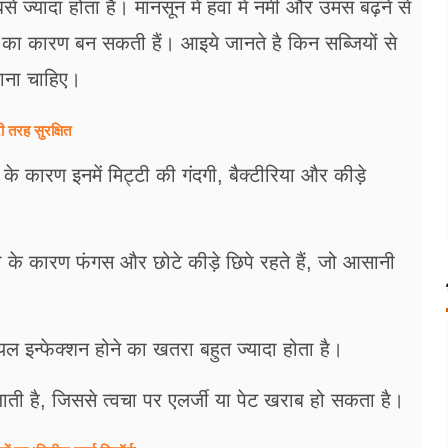
से ज्यादा होता है। मानसून में हवा में नमी और उमस बढ़ने से
स्त का कारण बन सकती हैं। आइये जानते है किन सब्जियों से
लाना चाहिए।
ी तरह सुरक्षित
के कारण इनमें मिट्टी की गंदगी, बैक्टीरिया और कीड़े
 के कारण फंगस और छोटे कीड़े छिपे रहते हैं, जो आसानी
ियल इन्फेक्शन होने का खतरा बहुत ज्यादा होता है।
़ जाती है, जिससे त्वचा पर एलर्जी या पेट खराब हो सकता है।