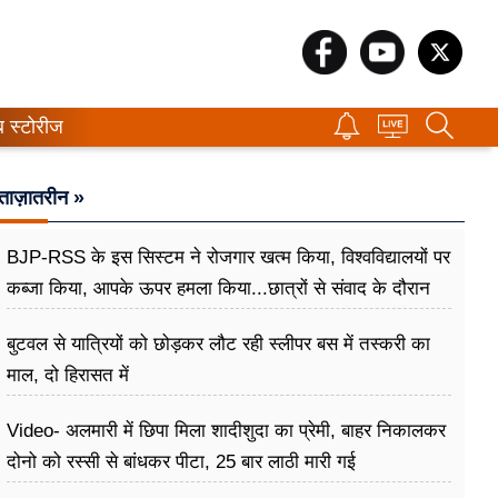
ब स्टोरीज
ताज़ातरीन »
BJP-RSS के इस सिस्टम ने रोजगार खत्म किया, विश्वविद्यालयों पर
कब्जा किया, आपके ऊपर हमला किया...छात्रों से संवाद के दौरान
बोले राहुल गांधी
बुटवल से यात्रियों को छोड़कर लौट रही स्लीपर बस में तस्करी का
माल, दो हिरासत में
Video- अलमारी में छिपा मिला शादीशुदा का प्रेमी, बाहर निकालकर
दोनो को रस्सी से बांधकर पीटा, 25 बार लाठी मारी गई