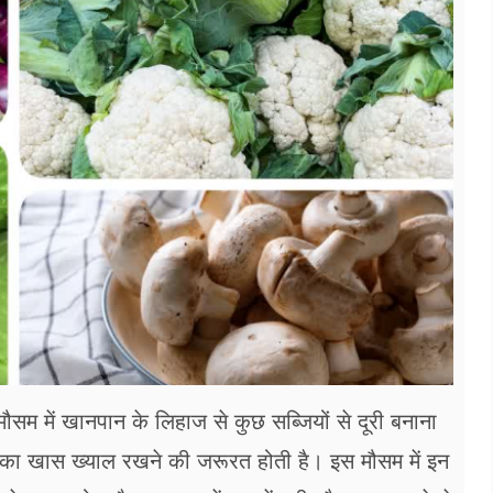
सम में खानपान के लिहाज से कुछ सब्जियों से दूरी बनाना
त का खास ख्याल रखने की जरूरत होती है। इस मौसम में इन