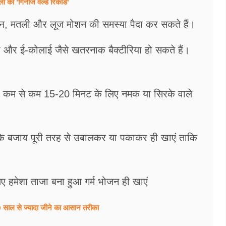
ों का 'गिनीज वर्ल्ड रिकॉर्ड'
ं ऐंठन, मतली और लूज मोशन की समस्या पैदा कर सकते हैं।
ेला और ई-कोलाई जैसे खतरनाक बैक्टीरिया हो सकते हैं।
उन्हें कम से कम 15-20 मिनट के लिए नमक या सिरके वाले
के बजाय पूरी तरह से उबालकर या पकाकर ही खाएं ताकि
िए हमेशा ताजा बना हुआ गर्म भोजन ही खाएं
ल से ज्यादा जीने का आसान तरीका