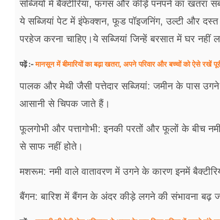
सब्जियों में बैक्टीरिया, फंगस और कीड़े पनपने का खतरा सब
ये सब्जियां पेट में इंफेक्शन, फूड पॉइजनिंग, उल्टी और द
परहेज करना चाहिए।ये सब्जियां जिन्हें बरसात में घर नहीं 
मानसून में बीमारियों का बढ़ा खतरा, अपने परिवार और बच्चों को ऐसे रखें पूर
पढ़ें :-
पालक और मेथी जैसी पत्तेदार सब्जियां: जमीन के पास उगने 
आसानी से चिपक जाते हैं।
फूलगोभी और पत्तागोभी: इनकी परतों और फूलों के बीच नमी
से साफ नहीं होते।
मशरूम: नमी वाले वातावरण में उगने के कारण इनमें बैक्टीर
बैंगन: बारिश में बैंगन के अंदर कीड़े लगने की संभावना बढ