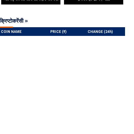
क्रिप्टोकरेंसी »