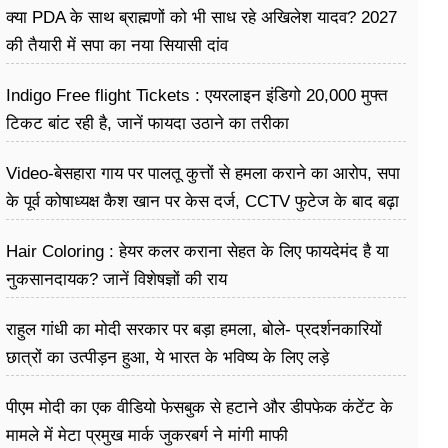
क्या PDA के साथ ब्राह्मणों को भी साध रहे अखिलेश यादव? 2027
की तैयारी में सपा का नया सियासी दांव
Indigo Free flight Tickets : एयरलाइन इंडिगो 20,000 मुफ्त
टिकट बांट रही है, जानें फायदा उठाने का तरीका
Video-बेसहारा गाय पर पालतू कुत्तों से हमला कराने का आरोप, सपा
के पूर्व कोषाध्यक्ष कैश खान पर केस दर्ज, CCTV फुटेज के बाद बढ़ा
विवाद
Hair Coloring : हेयर कलर कराना सेहत के लिए फायदेमंद है या
नुकसानदायक? जानें विशेषज्ञों की राय
राहुल गांधी का मोदी सरकार पर बड़ा हमला, बोले- प्रदर्शनकारियों
छात्रों का उत्पीड़न हुआ, ये भारत के भविष्य के लिए लड़े
पीएम मोदी का एक वीडियो फेसबुक से हटाने और डीपफेक कंटेंट के
मामले में मेटा प्रमुख मार्क जुकरबर्ग ने मांगी माफी