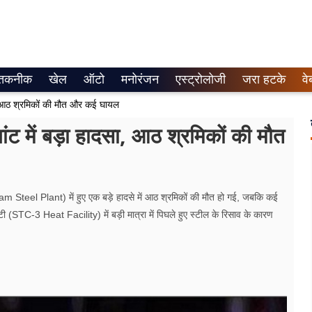
तकनीक
खेल
ऑटो
मनोरंजन
एस्ट्रोलोजी
जरा हटके
वे
सा, आठ श्रमिकों की मौत और कई घायल
लांट में बड़ा हादसा, आठ श्रमिकों की मौत
 Steel Plant) में हुए एक बड़े हादसे में आठ श्रमिकों की मौत हो गई, जबकि कई
TC-3 Heat Facility) में बड़ी मात्रा में पिघले हुए स्टील के रिसाव के कारण