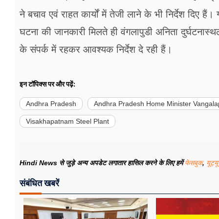
ने बचाव एवं राहत कार्यों में तेजी लाने के भी निर्देश दिए 
घटना की जानकारी मिलते ही वंगलापुडी अनिता दुर्घटनास्
के संपर्क में रहकर आवश्यक निर्देश दे रही हैं।
इन टॉपिक्स पर और पढ़ें:
Andhra Pradesh
Andhra Pradesh Home Minister Vangalap
Visakhapatnam Steel Plant
Hindi News से जुड़े अन्य अपडेट लगातार हासिल करने के लिए हमें
फेसबुक
,
यूट्य
संबंधित खबरें