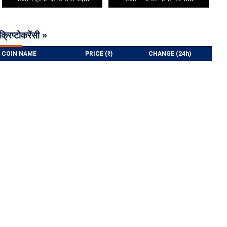
क्रिप्टोकरेंसी »