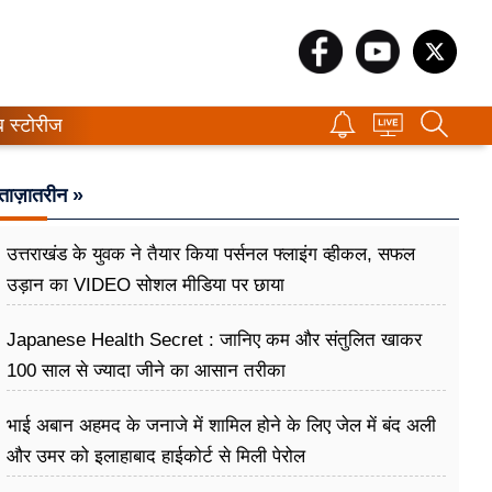
ब स्टोरीज
ताज़ातरीन »
उत्तराखंड के युवक ने तैयार किया पर्सनल फ्लाइंग व्हीकल, सफल
उड़ान का VIDEO सोशल मीडिया पर छाया
Japanese Health Secret : जानिए कम और संतुलित खाकर
100 साल से ज्यादा जीने का आसान तरीका
भाई अबान अहमद के जनाजे में शामिल होने के लिए जेल में बंद अली
और उमर को इलाहाबाद हाईकोर्ट से मिली पेरोल