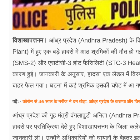
विशाखापत्तनम।
आंध्र प्रदेश (Andhra Pradesh) के वि
Plant) में हुए एक बड़े हादसे में आठ श्रमिकों की मौत 
(SMS-2) और एसटीसी-3 हीट फैसिलिटी (STC-3 Heat Facili
कारण हुई। जानकारी के अनुसार, हादसा एक लैडल में विस्
बाहर फैल गया। घटना में कई श्रमिक इसकी चपेट में आ 
कोरोन से 46 साल के मरीज ने दम तोड़ा: आंध्र प्रदेश के कडप्पा और तिरु
पढ़ें :-
आंध्र प्रदेश की गृह मंत्री वंगलापुडी अनिता (Andh
हादसे पर प्रतिक्रिया देते हुए विशाखापत्तनम के जिला 
जानकारी ली। उन्होंने अधिकारियों को घायलों के बेहतर इलाज