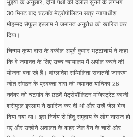
भुइयां के अनुसार, दोनों पक्षों की दलीलें सुनने के लगभग
30 मिनट बाद चटगाँव मेट्रोपोलिटन सत्र न्यायाधीश
मोहम्मद सैफुल इस्लाम ने जमानत अनुरोध को खारिज कर
दिया।
चिन्मय कृष्ण दास के वकील अपूर्व कुमार भट्टाचार्य ने कहा
कि वे जमानत के लिए उच्च न्यायालय में अपील करने की
योजना बना रहे हैं। बांग्लादेश सम्मिलिता सनातनी जागरण
जोत संगठन के प्रवक्ता दास की जमानत याचिका 26
नवंबर को चटगांव के छठवें मेट्रोपॉलिटन मजिस्ट्रेट काजी
शरीफुल इस्लाम ने खारिज कर दी थी और उन्हें जेल भेज
दिया गया था। इस निर्णय से हिंदू समुदाय के लोग नाराज हो
गए और उन्होंने अदालत के बाहर जेल वैन के चारों ओर