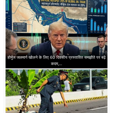
होर्मुज जलमार्ग खोलने के लिए 60 दिवसीय प्रस्तावित समझौते पर बढ़े
कदम,...