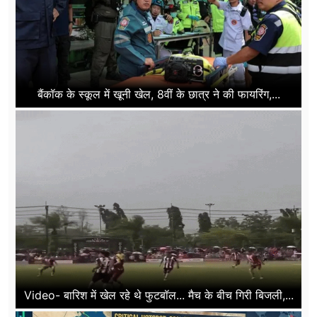
बैंकॉक के स्कूल में खूनी खेल, 8वीं के छात्र ने की फायरिंग,...
Video- बारिश में खेल रहे थे फुटबॉल... मैच के बीच गिरी बिजली,...