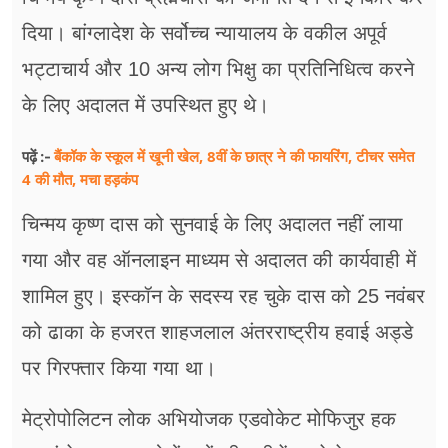
दिया। बांग्लादेश के सर्वोच्च न्यायालय के वकील अपूर्व
भट्टाचार्य और 10 अन्य लोग भिक्षु का प्रतिनिधित्व करने
के लिए अदालत में उपस्थित हुए थे।
बैंकॉक के स्कूल में खूनी खेल, 8वीं के छात्र ने की फायरिंग, टीचर समेत
पढ़ें :-
4 की मौत, मचा हड़कंप
चिन्मय कृष्ण दास को सुनवाई के लिए अदालत नहीं लाया
गया और वह ऑनलाइन माध्यम से अदालत की कार्यवाही में
शामिल हुए। इस्कॉन के सदस्य रह चुके दास को 25 नवंबर
को ढाका के हजरत शाहजलाल अंतरराष्ट्रीय हवाई अड्डे
पर गिरफ्तार किया गया था।
मेट्रोपोलिटन लोक अभियोजक एडवोकेट मोफिजुर हक