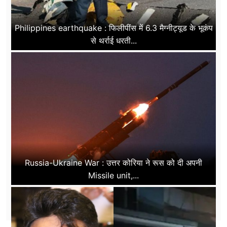
Philippines earthquake : फिलीपींस में 6.3 मैग्नीट्यूड के भूकंप
से थर्राई धरती...
Russia-Ukraine War : उत्तर कोरिया ने रूस को दी अपनी
Missile unit,...