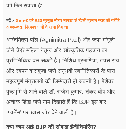
को मिल सकता है:
Gen-Z को RSS प्रमुख मोहन भागवत से किसी प्रमाण पत्र की नहीं है
पढ़ें :-
आवश्यकता, प्रियंका गांधी ने साधा निशाना
अग्निमित्रा पॉल (Agnimitra Paul) और रूपा गांगुली
जैसे चेहरे महिला नेतृत्व और सांस्कृतिक पहचान का
प्रतिनिधित्व कर सकते हैं। निशिथ प्रमाणिक, तपस राय
और स्वपन दासगुप्ता जैसे अनुभवी रणनीतिकारों के पास
महत्वपूर्ण मंत्रालयों की जिम्मेदारी हो सकती है। पेशेवर
पृष्ठभूमि से आने वाले डॉ. राजेश कुमार, शंकर घोष और
अशोक डिंडा जैसे नाम दिखाते हैं कि BJP इस बार
‘गवर्नेंस’ पर खास जोर देने वाली है।
क्या काम आई BJP की सोशल इंजीनियरिंग?