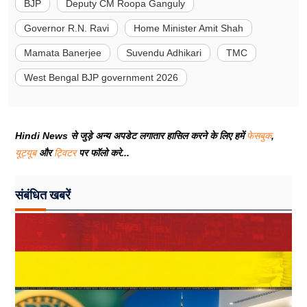
BJP
Deputy CM Roopa Ganguly
Governor R.N. Ravi
Home Minister Amit Shah
Mamata Banerjee
Suvendu Adhikari
TMC
West Bengal BJP government 2026
Hindi News से जुड़े अन्य अपडेट लगातार हासिल करने के लिए हमें
फेसबुक
,
यूट्यूब
और
ट्विटर
पर फॉलो करे...
संबंधित खबरें