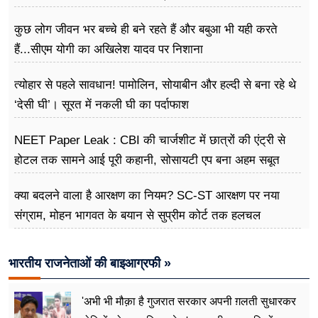
लोकतंत्र
कुछ लोग जीवन भर बच्चे ही बने रहते हैं और बबुआ भी यही करते
हैं...सीएम योगी का अखिलेश यादव पर निशाना
त्योहार से पहले सावधान! पामोलिन, सोयाबीन और हल्दी से बना रहे थे
‘देसी घी’। सूरत में नकली घी का पर्दाफाश
NEET Paper Leak : CBI की चार्जशीट में छात्रों की एंट्री से
होटल तक सामने आई पूरी कहानी, सोसायटी एप बना अहम सबूत
क्या बदलने वाला है आरक्षण का नियम? SC-ST आरक्षण पर नया
संग्राम, मोहन भागवत के बयान से सुप्रीम कोर्ट तक हलचल
भारतीय राजनेताओं की बाइआग्रफी »
'अभी भी मौक़ा है गुजरात सरकार अपनी ग़लती सुधारकर