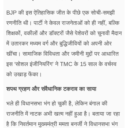
BJP की इस ऐतिहासिक जीत के पीछे एक सोची-समझी
रणनीति थी। पार्टी ने केवल राजनेताओं को ही नहीं, बल्कि
शिक्षकों, वकीलों और डॉक्टरों जैसे पेशेवरों को चुनावी मैदान
में उतारकर मध्यम वर्ग और बुद्धिजीवियों को अपनी ओर
खींचा। सामाजिक विविधता और जमीनी मुद्दों पर आधारित
इस ‘सोशल इंजीनियरिंग’ ने TMC के 15 साल के वर्चस्व
को उखाड़ फेंका।
शपथ ग्रहण और संवैधानिक टकराव का साया
भले ही विधानसभा भंग हो चुकी है, लेकिन बंगाल की
राजनीति में नाटक अभी खत्म नहीं हुआ है। बताया जा रहा
है कि निवर्तमान मुख्यमंत्री ममता बनर्जी ने विधानसभा भंग