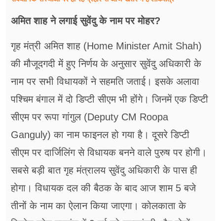
अमित शाह ने लगाई सुवेंदु के नाम पर मोहर?
गृह मंत्री अमित शाह (Home Minister Amit Shah)
की मौजूदगदी में हुए निर्णय के अनुसार सुवेंदु अधिकारी के
नाम पर सभी विधायकों ने सहमति जताई। इसके अलावा
पश्चिम बंगाल में दो डिप्टी सीएम भी होंगे। जिनमें एक डिप्टी
सीएम पर रूपा गांगुल (Deputy CM Roopa
Ganguly) का नाम फाइनल हो गया है। दूसरे डिप्टी
सीएम पर दार्जिलिंग से विधायक बनने वाले पुरुष पर होगी।
सबसे बड़ी बात गृह मंत्रालय सुवेंदु अधिकारी के पास ही
होगा। विधायक दल की बैठक के बाद आज शाम 5 बजे
तीनों के नाम का ऐलान किया जाएगा। कोलकाता के