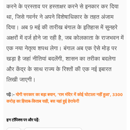
करने के प्रस्ताव पर हस्ताक्षर करने से इनकार कर दिया
था, जिसे गवर्नर ने अपने विशेषाधिकार के तहत अंजाम
दिया। अब 9 मई की तारीख बंगाल के इतिहास में सुनहरे
अक्षरों में दर्ज होने जा रही है, जब कोलकाता के राजभवन में
एक नया नेतृत्व शपथ लेगा। बंगाल अब एक ऐसे मोड़ पर
खड़ा है जहां नीतियां बदलेंगी, शासन का तरीका बदलेगा
और केंद्र के साथ राज्य के रिश्तों की एक नई इबारत
लिखी जाएगी।
योगी सरकार का बड़ा बयान, 'राम मंदिर में कोई घोटाला नहीं हुआ', 3300
पढ़ें :-
करोड़ का हिसाब-किताब सही, बस यहां हुई हेराफेरी
इन टॉपिक्स पर और पढ़ें: