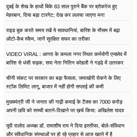
दुबई के शेख के हाथों बिके 83 साल पुराने बैंक पर ब्रोकरेज हुए
मेहरबान, दिया बड़ा टारगेट; देख कर ललचा जाएगा मन!
राइड बुक करते समय रखें ये सावधानियां, बारिश के मौसम में बढ़ा
ऑटो-कैब स्कैम, जानें सुरक्षित सफर का तरीका
VIDEO VIRAL : आगरा के कमला नगर स्थित कर्मयोगी एन्क्लेव में
बारिश से धंसी सड़क, सपा नेता नितिन कोहली ने गड्ढे में उतरकर
मापी विकास की गहराई
चीनी संकट पर सरकार का बड़ा फैसला, जमाखोरी रोकने के लिए
स्टॉक लिमिट लागू, बाजार में नहीं होगी सप्लाई की कमी
मुख्यमंत्री जी ने जनता की गाढ़ी कमाई के टैक्स का 7000 करोड़
अपनी छवि को सच्ची बताने-दिखाने पर ख़र्च किया: अखिलेश यादव
यूपी रालोद अध्यक्ष डॉ. रामाशीष राय ने दिया इस्तीफा, बोले-संविधान
और संवैधानिक संस्थाओं पर हो रहे प्रहार से आज खतरे में है