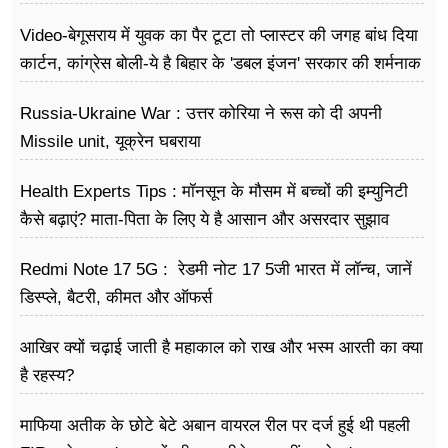
Video-बेगूसराय में युवक का पैर टूटा तो प्लास्टर की जगह बांध दिया
कार्टन, कांग्रेस बोली-ये है बिहार के 'डबल इंजन' सरकार की शर्मनाक
तस्वीर
Russia-Ukraine War : उत्तर कोरिया ने रूस को दी अपनी
Missile unit, यूक्रेन घबराया
Health Experts Tips : मॉनसून के मौसम में बच्चों की इम्युनिटी
कैसे बढ़ाएं? माता-पिता के लिए ये है आसान और असरदार सुझाव
Redmi Note 17 5G : रेडमी नोट 17 5जी भारत में लॉन्च, जानें
डिस्प्ले, बैटरी, कीमत और ऑफर्स
आखिर क्यों चढ़ाई जाती है महाकाल को राख और भस्म आरती का क्या
है रहस्य?
माफिया अतीक के छोटे बेटे अबान वायरल रील पर दर्ज हुई थी पहली