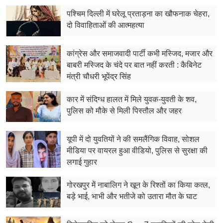
पश्चिम दिल्ली में घरेलू प्रताड़ना का खौफनाक चेहरा,
दो विवाहिताओं की आत्महत्या
कांग्रेस और समाजवादी पार्टी कभी मस्जिद, मजार और
बाबरी मस्जिद के चंदे पर बात नहीं करती : कैबिनेट
मंत्री चौधरी भूपेंद्र सिंह
कार में संदिग्ध हालत में मिले युवक-युवती के शव,
पुलिस को मौके से मिली पिस्तौल और जहर
यूपी में दो युवतियों ने की समलैंगिक विवाह, सोशल
मीडिया पर वायरल हुआ वीडियो, पुलिस से सुरक्षा की
लगाई गुहार
गोरखपुर में नाबालिग ने खून के रिश्तों का किया कत्ल,
बड़े भाई, भाभी और भतीजे को उतारा मौत के घाट