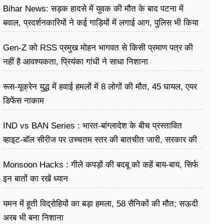
Bihar News: सड़क हादसे में युवक की मौत के बाद पटना में
बवाल, प्रदर्शनकारियों ने कई गाड़ियों में लगाई आग, पुलिस भी किया
पथराव
Gen-Z को RSS प्रमुख मोहन भागवत से किसी प्रमाण पत्र की
नहीं है आवश्यकता, प्रियंका गांधी ने साधा निशाना
रूस-यूक्रेन युद्ध में हवाई हमलों में 8 लोगों की मौत, 45 घायल, एयर
डिफेंस नाकाम
IND vs BAN Series : भारत-बांग्लादेश के बीच प्रस्तावित
व्हाइट-बॉल सीरीज पर उच्चतम स्तर की बातचीत जारी, सरकार की
मंजूरी का इंतजार
Monsoon Hacks : गीले कपड़ों की बदबू को कहें बाय-बाय, सिर्फ
इन बातों का रखें ध्यान
यमन में हूती विद्रोहियों का बड़ा हमला, 58 सैनिकों की मौत; सऊदी
अरब भी बना निशाना