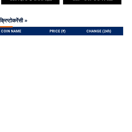
क्रिप्टोकरेंसी »