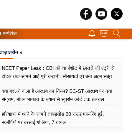
ब स्टोरीज
ताज़ातरीन »
NEET Paper Leak : CBI की चार्जशीट में छात्रों की एंट्री से
होटल तक सामने आई पूरी कहानी, सोसायटी एप बना अहम सबूत
क्या बदलने वाला है आरक्षण का नियम? SC-ST आरक्षण पर नया
संग्राम, मोहन भागवत के बयान से सुप्रीम कोर्ट तक हलचल
हरियााणा में थाने के सामने ताबड़तोड़ 30 राउंड फायरिंग हुई,
स्कॉर्पियो पर बरसाईं गोलियां, 7 घायल