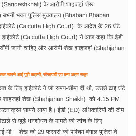
ी (Sandeshkhali) के आरोपी शाहजहां शेख
बभनी भवन पुलिस मुख्यालय (Bhabani Bhaban
ाईकोर्ट (Calcutta High Court) के आदेश के 26 घंटे
ता हाईकोर्ट (Calcutta High Court) ने आज कहा कि ईडी
 सौंपी जानी चाहिए और आरोपी शेख शाहजहां (Shahjahan
ल तक सामने आई पूरी कहानी, सोसायटी एप बना अहम सबूत
के लिए हाईकोर्ट ने जो समय-सीमा दी थी, उससे ढाई घंटे
ा कि शाहजहां शेख (Shahjahan Sheikh) को 4:15 PM
टनाक्रम सामने आया है। ईडी (ED) अधिकारियों की टीम
ले से जुड़े धनशोधन के मामले की जांच के लिए
ई थी। शेख को 29 फरवरी को पश्चिम बंगाल पुलिस ने