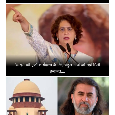
'छात्रों की गूंज' कार्यक्रम के लिए राहुल गांधी को नहीं मिली
इजाजत,...