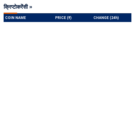
क्रिप्टोकरेंसी »