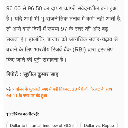
96.00 से 96.50 का दायरा काफी संवेदनशील बना हुआ
है। यदि अभी भी भू-राजनीतिक तनाव में कमी नहीं आती है,
तो आने वाले दिनों में रूपया 97 के स्तर की ओर बढ़
सकता है। हालांकि, बाजार को अत्यधिक उतार-चढ़ाव से
बचाने के लिए भारतीय रिजर्व बैंक (RBI) द्वारा हस्तक्षेप
किए जाने की पूरी संभावना है।
रिपोर्ट : सुशील कुमार साह
डॉलर के मुकाबले रुपए में बड़ी गिरावट, 33 पैसे की गिरावट के साथ
पढ़ें :-
94.11 के स्तर पर बंद हुआ
इन टॉपिक्स पर और पढ़ें:
Dollar to hit an all-time low of 96.38
Dollar vs. Rupee