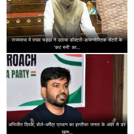
राज्यसभा में राघव चड्ढा ने उठाया डॉक्टरों-डायग्नोस्टिक सेंटरों के
'कट मनी' का...
अभिजीत दिपके, बोले-धर्मेंद्र प्रधान का इस्तीफा जनता के अंदर से डर
खत्म...