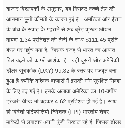
बाजार विश्लेषकों के अनुसार, यह गिरावट कच्चे तेल की
आसमान छूती कीमतों के कारण हुई है। अमेरिका और ईरान
के बीच के संकट के गहराने से अब ब्रेंट क्रूड ऑयल
वायदा 1.34 प्रतिशत की तेजी के साथ $111.45 प्रति
बैरल पर पहुंच गया है, जिसके वजह से भारत का आयात
बिल बढ़ने की काफी आशंका है। वही दूसरी ओर अमेरिकी
डॉलर सूचकांक (DXY) 99.32 के स्तर पर मजबूत बना
हुआ है क्योंकि वैश्विक बाजारों में इसकी मांग सुरक्षित निवेश
के लिए बढ़ गई है। इसके अलावा अमेरिका का 10-वर्षीय
ट्रेजरी यील्ड भी बढ़कर 4.62 प्रतिशत हो गई है। साथ
ही विदेशी पोर्टफोलियो निवेशक (FPI) भारतीय शेयर
मार्केटों से लगातार अपनी पूंजी निकाल रहे हैं, जिससे डॉलर