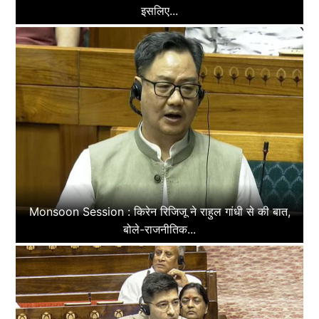
इसलिए...
Monsoon Session : किरेन रिजिजू ने राहुल गांधी से की बात,
बोले-राजनीतिक...