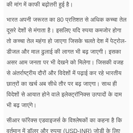
की मांग में काफी बढ़ोतरी हुई है।
भारत अपनी जरूरत का 80 प्रतिशत से अधिक कच्चा तेल
दूसरे देशों से मंगाता है। इसलिए यदि रुपया कमजोर होगा
तो कच्चा तेल महंगा हो जाएगा जिसके चलते देश में पेट्रोल-
डीजल और माल ढुलाई की लागत भी बढ़ जाएगी। इसका
असर आम जनता पर भी देखने को मिलेगा। जिसकी वजह
से अंतर्राष्ट्रीय दौरों और विदेशों में पढ़ाई कर रहे भारतीय
छात्रों का खर्च अब सीधे तौर पर बढ़ जाएगा। साथ ही
विदेशों से आयात होने वाले इलेक्ट्रॉनिक्स उत्पादों के दाम
भी बढ़ जाएंगे।
सीआर फॉरेक्स एडवाइजर्स के विश्लेषकों का कहना है कि
वर्तमान में डॉलर और रुपया (USD-INR) जोड़ी के लिए