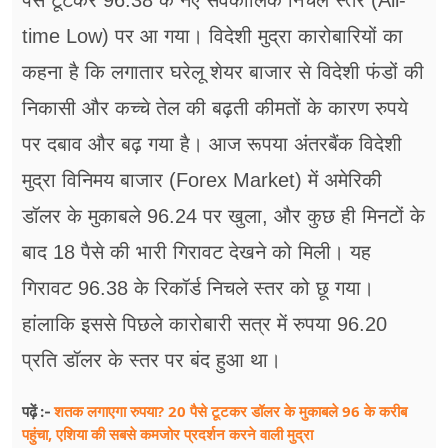
पैसे टूटकर 96.38 के नए सर्वकालिक निचले स्तर (All-
time Low) पर आ गया। विदेशी मुद्रा कारोबारियों का
कहना है कि लगातार घरेलू शेयर बाजार से विदेशी फंडों की
निकासी और कच्चे तेल की बढ़ती कीमतों के कारण रुपये
पर दबाव और बढ़ गया है। आज रूपया अंतरबैंक विदेशी
मुद्रा विनिमय बाजार (Forex Market) में अमेरिकी
डॉलर के मुकाबले 96.24 पर खुला, और कुछ ही मिनटों के
बाद 18 पैसे की भारी गिरावट देखने को मिली। यह
गिरावट 96.38 के रिकॉर्ड निचले स्तर को छू गया।
हांलाकि इससे पिछले कारोबारी सत्र में रुपया 96.20
प्रति डॉलर के स्तर पर बंद हुआ था।
शतक लगाएगा रुपया? 20 पैसे टूटकर डॉलर के मुकाबले 96 के करीब
पढ़ें :-
पहुंचा, एशिया की सबसे कमजोर प्रदर्शन करने वाली मुद्रा