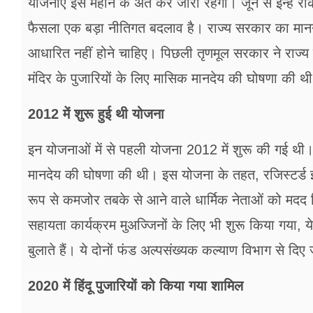
योजनाएं इस महीने के अंत कर जारी रहेंगी। जून से इन्हे
फैसला एक बड़ा नीतिगत बदलाव है। राज्य सरकार का मानना
आधारित नहीं होने चाहिए। पिछली तृणमूल सरकार ने राज्य मे
मंदिर के पुजारियों के लिए मासिक मानदेय की घोषणा की थ
2012 में शुरू हुई थी योजना
इन योजनाओं में से पहली योजना 2012 में शुरू की गई थी। स
मानदेय की घोषणा की थी। इस योजना के तहत, रजिस्टर्ड इ
रूप से कमजोर तबके से आने वाले धार्मिक नेताओं को मद
सहायता कार्यक्रम मुअज्जिनों के लिए भी शुरू किया गया, ये 
बुलाते हैं। ये दोनों फंड अल्पसंख्यक कल्याण विभाग से दिए 
2020 में हिंदू पुजारियों को किया गया शामिल