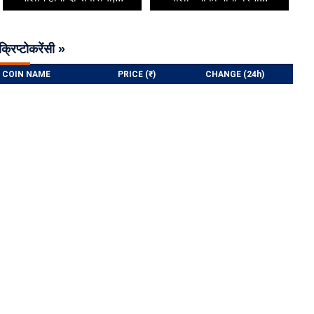
क्रिप्टोकरेंसी »