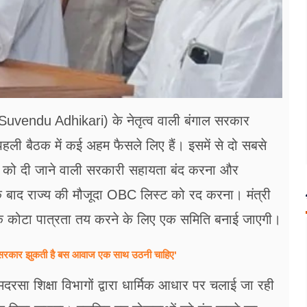
r Suvendu Adhikari) के नेतृत्व वाली बंगाल सरकार
ी बैठक में कई अहम फैसले लिए हैं। इसमें से दो सबसे
णियों को दी जाने वाली सरकारी सहायता बंद करना और
 बाद राज्य की मौजूदा OBC लिस्ट को रद करना। मंत्री
कि कोटा पात्रता तय करने के लिए एक समिति बनाई जाएगी।
, कहा-'सरकार झुकती है बस आवाज एक साथ उठनी चाहिए'
सा शिक्षा विभागों द्वारा धार्मिक आधार पर चलाई जा रही