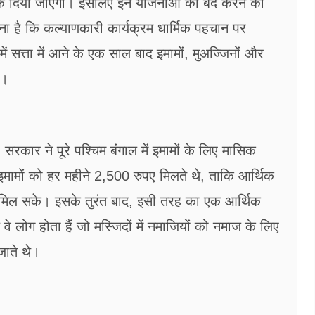
ं रोक दिया जाएगा। इसलिए इन योजनाओं को बंद करने का
 है कि कल्याणकारी कार्यक्रम धार्मिक पहचान पर
ं सत्ता में आने के एक साल बाद इमामों, मुअज्जिनों और
ी।
रकार ने पूरे पश्चिम बंगाल में इमामों के लिए मासिक
मामों को हर महीने 2,500 रुपए मिलते थे, ताकि आर्थिक
द मिल सके। इसके तुरंत बाद, इसी तरह का एक आर्थिक
वे लोग होता हैं जो मस्जिदों में नमाजियों को नमाज के लिए
जाते थे।