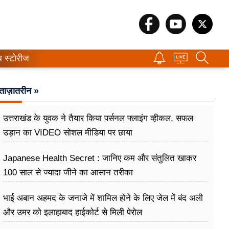
ब स्टोरीज
ताज़ातरीन »
उत्तराखंड के युवक ने तैयार किया पर्सनल फ्लाइंग व्हीकल, सफल
उड़ान का VIDEO सोशल मीडिया पर छाया
Japanese Health Secret : जानिए कम और संतुलित खाकर
100 साल से ज्यादा जीने का आसान तरीका
भाई अबान अहमद के जनाजे में शामिल होने के लिए जेल में बंद अली
और उमर को इलाहाबाद हाईकोर्ट से मिली पेरोल