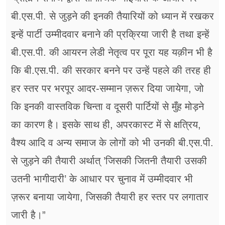
बी.एस.पी. से जुड़ने की इनकी तैयारियों को ध्यान में रखकर
इन्हें पार्टी उम्मीदवार बनाने की प्रक्रिया जारी है तथा इन्हें
बी.एस.पी. की आयरन लेडी नेतृत्व पर पूरा यह यक़ीन भी है
कि बी.एस.पी. की सरकार बनने पर उन्हें पहले की तरह ही
हर स्तर पर भरपूर आदर-सम्मान ज़रूर दिया जायेगा, जो
कि इनकी वास्तविक चिन्ता व दूसरी पार्टियों से मुँह मोड़ने
का कारण है। इसके साथ ही, अपरकास्ट में से क्षत्रिय,
वैश्य आदि व अन्य समाज के लोगों को भी उनकी बी.एस.पी.
से जुड़ने की तैयारी अर्थात् ’जिसकी जितनी तैयारी उसकी
उतनी भागीदारी’ के आधार पर चुनाव में उम्मीदवार भी
ज़रूर बनाया जायेगा, जिसकी तैयारी हर स्तर पर लगातार
जारी है।”