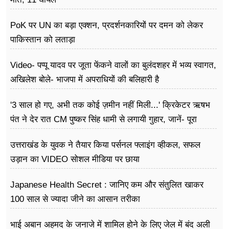
PoK पर UN का बड़ा एक्शन, प्रदर्शनकारियों पर दमन को लेकर
पाकिस्तान को लताड़ा
Video- पप्पू यादव पर जूता फेंकने वालों का बुलंदशहर में भव्य स्वागत,
अखिलेश बोले- भाजपा में अपराधियों की बलिहारी है
'3 साल हो गए, अभी तक कोई ज़मीन नहीं मिली...' क्रिकेटर ऋषभ
पंत ने देर रात CM पुष्कर सिंह धामी से लगायी गुहार, जानें- पूरा
मामला
उत्तराखंड के युवक ने तैयार किया पर्सनल फ्लाइंग व्हीकल, सफल
उड़ान का VIDEO सोशल मीडिया पर छाया
Japanese Health Secret : जानिए कम और संतुलित खाकर
100 साल से ज्यादा जीने का आसान तरीका
भाई अबान अहमद के जनाजे में शामिल होने के लिए जेल में बंद अली