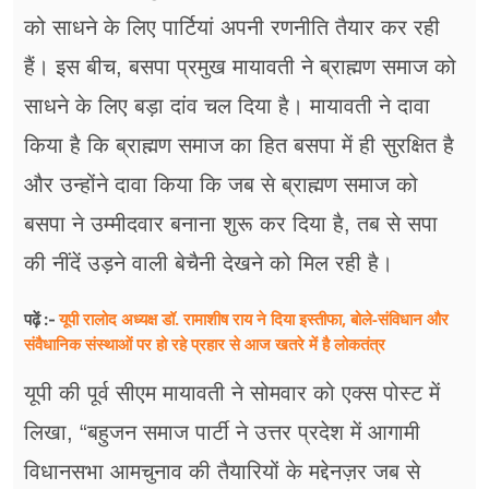
को साधने के लिए पार्टियां अपनी रणनीति तैयार कर रही
हैं। इस बीच, बसपा प्रमुख मायावती ने ब्राह्मण समाज को
साधने के लिए बड़ा दांव चल दिया है। मायावती ने दावा
किया है कि ब्राह्मण समाज का हित बसपा में ही सुरक्षित है
और उन्होंने दावा किया कि जब से ब्राह्मण समाज को
बसपा ने उम्मीदवार बनाना शुरू कर दिया है, तब से सपा
की नींदें उड़ने वाली बेचैनी देखने को मिल रही है।
यूपी रालोद अध्यक्ष डॉ. रामाशीष राय ने दिया इस्तीफा, बोले-संविधान और
पढ़ें :-
संवैधानिक संस्थाओं पर हो रहे प्रहार से आज खतरे में है लोकतंत्र
यूपी की पूर्व सीएम मायावती ने सोमवार को एक्स पोस्ट में
लिखा, “बहुजन समाज पार्टी ने उत्तर प्रदेश में आगामी
विधानसभा आमचुनाव की तैयारियों के मद्देनज़र जब से