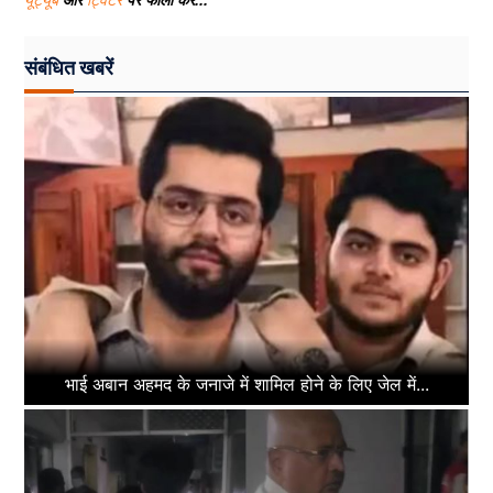
यूट्यूब
और
ट्विटर
पर फॉलो करे...
संबंधित खबरें
भाई अबान अहमद के जनाजे में शामिल होने के लिए जेल में...