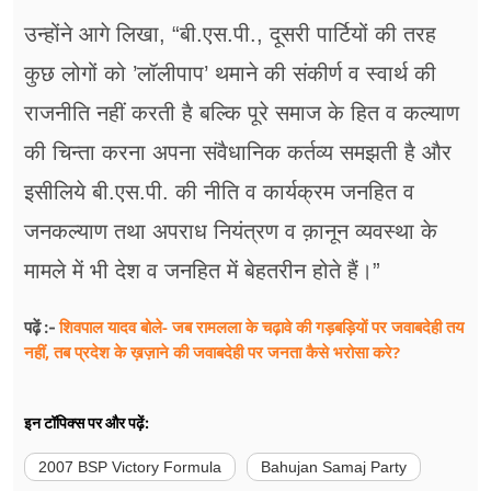
उन्होंने आगे लिखा, “बी.एस.पी., दूसरी पार्टियों की तरह
कुछ लोगों को ’लॉलीपाप’ थमाने की संकीर्ण व स्वार्थ की
राजनीति नहीं करती है बल्कि पूरे समाज के हित व कल्याण
की चिन्ता करना अपना संवैधानिक कर्तव्य समझती है और
इसीलिये बी.एस.पी. की नीति व कार्यक्रम जनहित व
जनकल्याण तथा अपराध नियंत्रण व क़ानून व्यवस्था के
मामले में भी देश व जनहित में बेहतरीन होते हैं।”
शिवपाल यादव बोले- जब रामलला के चढ़ावे की गड़बड़ियों पर जवाबदेही तय
पढ़ें :-
नहीं, तब प्रदेश के ख़ज़ाने की जवाबदेही पर जनता कैसे भरोसा करे?
इन टॉपिक्स पर और पढ़ें:
2007 BSP Victory Formula
Bahujan Samaj Party