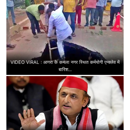
VIDEO VIRAL : आगरा के कमला नगर स्थित कर्मयोगी एन्क्लेव में
बारिश...