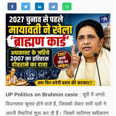
फूड
सेहत
ब्‍यूटी
जॉब्स
शिक्षा
अन्य खबरें
UP Politics on Brahmin caste
: यूपी में अगले
विधनसभा चुनाव होने वाले हैं, जिसको लेकर सभी दलों ने
अपनी तैयारियां शुरू कर दी हैं। जिसमें जातिगत समीकरण