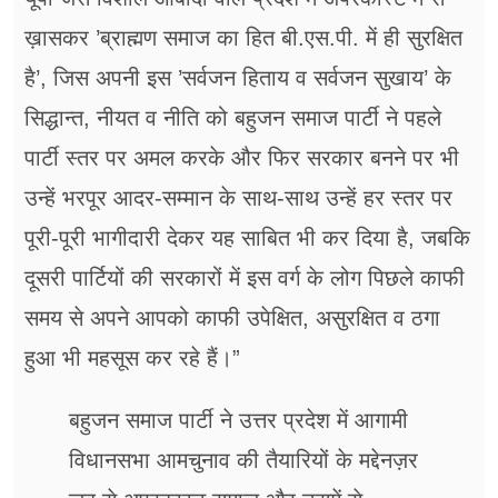
ख़ासकर ’ब्राह्मण समाज का हित बी.एस.पी. में ही सुरक्षित
है’, जिस अपनी इस ’सर्वजन हिताय व सर्वजन सुखाय’ के
सिद्धान्त, नीयत व नीति को बहुजन समाज पार्टी ने पहले
पार्टी स्तर पर अमल करके और फिर सरकार बनने पर भी
उन्हें भरपूर आदर-सम्मान के साथ-साथ उन्हें हर स्तर पर
पूरी-पूरी भागीदारी देकर यह साबित भी कर दिया है, जबकि
दूसरी पार्टियों की सरकारों में इस वर्ग के लोग पिछले काफी
समय से अपने आपको काफी उपेक्षित, असुरक्षित व ठगा
हुआ भी महसूस कर रहे हैं।”
बहुजन समाज पार्टी ने उत्तर प्रदेश में आगामी
विधानसभा आमचुनाव की तैयारियों के मद्देनज़र