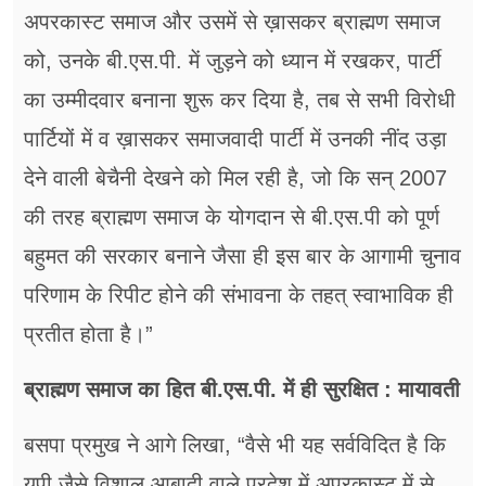
अपरकास्ट समाज और उसमें से ख़ासकर ब्राह्मण समाज
को, उनके बी.एस.पी. में जुड़ने को ध्यान में रखकर, पार्टी
का उम्मीदवार बनाना शुरू कर दिया है, तब से सभी विरोधी
पार्टियों में व ख़ासकर समाजवादी पार्टी में उनकी नींद उड़ा
देने वाली बेचैनी देखने को मिल रही है, जो कि सन् 2007
की तरह ब्राह्मण समाज के योगदान से बी.एस.पी को पूर्ण
बहुमत की सरकार बनाने जैसा ही इस बार के आगामी चुनाव
परिणाम के रिपीट होने की संभावना के तहत् स्वाभाविक ही
प्रतीत होता है।”
ब्राह्मण समाज का हित बी.एस.पी. में ही सुरक्षित : मायावती
बसपा प्रमुख ने आगे लिखा, “वैसे भी यह सर्वविदित है कि
यूपी जैसे विशाल आबादी वाले प्रदेश में अपरकास्ट में से