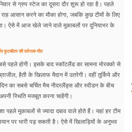
वार से ग्रुप स्टेज का दूसरा दौर शुरू हो रहा है। पहले
 राह आसान करने का मौका होगा, जबकि कुछ टीमों के लिए
गा। ऐसे में आज खेले जाने वाले मुकाबलों पर दुनियाभर के
षीय फुटबॉलर की दर्दनाक मौत
बसे पहले होगी। इसके बाद स्कॉटलैंड का सामना मोरक्को से
ब्राजील, हैती के खिलाफ मैदान में उतरेगी। वहीं तुर्किये और
 दिन का सबसे चर्चित मैच नीदरलैंड्स और स्वीडन के बीच
ें अपनी स्थिति मजबूत करना चाहेंगी।
शा पहले मुकाबलों से ज्यादा दबाव वाले होते हैं। यहां हर टीम
यान पर भारी पड़ सकती है। ऐसे में खिलाड़ियों के अनुभव