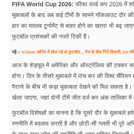
FIFA World Cup 2026:
फीफा वर्ल्ड कप 2026 में शनि
मुकाबलों के बाद अब कई टीमों के सामने नॉकआउट दौर की
हार का मतलब टूर्नामेंट से बाहर होने का खतरा भी बढ़ जाए
फुटबॉल प्रशंसकों की नजरें टिकी हैं।
Video- बारिश में खेल रहे थे फुटबॉल... मैच के बीच गिरी बिजली, 24 वर्
पढ़ें :-
आज के शेड्यूल में अमेरिका और ऑस्ट्रेलिया की टक्कर स
होगा। दिन के तीसरे मुकाबले में पांच बार की विश्व चैंपियन 
पैराग्वे के बीच भी कड़ा मुकाबला देखने को मिल सकता है।
खेला जाएगा, जहां दोनों टीमें जीत दर्ज कर अंक तालिका म
फुटबॉल विशेषज्ञों का मानना है कि दूसरे दौर के मुकाबले हमे
रणनीति में बदलाव करती है और छोटी-सी गलती भी पूरे अभि