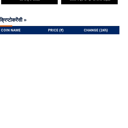
क्रिप्टोकरेंसी »