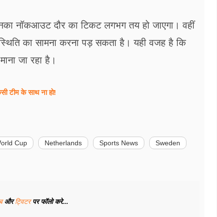
तो उनका नॉकआउट दौर का टिकट लगभग तय हो जाएगा। वहीं
की स्थिति का सामना करना पड़ सकता है। यही वजह है कि
माना जा रहा है।
किसी टीम के साथ ना हो!
World Cup
Netherlands
Sports News
Sweden
ूब
और
ट्विटर
पर फॉलो करे...