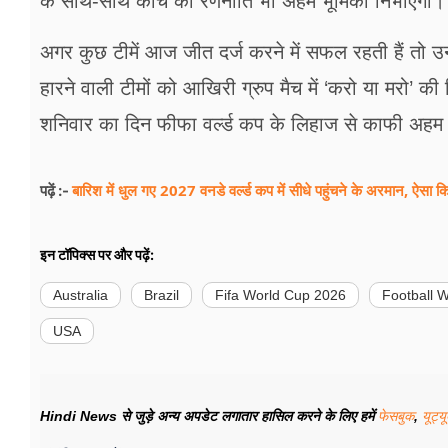
के साथ-साथ कोच की रणनीति भी अहम भूमिका निभाएगी।
अगर कुछ टीमें आज जीत दर्ज करने में सफल रहती हैं 
हारने वाली टीमों को आखिरी ग्रुप मैच में ‘करो या मरो’ 
शनिवार का दिन फीफा वर्ल्ड कप के लिहाज से काफी अहम 
बारिश में धुल गए 2027 वनडे वर्ल्ड कप में सीधे पहुंचने के अरमान, ऐसा 
पढ़ें :-
इन टॉपिक्स पर और पढ़ें:
Australia
Brazil
Fifa World Cup 2026
Football 
USA
Hindi News से जुड़े अन्य अपडेट लगातार हासिल करने के लिए हमें
फेसबुक
,
यूट्य