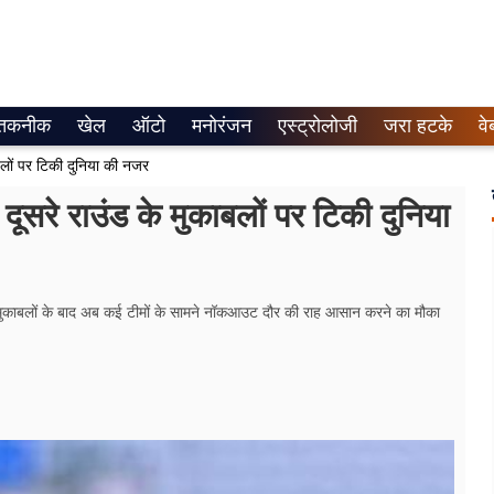
तकनीक
खेल
ऑटो
मनोरंजन
एस्ट्रोलोजी
जरा हटके
वे
काबलों पर टिकी दुनिया की नजर
 दूसरे राउंड के मुकाबलों पर टिकी दुनिया
हले मुकाबलों के बाद अब कई टीमों के सामने नॉकआउट दौर की राह आसान करने का मौका