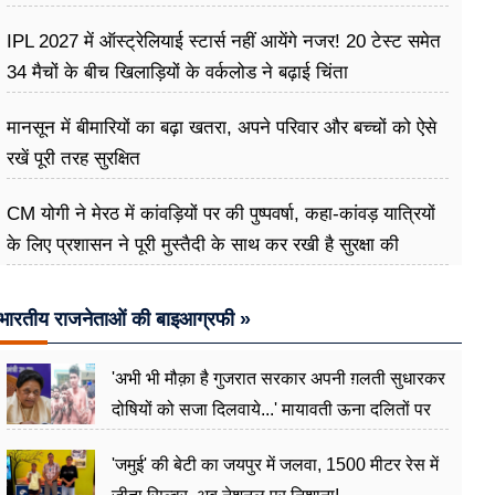
IPL 2027 में ऑस्ट्रेलियाई स्टार्स नहीं आयेंगे नजर! 20 टेस्ट समेत
34 मैचों के बीच खिलाड़ियों के वर्कलोड ने बढ़ाई चिंता
मानसून में बीमारियों का बढ़ा खतरा, अपने परिवार और बच्चों को ऐसे
रखें पूरी तरह सुरक्षित
CM योगी ने मेरठ में कांवड़ियों पर की पुष्पवर्षा, कहा-कांवड़ यात्रियों
के लिए प्रशासन ने पूरी मुस्तैदी के साथ कर रखी है सुरक्षा की
व्यवस्थाएं
भारतीय राजनेताओं की बाइआग्रफी »
'अभी भी मौक़ा है गुजरात सरकार अपनी ग़लती सुधारकर
दोषियों को सजा दिलवाये...' मायावती ऊना दलितों पर
अत्याचार मामले में हुईं आगबबूला
'जमुई' की बेटी का जयपुर में जलवा, 1500 मीटर रेस में