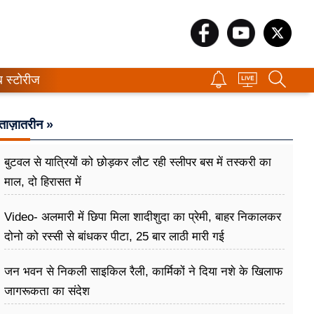
ब स्टोरीज
ताज़ातरीन »
बुटवल से यात्रियों को छोड़कर लौट रही स्लीपर बस में तस्करी का
माल, दो हिरासत में
Video- अलमारी में छिपा मिला शादीशुदा का प्रेमी, बाहर निकालकर
दोनो को रस्सी से बांधकर पीटा, 25 बार लाठी मारी गई
जन भवन से निकली साइकिल रैली, कार्मिकों ने दिया नशे के खिलाफ
जागरूकता का संदेश