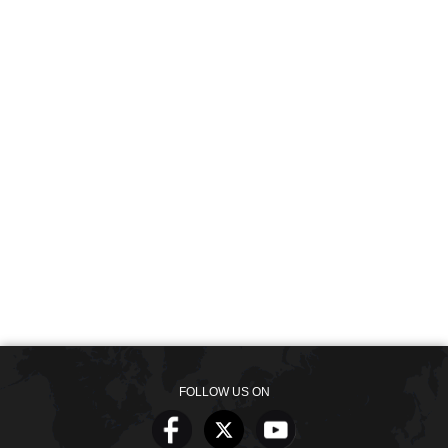
FOLLOW US ON