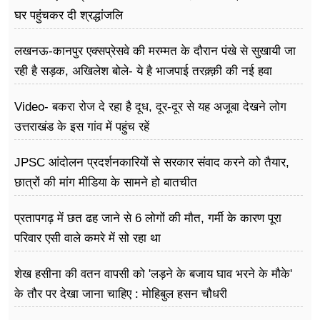
घर पहुंचकर दी श्रद्धांजलि
लखनऊ-कानपुर एक्सप्रेसवे की मरम्मत के दौरान पंखे से सुखायी जा
रही है सड़क, अखिलेश बोले- ये है भाजपाई तरक़्क़ी की नई हवा
Video- बकरा रोज दे रहा है दूध, दूर-दूर से यह अजूबा देखने लोग
उत्तराखंड के इस गांव में पहुंच रहें
JPSC आंदोलन प्रदर्शनकारियों से सरकार संवाद करने को तैयार,
छात्रों की मांग मीडिया के सामने हो बातचीत
प्रतापगढ़ में छत ढह जाने से 6 लोगों की मौत, गर्मी के कारण पूरा
परिवार एसी वाले कमरे में सो र​हा था
शेख हसीना की वतन वापसी को 'लड़ने के बजाय घाव भरने के मौके'
के तौर पर देखा जाना चाहिए : मोहिबुल हसन चौधरी