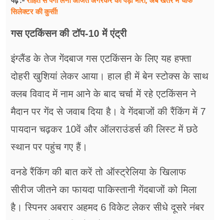
रोहित से पंगा लेना अजित अगरकर को पड़ा भारी, अब खतरे में चीफ
पढ़ें :-
सिलेक्टर की कुर्सी!
गस एटकिंसन की टॉप-10 में एंट्री
इंग्लैंड के तेज गेंदबाज गस एटकिंसन के लिए यह हफ्ता
दोहरी खुशियां लेकर आया। हाल ही में बेन स्टोक्स के साथ
क्लब विवाद में नाम आने के बाद चर्चा में रहे एटकिंसन ने
मैदान पर गेंद से जवाब दिया है। वे गेंदबाजों की रैंकिंग में 7
पायदान चढ़कर 10वें और ऑलराउंडर्स की लिस्ट में छठे
स्थान पर पहुंच गए हैं।
वनडे रैंकिंग की बात करें तो ऑस्ट्रेलिया के खिलाफ
सीरीज जीतने का फायदा पाकिस्तानी गेंदबाजों को मिला
है। स्पिनर अबरार अहमद 6 विकेट लेकर सीधे दूसरे नंबर