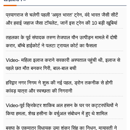
प्रयागराज से चलेगी पहली 'अमृत भारत' ट्रेन, वंदे भारत जैसी सीटें
और हवाई जहाज जैसा टॉयलेट, जानें इस ट्रेन की 10 बड़ी खूबियां
तहलका के पूर्व संपादक तरुण तेजपाल यौन उत्पीड़न मामले में दोषी
करार, बॉम्बे हाईकोर्ट ने पलटा ट्रायल कोर्ट का फैसला
Video- महिला इलाज कराने सरकारी अस्पताल पहुंची थी, इलाज से
पहले छत मौत बनकर गिरी, ​बाल-बाल बची
हरिद्वार नगर निगम ने शुरू की नई पहल, ड्रोन तकनीक से होगी
कांवड़ यात्रा और स्वच्छता की निगरानी
Video-पूर्व क्रिकेटर शाकिब अल हसन के घर पर कट्टरपंथियों ने
किया हमला, शेख हसीना के वर्चुअल संबोधन में हुए थे शामिल
बसपा के एकमात्र विधायक उमा शंकर सिंह का निधन, मायावती ने