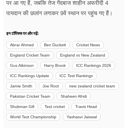
पर आ गए हैं, जबकि तेज गेंदबाज शाहीन अफरीदी 4
पायदान की छलांग लगाकर 9वें स्थान पर पहुंच गए हैं।
इन टॉपिक्स पर और पढ़ें:
Abrar Ahmed
Ben Duckett
Cricket News
England Cricket Team
England vs New Zealand
Gus Atkinson
Harry Brook
ICC Rankings 2026
ICC Rankings Update
ICC Test Rankings
Jamie Smith
Joe Root
new zealand cricket team
Pakistan Cricket Team
Shaheen Afridi
Shubman Gill
Test cricket
Travis Head
World Test Championship
Yashasvi Jaiswal