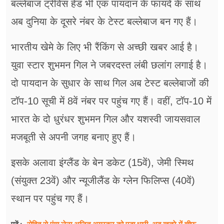
बल्लेबाज ट्रेविस हेड भी एक पायदान के फायदे के साथ
अब दुनिया के दूसरे नंबर के टेस्ट बल्लेबाज बन गए हैं।
भारतीय खेमे के लिए भी रैंकिंग से अच्छी खबर आई है।
युवा स्टार शुभमन गिल ने जबरदस्त लंबी छलांग लगाई है।
दो पायदान के सुधार के साथ गिल अब टेस्ट बल्लेबाजों की
टॉप-10 सूची में 8वें नंबर पर पहुंच गए हैं। वहीं, टॉप-10 में
भारत के दो धुरंधर शुभमन गिल और यशस्वी जायसवाल
मजबूती से अपनी जगह बनाए हुए हैं।
इसके अलावा इंग्लैंड के बेन डकेट (15वें), जेमी स्मिथ
(संयुक्त 23वें) और न्यूजीलैंड के ग्लेन फिलिप्स (40वें)
स्थान पर पहुंच गए हैं।