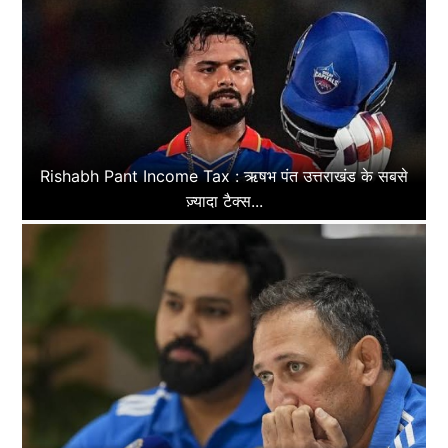
Rishabh Pant Income Tax : ऋषभ पंत उत्तराखंड के सबसे
ज़्यादा टैक्स...