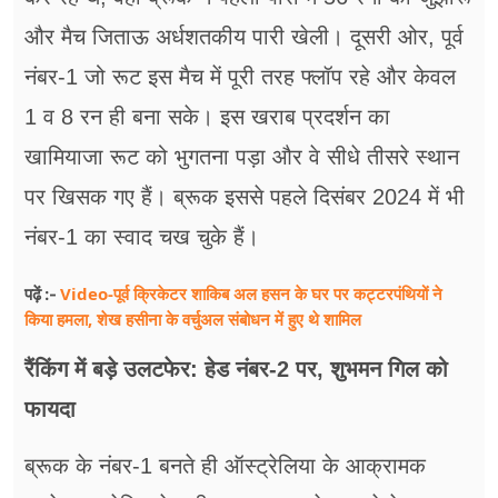
और मैच जिताऊ अर्धशतकीय पारी खेली। दूसरी ओर, पूर्व
नंबर-1 जो रूट इस मैच में पूरी तरह फ्लॉप रहे और केवल
1 व 8 रन ही बना सके। इस खराब प्रदर्शन का
खामियाजा रूट को भुगतना पड़ा और वे सीधे तीसरे स्थान
पर खिसक गए हैं। ब्रूक इससे पहले दिसंबर 2024 में भी
नंबर-1 का स्वाद चख चुके हैं।
Video-पूर्व क्रिकेटर शाकिब अल हसन के घर पर कट्टरपंथियों ने
पढ़ें :-
किया हमला, शेख हसीना के वर्चुअल संबोधन में हुए थे शामिल
रैंकिंग में बड़े उलटफेर: हेड नंबर-2 पर, शुभमन गिल को
फायदा
ब्रूक के नंबर-1 बनते ही ऑस्ट्रेलिया के आक्रामक