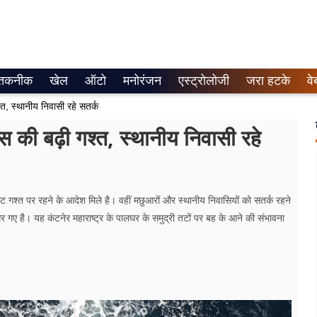
तकनीक
खेल
ऑटो
मनोरंजन
एस्ट्रोलोजी
जरा हटके
वे
्त, स्थानीय निवासी रहे सतर्क
स की बढ़ी गश्त, स्थानीय निवासी रहे
ट गश्त पर रहने के आदेश मिले है। वहीं मछुआरों और स्थानीय निवासियों को सतर्क रहने
गए है। यह कंटनेर महाराष्ट्र के पालघर के समुद्री तटों पर बह के आने की संभावना