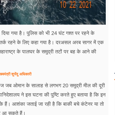
 दिया गया है। पुलिस को भी 24 घंट गश्त पर रहने के
सतर्क रहने के लिए कहा गया है। दरअसल अरब सागर में एक
हाराष्ट्र के पालघर के समुद्री तटों पर बह के आने की
्यमंत्री शुभेंदु अधिकारी
ज जब ओमान के सालाह से लगभग 20 समुद्री मील की दूरी
ानिदेशालय ने इस घटना की पुष्टि करते हुए बताया है कि इन
े हैं। आशंका जताई जा रही है कि बाकी बचे कंटेनर या तो
ओर आ सकते हैं।