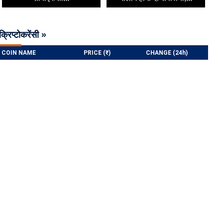
क्रिप्टोकरेंसी »