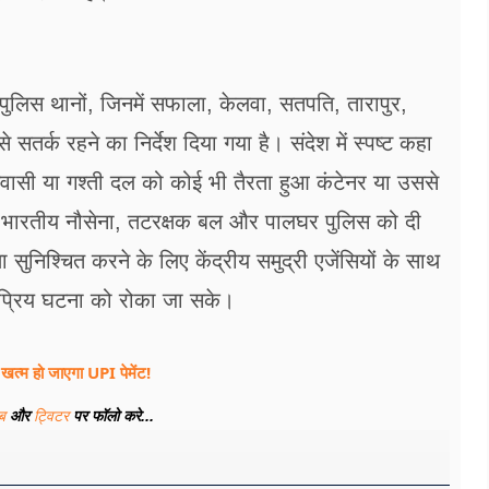
ुलिस थानों, जिनमें सफाला, केलवा, सतपति, तारापुर,
सतर्क रहने का निर्देश दिया गया है। संदेश में स्पष्ट कहा
िवासी या गश्ती दल को कोई भी तैरता हुआ कंटेनर या उससे
रंत भारतीय नौसेना, तटरक्षक बल और पालघर पुलिस को दी
ुनिश्चित करने के लिए केंद्रीय समुद्री एजेंसियों के साथ
प्रिय घटना को रोका जा सके।
खत्म हो जाएगा UPI पेमेंट!
ूब
और
ट्विटर
पर फॉलो करे...