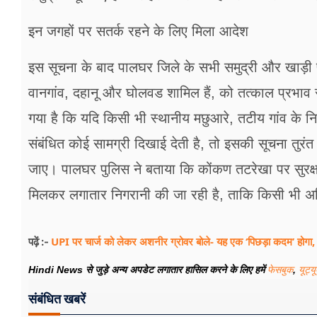
इन जगहों पर सतर्क रहने के लिए मिला आदेश
इस सूचना के बाद पालघर जिले के सभी समुद्री और खाड़ी प
वानगांव, दहानू और घोलवड शामिल हैं, को तत्काल प्रभाव से 
गया है कि यदि किसी भी स्थानीय मछुआरे, तटीय गांव के न
संबंधित कोई सामग्री दिखाई देती है, तो इसकी सूचना तु
जाए। पालघर पुलिस ने बताया कि कोंकण तटरेखा पर सुरक्षा स
मिलकर लगातार निगरानी की जा रही है, ताकि किसी भी अ
UPI पर चार्ज को लेकर अशनीर ग्रोवर बोले- यह एक ‘पिछड़ा कदम’ होगा, 
पढ़ें :-
Hindi News से जुड़े अन्य अपडेट लगातार हासिल करने के लिए हमें
फेसबुक
,
यूट्य
संबंधित खबरें