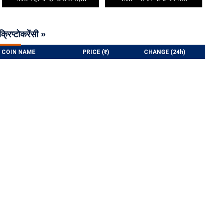
क्रिप्टोकरेंसी »