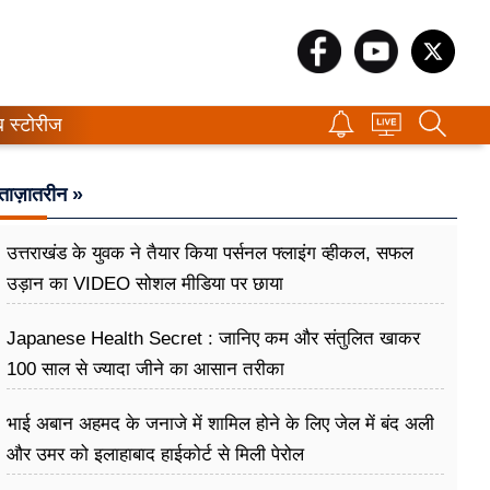
ब स्टोरीज
ताज़ातरीन »
उत्तराखंड के युवक ने तैयार किया पर्सनल फ्लाइंग व्हीकल, सफल
उड़ान का VIDEO सोशल मीडिया पर छाया
Japanese Health Secret : जानिए कम और संतुलित खाकर
100 साल से ज्यादा जीने का आसान तरीका
भाई अबान अहमद के जनाजे में शामिल होने के लिए जेल में बंद अली
और उमर को इलाहाबाद हाईकोर्ट से मिली पेरोल