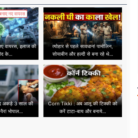
 नए वायरस, इलाज की
त्योहार से पहले सावधान! पामोलिन,
ीद के...
सोयाबीन और हल्दी से बना रहे थे...
ाद अकड़े 3 साल की
Corn Tikki : अब आलू की टिक्की को
पैर! भोपाल...
करें टाटा-बाय और बनाये...