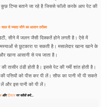
 कुछ टिप्स बताने जा रहे है जिससे फॉलो करके आप पेट की
ल से ज्यादा जीने का आसान तरीका
, सीने में जलन जैसी दिक्कतें होने लगती है। ऐसे में
मस्याओं से छुटकारा पा सकती है। मसालेदार खाना खाने के
है और खाना आसानी से पच जाता है।
 की तासीर ठंडी होती है। इससे पेट की गर्मी शांत होती है।
 की पत्तियों को पीस कर पी लें। सौफ का पानी भी पी सकते
लें और इस पानी को पी लें।
ूब
और
ट्विटर
पर फॉलो करे...