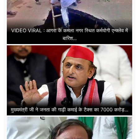
VIDEO VIRAL : आगरा के कमला नगर स्थित कर्मयोगी एन्क्लेव में
बारिश...
मुख्यमंत्री जी ने जनता की गाढ़ी कमाई के टैक्स का 7000 करोड़...