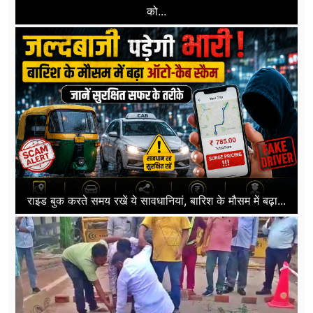
को...
राइड बुक करते समय रखें ये सावधानियां, बारिश के मौसम में बढ़ा...