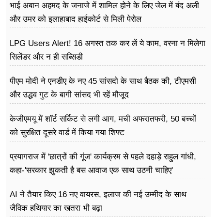
भाई अबान अहमद के जनाजे में शामिल होने के लिए जेल में बंद अली
और उमर को इलाहाबाद हाईकोर्ट से मिली पेरोल
LPG Users Alert! 16 अगस्त तक कर लें ये काम, वरना न मिलेगा
सिलेंडर और न ही सब्सिडी
पीएम मोदी ने एनडीए के नए 45 सांसदो के साथ बैठक की, टीएमसी
और उद्धव गुट के बागी सांसद भी रहें मौजूद
केजीएमयू में शॉर्ट सर्किट से लगी आग, मची अफरातफरी, 50 बच्चों
को सुरक्षित दूसरे वार्ड में किया गया शिफ्ट
प्रयागराज में 'छात्रों की गूंज' कार्यक्रम से पहले दहाड़े राहुल गांधी,
कहा-'सरकार झुकती है बस आवाज एक साथ उठनी चाहिए'
AI ने तैयार किए 16 नए वायरस, इलाज की नई उम्मीद के साथ
जैविक हथियार का खतरा भी बढ़ा