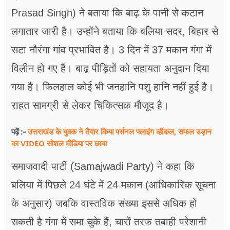
Prasad Singh) ने बताया कि बाढ़ के पानी से कटान
लगातार जारी है। उन्होंने बताया​ कि बलिया सदर, बिहार से
सटा नौरंगा गांव प्रभावित है। 3 दिन में 37 मकान गंगा में
विलीन हो गए हैं। बाढ़ पीड़ितों को सहायता अनुदान दिया
गया है। फिलहाल कोई भी जनहानि पशु हानि नहीं हुई है।
राहत सामग्री से लेकर चिकित्सक मौजूद है।
उत्तराखंड के युवक ने तैयार किया पर्सनल फ्लाइंग व्हीकल, सफल उड़ान
पढ़ें :-
का VIDEO सोशल मीडिया पर छाया
समाजवादी पार्टी (Samajwadi Party) ने ​कहा कि
बलिया में पिछले 24 घंटे में 24 मकान (आधिकारिक सूचना
के अनुसार) जबकि वास्तविक संख्या इससे अधिक हो
सकती है गंगा में समा चुके हैं, चारों तरफ तबाही परेशानी