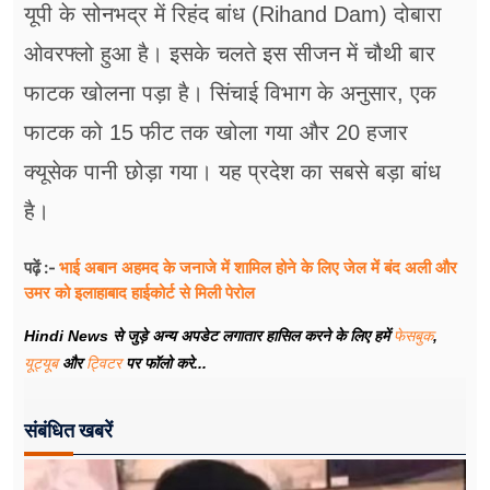
यूपी के सोनभद्र में रिहंद बांध (Rihand Dam) दोबारा
ओवरफ्लो हुआ है। इसके चलते इस सीजन में चौथी बार
फाटक खोलना पड़ा है। सिंचाई विभाग के अनुसार, एक
फाटक को 15 फीट तक खोला गया और 20 हजार
क्यूसेक पानी छोड़ा गया। यह प्रदेश का सबसे बड़ा बांध
है।
भाई अबान अहमद के जनाजे में शामिल होने के लिए जेल में बंद अली और
पढ़ें :-
उमर को इलाहाबाद हाईकोर्ट से मिली पेरोल
Hindi News से जुड़े अन्य अपडेट लगातार हासिल करने के लिए हमें
फेसबुक
,
यूट्यूब
और
ट्विटर
पर फॉलो करे...
संबंधित खबरें