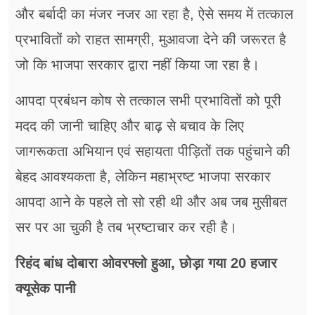
और बर्बादी का मंजर नजर आ रहा है, ऐसे समय में तत्काल
प्रभावितों को राहत सामग्री, मुआवजा देने की जरूरत है
जो कि भाजपा सरकार द्वारा नहीं किया जा रहा है।
आपदा प्रबंधन कोष से तत्काल सभी प्रभावितों को पूरी
मदद की जानी चाहिए और बाढ़ से बचाव के लिए
जागरूकता अभियान एवं सहायता पीड़ितों तक पहुंचाने की
बेहद आवश्यकता है, लेकिन महाभ्रष्ट भाजपा सरकार
आपदा आने के पहले तो सो रही थी और अब जब मुसीबत
सर पर आ चुकी है तब भ्रष्टाचार कर रही है।
रिहंद बांध दोबारा ओवरफ्लो हुआ, छोड़ा गया 20 हजार
क्यूसेक पानी