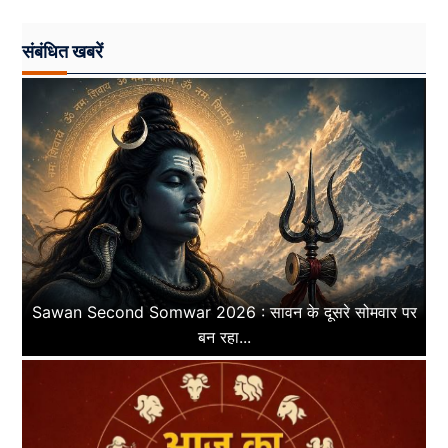
संबंधित खबरें
Sawan Second Somwar 2026 : सावन के दूसरे सोमवार पर
बन रहा...