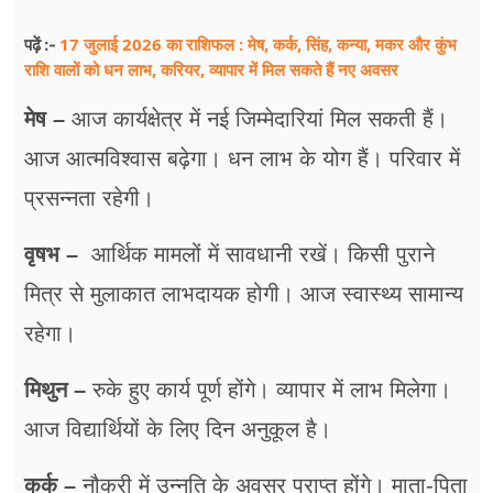
17 जुलाई 2026 का राशिफल : मेष, कर्क, सिंह, कन्या, मकर और कुंभ
पढ़ें :-
राशि वालों को धन लाभ, करियर, व्यापार में मिल सकते हैं नए अवसर
मेष –
आज कार्यक्षेत्र में नई जिम्मेदारियां मिल सकती हैं।
आज आत्मविश्वास बढ़ेगा। धन लाभ के योग हैं। परिवार में
प्रसन्नता रहेगी।
वृषभ –
आर्थिक मामलों में सावधानी रखें। किसी पुराने
मित्र से मुलाकात लाभदायक होगी। आज स्वास्थ्य सामान्य
रहेगा।
मिथुन –
रुके हुए कार्य पूर्ण होंगे। व्यापार में लाभ मिलेगा।
आज विद्यार्थियों के लिए दिन अनुकूल है।
कर्क –
नौकरी में उन्नति के अवसर प्राप्त होंगे। माता-पिता