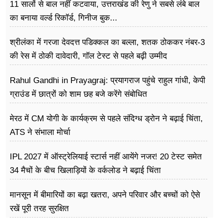
11 सालों से बाल नहीं कटवाया, उत्तराखंड की रेणु ने सबसे लंबे बाल
का बनाया वर्ल्ड रिकॉर्ड, गिनीज बुक...
श्रीलंका में गरजा देवदत्त पडिक्कल का बल्ला, शतक ठोककर नंबर-3
की रेस में ठोकी दावेदारी, गॉल टेस्ट से पहले बढ़ी उम्मीद
Rahul Gandhi in Prayagraj: प्रयागराज पहुंचे राहुल गांधी, केपी
ग्राउंड में छात्रों को शाम छह बजे करेंगे संबोधित
मेरठ में CM योगी के कार्यक्रम से पहले संदिग्ध ड्रोन ने बढ़ाई चिंता,
ATS ने संभाला मोर्चा
IPL 2027 में ऑस्ट्रेलियाई स्टार्स नहीं आयेंगे नजर! 20 टेस्ट समेत
34 मैचों के बीच खिलाड़ियों के वर्कलोड ने बढ़ाई चिंता
मानसून में बीमारियों का बढ़ा खतरा, अपने परिवार और बच्चों को ऐसे
रखें पूरी तरह सुरक्षित