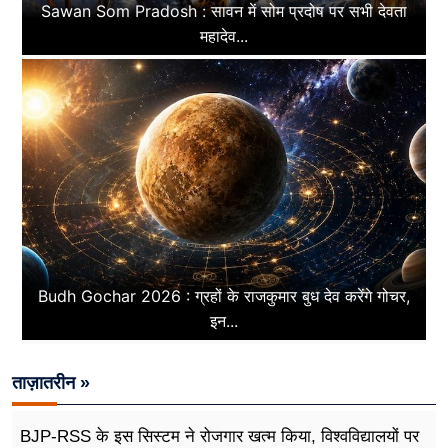
Sawan Som Pradosh : सावन में सोम प्रदोष पर सभी देवता
महादेव...
Budh Gochar 2026 : ग्रहों के राजकुमार बुध देव करेंगे गोचर,
इन...
ताज़ातरीन »
BJP-RSS के इस सिस्टम ने रोजगार खत्म किया, विश्वविद्यालयों पर