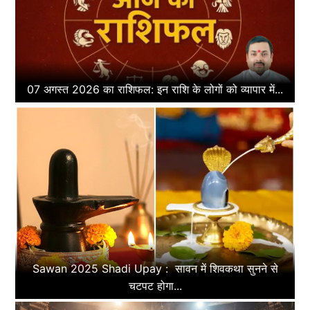
07 अगस्त 2026 का राशिफल: इन राशि के लोगों को व्यापार में...
Sawan 2025 Shadi Upay : सावन में शिवकथा सुनने से
चटपट होगा...