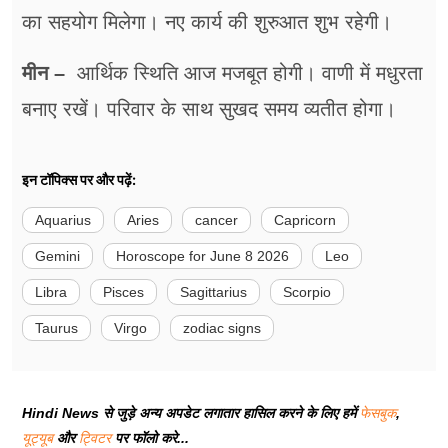
का सहयोग मिलेगा। नए कार्य की शुरुआत शुभ रहेगी।
मीन –
आर्थिक स्थिति आज मजबूत होगी। वाणी में मधुरता
बनाए रखें। परिवार के साथ सुखद समय व्यतीत होगा।
इन टॉपिक्स पर और पढ़ें:
Aquarius
Aries
cancer
Capricorn
Gemini
Horoscope for June 8 2026
Leo
Libra
Pisces
Sagittarius
Scorpio
Taurus
Virgo
zodiac signs
Hindi News से जुड़े अन्य अपडेट लगातार हासिल करने के लिए हमें
फेसबुक
,
यूट्यूब
और
ट्विटर
पर फॉलो करे...