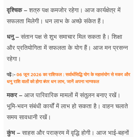
वृश्चिक –
शत्रु पक्ष कमजोर रहेगा। आज कार्यक्षेत्र में
सफलता मिलेगी। धन लाभ के अच्छे संकेत हैं।
धनु –
संतान पक्ष से शुभ समाचार मिल सकता है। शिक्षा
और प्रतियोगिता में सफलता के योग हैं। आज मन प्रसन्न
रहेगा।
06 जून 2026 का राशिफल : सर्वार्थसिद्धि योग के महासंयोग से मकर और
पढ़ें :-
धनु राशि वालों को होगा बंपर धन लाभ, जानें अपना भाग्यफल
मकर –
आज पारिवारिक मामलों में संतुलन बनाए रखें।
भूमि-भवन संबंधी कार्यों में लाभ हो सकता है। वाहन चलाते
समय सावधानी रखें।
कुंभ –
साहस और पराक्रम में वृद्धि होगी। आज भाई-बहनों