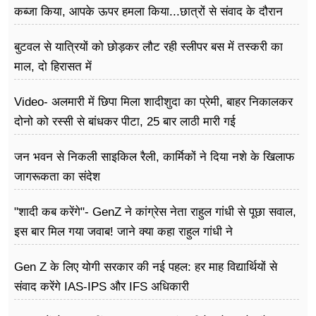
कब्जा किया, आपके ऊपर हमला किया...छात्रों से संवाद के दौरान
बोले राहुल गांधी
बुटवल से यात्रियों को छोड़कर लौट रही स्लीपर बस में तस्करी का
माल, दो हिरासत में
Video- अलमारी में छिपा मिला शादीशुदा का प्रेमी, बाहर निकालकर
दोनो को रस्सी से बांधकर पीटा, 25 बार लाठी मारी गई
जन भवन से निकली साइकिल रैली, कार्मिकों ने दिया नशे के खिलाफ
जागरूकता का संदेश
"शादी कब करेंगे"- GenZ ने कांग्रेस नेता राहुल गांधी से पूछा सवाल,
इस बार मिल गया जवाब! जाने क्या कहा राहुल गांधी ने
Gen Z के लिए योगी सरकार की नई पहल: हर माह विद्यार्थियों से
संवाद करेंगे IAS-IPS और IFS अधिकारी