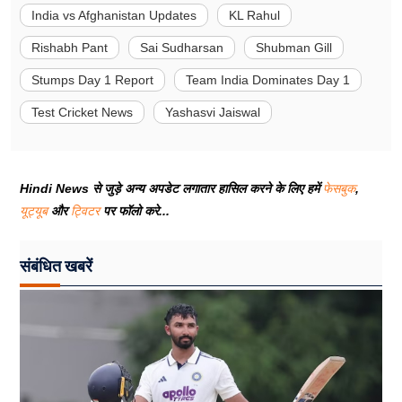
India vs Afghanistan Updates
KL Rahul
Rishabh Pant
Sai Sudharsan
Shubman Gill
Stumps Day 1 Report
Team India Dominates Day 1
Test Cricket News
Yashasvi Jaiswal
Hindi News से जुड़े अन्य अपडेट लगातार हासिल करने के लिए हमें
फेसबुक
,
यूट्यूब
और
ट्विटर
पर फॉलो करे...
संबंधित खबरें