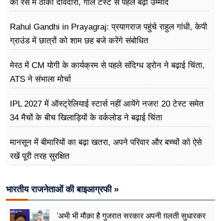
की रेस में ठोकी दावेदारी, गॉल टेस्ट से पहले बढ़ी उम्मीद
Rahul Gandhi in Prayagraj: प्रयागराज पहुंचे राहुल गांधी, केपी
ग्राउंड में छात्रों को शाम छह बजे करेंगे संबोधित
मेरठ में CM योगी के कार्यक्रम से पहले संदिग्ध ड्रोन ने बढ़ाई चिंता,
ATS ने संभाला मोर्चा
IPL 2027 में ऑस्ट्रेलियाई स्टार्स नहीं आयेंगे नजर! 20 टेस्ट समेत
34 मैचों के बीच खिलाड़ियों के वर्कलोड ने बढ़ाई चिंता
मानसून में बीमारियों का बढ़ा खतरा, अपने परिवार और बच्चों को ऐसे
रखें पूरी तरह सुरक्षित
भारतीय राजनेताओं की बाइआग्रफी »
'अभी भी मौक़ा है गुजरात सरकार अपनी ग़लती सुधारकर