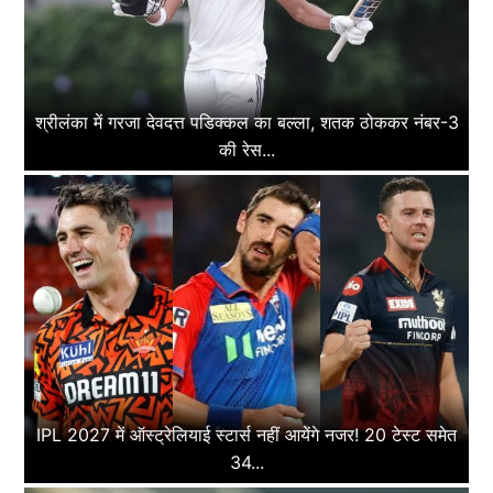
श्रीलंका में गरजा देवदत्त पडिक्कल का बल्ला, शतक ठोककर नंबर-3
की रेस...
IPL 2027 में ऑस्ट्रेलियाई स्टार्स नहीं आयेंगे नजर! 20 टेस्ट समेत
34...