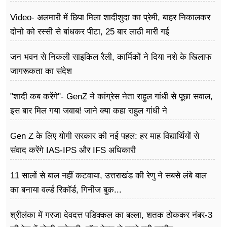
Video- अलमारी में छिपा मिला शादीशुदा का प्रेमी, बाहर निकालकर
दोनो को रस्सी से बांधकर पीटा, 25 बार लाठी मारी गई
जन भवन से निकली साइकिल रैली, कार्मिकों ने दिया नशे के खिलाफ
जागरूकता का संदेश
"शादी कब करेंगे"- GenZ ने कांग्रेस नेता राहुल गांधी से पूछा सवाल,
इस बार मिल गया जवाब! जाने क्या कहा राहुल गांधी ने
Gen Z के लिए योगी सरकार की नई पहल: हर माह विद्यार्थियों से
संवाद करेंगे IAS-IPS और IFS अधिकारी
11 सालों से बाल नहीं कटवाया, उत्तराखंड की रेणु ने सबसे लंबे बाल
का बनाया वर्ल्ड रिकॉर्ड, गिनीज बुक...
श्रीलंका में गरजा देवदत्त पडिक्कल का बल्ला, शतक ठोककर नंबर-3