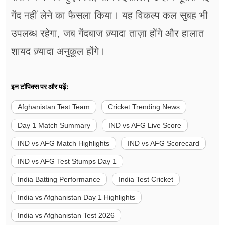
गेंद नहीं लेने का फैसला किया। यह विकल्प कल सुबह भी
उपलब्ध रहेगा, जब गेंदबाज ज़्यादा ताज़ा होंगे और हालात
शायद ज़्यादा अनुकूल होंगे।
इन टॉपिक्स पर और पढ़ें:
Afghanistan Test Team
Cricket Trending News
Day 1 Match Summary
IND vs AFG Live Score
IND vs AFG Match Highlights
IND vs AFG Scorecard
IND vs AFG Test Stumps Day 1
India Batting Performance
India Test Cricket
India vs Afghanistan Day 1 Highlights
India vs Afghanistan Test 2026