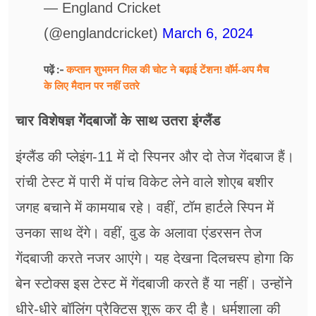
— England Cricket
(@englandcricket)
March 6, 2024
कप्तान शुभमन गिल की चोट ने बढ़ाई टेंशन! वॉर्म-अप मैच
पढ़ें :-
के लिए मैदान पर नहीं उतरे
चार विशेषज्ञ गेंदबाजों के साथ उतरा इंग्लैंड
इंग्लैंड की प्लेइंग-11 में दो स्पिनर और दो तेज गेंदबाज हैं।
रांची टेस्ट में पारी में पांच विकेट लेने वाले शोएब बशीर
जगह बचाने में कामयाब रहे। वहीं, टॉम हार्टले स्पिन में
उनका साथ देंगे। वहीं, वुड के अलावा एंडरसन तेज
गेंदबाजी करते नजर आएंगे। यह देखना दिलचस्प होगा कि
बेन स्टोक्स इस टेस्ट में गेंदबाजी करते हैं या नहीं। उन्होंने
धीरे-धीरे बॉलिंग प्रैक्टिस शुरू कर दी है। धर्मशाला की