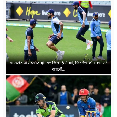
आयरलैंड और इंग्लैंड दौरे पर खिलाड़ियों की, फिटनेस को लेकर उठे
सवालों...