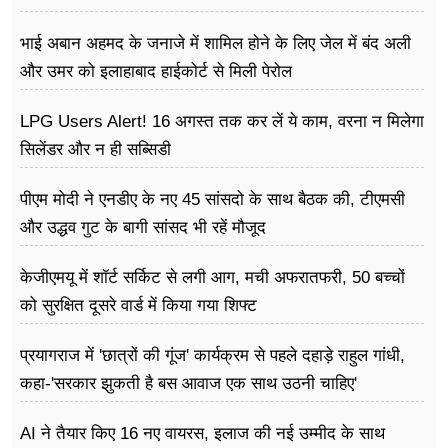
भाई अबान अहमद के जनाजे में शामिल होने के लिए जेल में बंद अली
और उमर को इलाहाबाद हाईकोर्ट से मिली पेरोल
LPG Users Alert! 16 अगस्त तक कर लें ये काम, वरना न मिलेगा
सिलेंडर और न ही सब्सिडी
पीएम मोदी ने एनडीए के नए 45 सांसदो के साथ बैठक की, टीएमसी
और उद्धव गुट के बागी सांसद भी रहें मौजूद
केजीएमयू में शॉर्ट सर्किट से लगी आग, मची अफरातफरी, 50 बच्चों
को सुरक्षित दूसरे वार्ड में किया गया शिफ्ट
प्रयागराज में 'छात्रों की गूंज' कार्यक्रम से पहले दहाड़े राहुल गांधी,
कहा-'सरकार झुकती है बस आवाज एक साथ उठनी चाहिए'
AI ने तैयार किए 16 नए वायरस, इलाज की नई उम्मीद के साथ