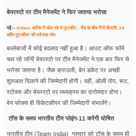
बेयरस्टो पर टीम मैनेजमेंट ने फिर जताया भरोसा
Video- बारिश में खेल रहे थे फुटबॉल... मैच के बीच गिरी बिजली, 24
पढ़ें :-
वर्षीय फुटबॉलर की दर्दनाक मौत
बल्लेबाजों में कोई बदलाव नहीं हुआ है। आउट ऑफ फॉर्म
चल रहे जॉनी बेयरस्टो पर टीम मैनेजमेंट ने एक बार फिर से
भरोसा जताया है। जैक क्राउली, बेन डकेट पर अच्छी
शुरुआत दिलाने की जिम्मेदारी होगी। वहीं, ओली पोप, रूट,
स्टोक्स और बेयरस्टो पर मध्यक्रम का दारोमदार होगा।
बेन फोक्स ही विकेटकीपर की जिम्मेदारी संभालेंगे।
टॉस के समय भारतीय टीम प्लेइंग-11 करेगी घोषित
भारतीय टीम (Team India) गुरुवार को टॉस के समय ही