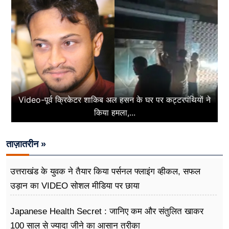
Video-पूर्व क्रिकेटर शाकिब अल हसन के घर पर कट्टरपंथियों ने
किया हमला,...
ताज़ातरीन »
उत्तराखंड के युवक ने तैयार किया पर्सनल फ्लाइंग व्हीकल, सफल
उड़ान का VIDEO सोशल मीडिया पर छाया
Japanese Health Secret : जानिए कम और संतुलित खाकर
100 साल से ज्यादा जीने का आसान तरीका