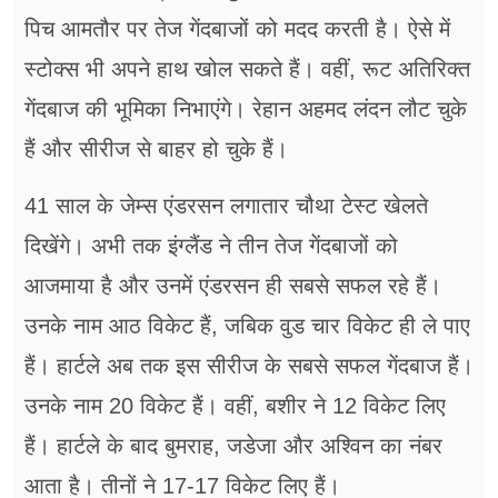
पिच आमतौर पर तेज गेंदबाजों को मदद करती है। ऐसे में
स्टोक्स भी अपने हाथ खोल सकते हैं। वहीं, रूट अतिरिक्त
गेंदबाज की भूमिका निभाएंगे। रेहान अहमद लंदन लौट चुके
हैं और सीरीज से बाहर हो चुके हैं।
41 साल के जेम्स एंडरसन लगातार चौथा टेस्ट खेलते
दिखेंगे। अभी तक इंग्लैंड ने तीन तेज गेंदबाजों को
आजमाया है और उनमें एंडरसन ही सबसे सफल रहे हैं।
उनके नाम आठ विकेट हैं, जबिक वुड चार विकेट ही ले पाए
हैं। हार्टले अब तक इस सीरीज के सबसे सफल गेंदबाज हैं।
उनके नाम 20 विकेट हैं। वहीं, बशीर ने 12 विकेट लिए
हैं। हार्टले के बाद बुमराह, जडेजा और अश्विन का नंबर
आता है। तीनों ने 17-17 विकेट लिए हैं।