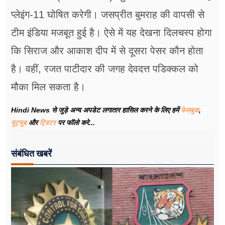
प्लेइंग-11 घोषित करेगी। जसप्रीत बुमराह की वापसी से
टीम इंडिया मजबूत हुई है। ऐसे में यह देखना दिलचस्प होगा
कि सिराज और आकाश दीप में से दूसरा पेसर कौन होता
है। वहीं, रजत पाटीदार की जगह देवदत्त पडिक्कल को
मौका मिल सकता है।
Hindi News से जुड़े अन्य अपडेट लगातार हासिल करने के लिए हमें
फेसबुक
,
यूट्यूब
और
ट्विटर
पर फॉलो करे...
संबंधित खबरें