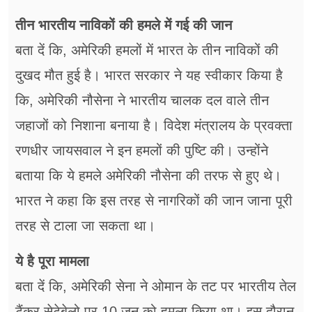
तीन भारतीय नाविकों की हमले में गई की जान
बता दें कि, अमेरिकी हमलों में भारत के तीन नाविकों की
दुखद मौत हुई है। भारत सरकार ने यह स्वीकार किया है
कि, अमेरिकी नौसेना ने भारतीय चालक दल वाले तीन
जहाजों को निशाना बनाया है। विदेश मंत्रालय के प्रवक्ता
रणधीर जायसवाल ने इन हमलों की पुष्टि की। उन्होंने
बताया कि ये हमले अमेरिकी नौसेना की तरफ से हुए थे।
भारत ने कहा कि इस तरह से नागरिकों की जान जाना पूरी
तरह से टाला जा सकता था।
ये है पूरा मामला
बता दें कि, अमेरिकी सेना ने ओमान के तट पर भारतीय तेल
टैंकर सेटेबेलो पर 10 जून को हमला किया था। इस दौरान