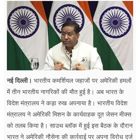
फूड
सेहत
ब्‍यूटी
जॉब्स
शिक्षा
अन्य खबरें
नई दिल्ली।
भारतीय कमर्शियल जहाजों पर अमेरिकी हमलों
में तीन भारतीय नागरिकों की मौत हुई है। अब भारत के
विदेश मंत्रालय ने कड़ा रुख अपनाया है। भारतीय विदेश
मंत्रालय ने अमेरिकी मिशन के कार्यवाहक दूत जेसन ​मीक्स
को तलब किया है। साउथ ब्लॉक में हुई इस बैठक के दौरान
भारत ने अमेरिकी नौसेना की कार्रवाई पर अपना विरोध दर्ज