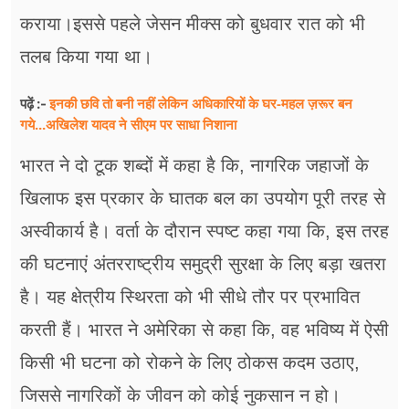
कराया।इससे पहले जेसन मीक्स को बुधवार रात को भी
तलब किया गया था।
इनकी छवि तो बनी नहीं लेकिन अधिकारियों के घर-महल ज़रूर बन
पढ़ें :-
गये...अखिलेश यादव ने सीएम पर साधा​ निशाना
भारत ने दो टूक शब्दों में कहा है कि, नागरिक जहाजों के
खिलाफ इस प्रकार के घातक बल का उपयोग पूरी तरह से
अस्वीकार्य है। वर्ता के दौरान स्पष्ट कहा गया कि, इस तरह
की घटनाएं अंतरराष्ट्रीय समुद्री सुरक्षा के लिए बड़ा खतरा
है। यह क्षेत्रीय स्थिरता को भी सीधे तौर पर प्रभावित
करती हैं। भारत ने अमेरिका से कहा कि, वह भविष्य में ऐसी
किसी भी घटना को रोकने के लिए ठोकस कदम उठाए,
जिससे नागरिकों के जीवन को कोई नुकसान न हो।