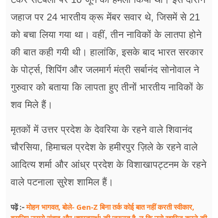
जहाज पर 24 भारतीय क्रू मेंबर सवार थे, जिसमें से 21
को बचा लिया गया था। वहीं, तीन नाविकों के लातपा होने
की बात कही गयी थी। हालांकि, इसके बाद भारत सरकार
के पोर्ट्स, शिपिंग और जलमार्ग मंत्री सर्बानंद सोनोवाल ने
गुरुवार को बताया कि लापता हुए तीनों भारतीय नाविकों के
शव मिले हैं।
मृतकों में उत्तर प्रदेश के देवरिया के रहने वाले शिवानंद
चौरसिया, हिमाचल प्रदेश के हमीरपुर ज़िले के रहने वाले
आदित्य शर्मा और आंध्र प्रदेश के विशाखापट्टनम के रहने
वाले पटनाला सुरेश शामिल हैं।
मोहन भागवत, बोले- Gen-Z बिना तर्क कोई बात नहीं करती स्वीकार,
पढ़ें :-
इसलिए उससे संवाद और 'शास्त्रार्थ' की जरूरत है, न कि उसे खारिज करने की