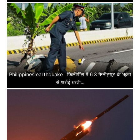
Philippines earthquake : फिलीपींस में 6.3 मैग्नीट्यूड के भूकंप
से थर्राई धरती...