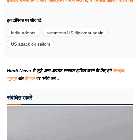
इन टॉपिक्स पर और पढ़ें:
India adopts
summons US diplomat again
US attack on sailors
Hindi News से जुड़े अन्य अपडेट लगातार हासिल करने के लिए हमें
फेसबुक
,
यूट्यूब
और
ट्विटर
पर फॉलो करे...
संबंधित खबरें