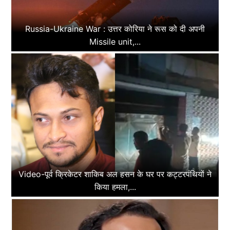
Russia-Ukraine War : उत्तर कोरिया ने रूस को दी अपनी
Missile unit,...
Video-पूर्व क्रिकेटर शाकिब अल हसन के घर पर कट्टरपंथियों ने
किया हमला,...