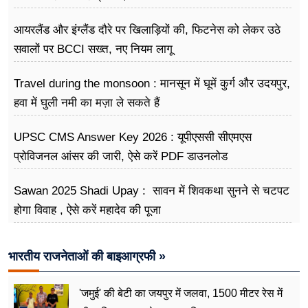
अभियान
आयरलैंड और इंग्लैंड दौरे पर खिलाड़ियों की, फिटनेस को लेकर उठे
सवालों पर BCCI सख्त, नए नियम लागू
Travel during the monsoon : मानसून में घूमें कुर्ग और उदयपुर,
हवा में घुली नमी का मज़ा ले सकते हैं
UPSC CMS Answer Key 2026 : यूपीएससी सीएमएस
प्रोविजनल आंसर की जारी, ऐसे करें PDF डाउनलोड
Sawan 2025 Shadi Upay : सावन में शिवकथा सुनने से चटपट
होगा विवाह , ऐसे करें महादेव की पूजा
भारतीय राजनेताओं की बाइआग्रफी »
'जमुई' की बेटी का जयपुर में जलवा, 1500 मीटर रेस में