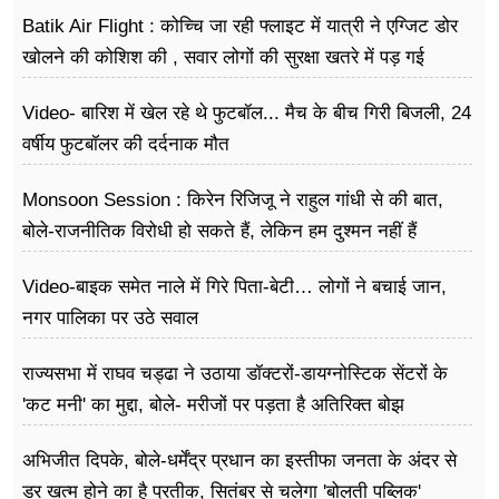
करने की
Batik Air Flight : कोच्चि जा रही फ्लाइट में यात्री ने एग्जिट डोर
खोलने की कोशिश की , सवार लोगों की सुरक्षा खतरे में पड़ गई
Video- बारिश में खेल रहे थे फुटबॉल... मैच के बीच गिरी बिजली, 24
वर्षीय फुटबॉलर की दर्दनाक मौत
Monsoon Session : किरेन रिजिजू ने राहुल गांधी से की बात,
बोले-राजनीतिक विरोधी हो सकते हैं, लेकिन हम दुश्मन नहीं हैं
Video-बाइक समेत नाले में गिरे पिता-बेटी… लोगों ने बचाई जान,
नगर पालिका पर उठे सवाल
राज्यसभा में राघव चड्ढा ने उठाया डॉक्टरों-डायग्नोस्टिक सेंटरों के
'कट मनी' का मुद्दा, बोले- मरीजों पर पड़ता है अ​तिरिक्त बोझ
अभिजीत दिपके, बोले-धर्मेंद्र प्रधान का इस्तीफा जनता के अंदर से
डर खत्म होने का है प्रतीक, सितंबर से चलेगा 'बोलती पब्लिक'