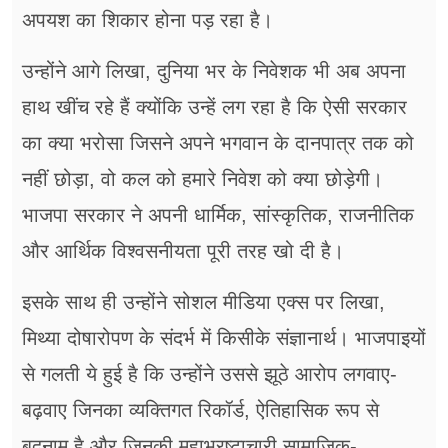
अपयश का शिकार होना पड़ रहा है।
उन्होंने आगे लिखा, दुनिया भर के निवेशक भी अब अपना
हाथ खींच रहे हैं क्योंकि उन्हें लग रहा है कि ऐसी सरकार
का क्या भरोसा जिसने अपने भगवान के दानपात्र तक को
नहीं छोड़ा, वो कल को हमारे निवेश को क्या छोड़ेगी।
भाजपा सरकार ने अपनी धार्मिक, सांस्कृतिक, राजनीतिक
और आर्थिक विश्वसनीयता पूरी तरह खो दी है।
इसके साथ ही उन्होंने सोशल मीडिया एक्स पर लिखा,
मिथ्या दोषारोपण के संदर्भ में किसीके संज्ञानार्थ। भाजपाइयों
से गलती ये हुई है कि उन्होंने उससे झूठे आरोप लगवाए-
बढ़वाए जिनका व्यक्तिगत रिकॉर्ड, ऐतिहासिक रूप से
बदनाम है और जिनकी महाभ्रष्टाचारी सामाजिक-