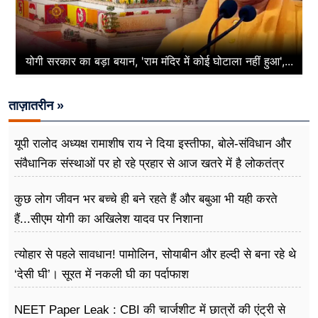
योगी सरकार का बड़ा बयान, 'राम मंदिर में कोई घोटाला नहीं हुआ',...
ताज़ातरीन »
यूपी रालोद अध्यक्ष रामाशीष राय ने दिया इस्तीफा, बोले-संविधान और
संवैधानिक संस्थाओं पर हो रहे प्रहार से आज खतरे में है लोकतंत्र
कुछ लोग जीवन भर बच्चे ही बने रहते हैं और बबुआ भी यही करते
हैं...सीएम योगी का अखिलेश यादव पर निशाना
त्योहार से पहले सावधान! पामोलिन, सोयाबीन और हल्दी से बना रहे थे
‘देसी घी’। सूरत में नकली घी का पर्दाफाश
NEET Paper Leak : CBI की चार्जशीट में छात्रों की एंट्री से