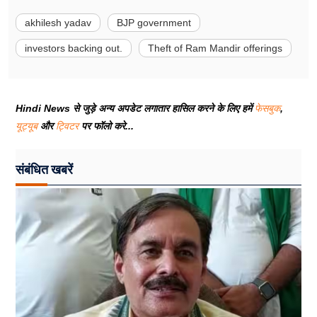
akhilesh yadav
BJP government
investors backing out.
Theft of Ram Mandir offerings
Hindi News से जुड़े अन्य अपडेट लगातार हासिल करने के लिए हमें
फेसबुक
,
यूट्यूब
और
ट्विटर
पर फॉलो करे...
संबंधित खबरें