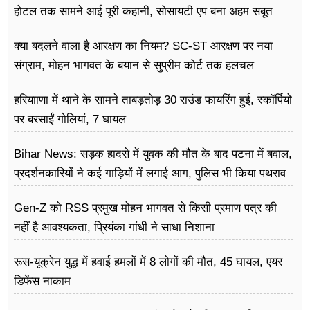
होटल तक सामने आई पूरी कहानी, सोसायटी एप बना अहम सबूत
क्या बदलने वाला है आरक्षण का नियम? SC-ST आरक्षण पर नया
संग्राम, मोहन भागवत के बयान से सुप्रीम कोर्ट तक हलचल
हरियााणा में थाने के सामने ताबड़तोड़ 30 राउंड फायरिंग हुई, स्कॉर्पियो
पर बरसाईं गोलियां, 7 घायल
Bihar News: सड़क हादसे में युवक की मौत के बाद पटना में बवाल,
प्रदर्शनकारियों ने कई गाड़ियों में लगाई आग, पुलिस भी किया पथराव
Gen-Z को RSS प्रमुख मोहन भागवत से किसी प्रमाण पत्र की
नहीं है आवश्यकता, प्रियंका गांधी ने साधा निशाना
रूस-यूक्रेन युद्ध में हवाई हमलों में 8 लोगों की मौत, 45 घायल, एयर
डिफेंस नाकाम