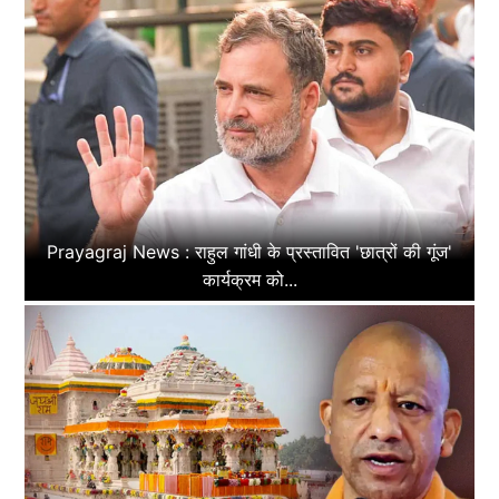
Prayagraj News : राहुल गांधी के प्रस्तावित 'छात्रों की गूंज'
कार्यक्रम को...