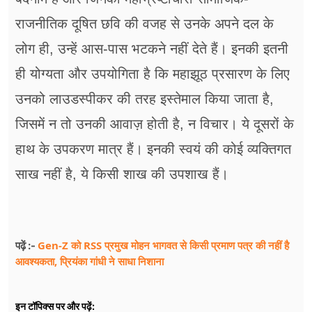
राजनीतिक दूषित छवि की वजह से उनके अपने दल के
लोग ही, उन्हें आस-पास भटकने नहीं देते हैं। इनकी इतनी
ही योग्यता और उपयोगिता है कि महाझूठ प्रसारण के लिए
उनको लाउडस्पीकर की तरह इस्तेमाल किया जाता है,
जिसमें न तो उनकी आवाज़ होती है, न विचार। ये दूसरों के
हाथ के उपकरण मात्र हैं। इनकी स्वयं की कोई व्यक्तिगत
साख नहीं है, ये किसी शाख की उपशाख हैं।
Gen-Z को RSS प्रमुख मोहन भागवत से किसी प्रमाण पत्र की नहीं है
पढ़ें :-
आवश्यकता, प्रियंका गांधी ने साधा निशाना
इन टॉपिक्स पर और पढ़ें: