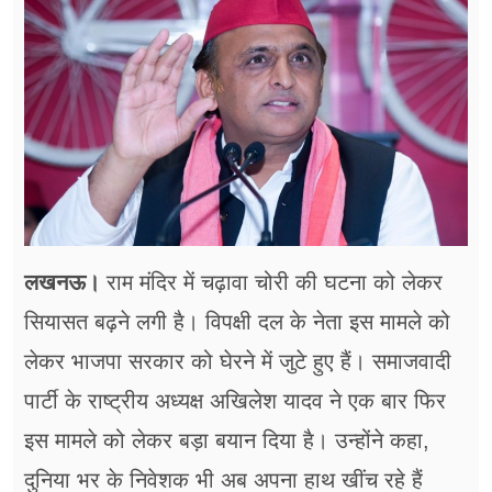
फूड
सेहत
ब्‍यूटी
जॉब्स
शिक्षा
अन्य खबरें
लखनऊ।
राम मंदिर में चढ़ावा चोरी की घटना को लेकर
सियासत बढ़ने लगी है। विपक्षी दल के नेता इस मामले को
लेकर भाजपा सरकार को घेरने में जुटे हुए हैं। समाजवादी
पार्टी के राष्ट्रीय अध्यक्ष अखिलेश यादव ने एक बार फिर
इस मामले को लेकर बड़ा बयान दिया है। उन्होंने कहा,
दुनिया भर के निवेशक भी अब अपना हाथ खींच रहे हैं