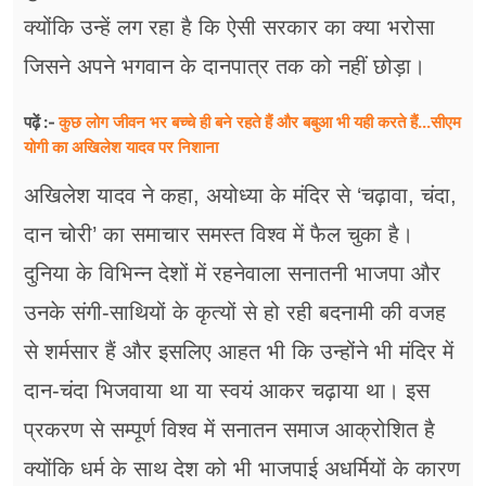
क्योंकि उन्हें लग रहा है कि ऐसी सरकार का क्या भरोसा
जिसने अपने भगवान के दानपात्र तक को नहीं छोड़ा।
कुछ लोग जीवन भर बच्चे ही बने रहते हैं और बबुआ भी यही करते हैं...सीएम
पढ़ें :-
योगी का अखिलेश यादव पर निशाना
अखिलेश यादव ने कहा, अयोध्या के मंदिर से ‘चढ़ावा, चंदा,
दान चोरी’ का समाचार समस्त विश्व में फैल चुका है।
दुनिया के विभिन्न देशों में रहनेवाला सनातनी भाजपा और
उनके संगी-साथियों के कृत्यों से हो रही बदनामी की वजह
से शर्मसार हैं और इसलिए आहत भी कि उन्होंने भी मंदिर में
दान-चंदा भिजवाया था या स्वयं आकर चढ़ाया था। इस
प्रकरण से सम्पूर्ण विश्व में सनातन समाज आक्रोशित है
क्योंकि धर्म के साथ देश को भी भाजपाई अधर्मियों के कारण