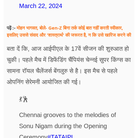
March 22, 2024
मोहन भागवत, बोले- Gen-Z बिना तर्क कोई बात नहीं करती स्वीकार,
पढ़ें :-
इसलिए उससे संवाद और 'शास्त्रार्थ' की जरूरत है, न कि उसे खारिज करने की
बता दें कि, आज आईपीएल के 17वें सीजन की शुरुआत हो
चुकी। पहले मैच में डिफेंडिंग चैंपियंस चेन्नई सुपर किंग्स का
सामना रॉयल चैलेंजर्स बेंगलुरु से है। इस मैच से पहले
ओपनिंग सेरेमनी आयोजित की गई।
💃🕺
Chennai grooves to the melodies of
Sonu Nigam during the Opening
Ceremony
#TATAIPL