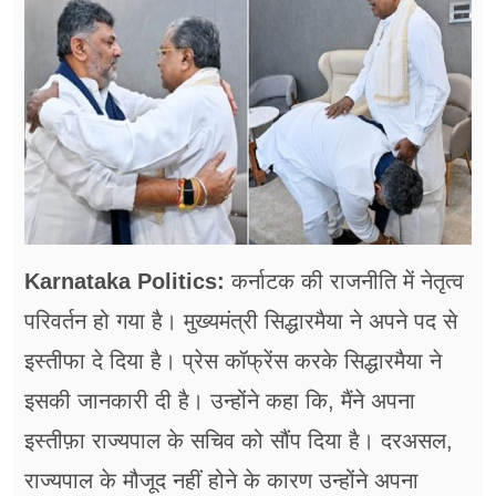
फूड
सेहत
ब्‍यूटी
जॉब्स
शिक्षा
अन्य खबरें
Karnataka Politics:
कर्नाटक की राजनीति में नेतृत्व
परिवर्तन हो गया है। मुख्यमंत्री सिद्धारमैया ने अपने पद से
इस्तीफा दे दिया है। प्रेस कॉफ्रेंस करके सिद्धारमैया ने
इसकी जानकारी दी है। उन्होंने कहा कि, मैंने अपना
इस्तीफ़ा राज्यपाल के सचिव को सौंप दिया है। दरअसल,
राज्यपाल के मौजूद नहीं होने के कारण उन्होंने अपना