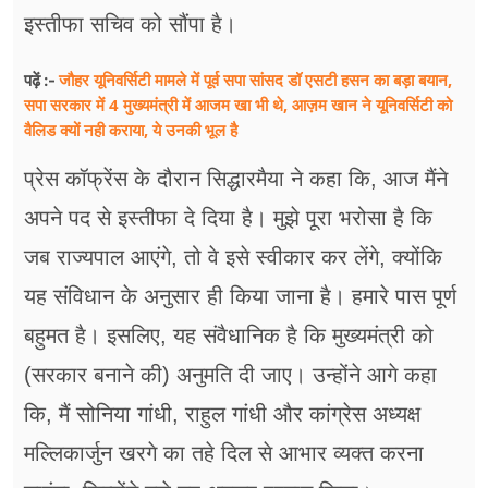
इस्तीफा सचिव को सौंपा है।
जौहर यूनिवर्सिटी मामले में पूर्व सपा सांसद डॉ एसटी हसन का बड़ा बयान,
पढ़ें :-
सपा सरकार में 4 मुख्यमंत्री में आजम खा भी थे, आज़म खान ने यूनिवर्सिटी को
वैलिड क्यों नही कराया, ये उनकी भूल है
प्रेस कॉफ्रेंस के दौरान सिद्धारमैया ने कहा कि, आज मैंने
अपने पद से इस्तीफा दे दिया है। मुझे पूरा भरोसा है कि
जब राज्यपाल आएंगे, तो वे इसे स्वीकार कर लेंगे, क्योंकि
यह संविधान के अनुसार ही किया जाना है। हमारे पास पूर्ण
बहुमत है। इसलिए, यह संवैधानिक है कि मुख्यमंत्री को
(सरकार बनाने की) अनुमति दी जाए। उन्होंने आगे कहा
कि, मैं सोनिया गांधी, राहुल गांधी और कांग्रेस अध्यक्ष
मल्लिकार्जुन खरगे का तहे दिल से आभार व्यक्त करना